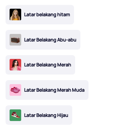
Latar belakang hitam
Latar Belakang Abu-abu
Latar Belakang Merah
Latar Belakang Merah Muda
Latar Belakang Hijau