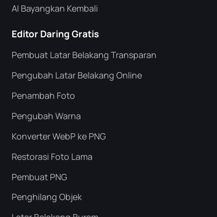
AI Bayangkan Kembali
Editor Daring Gratis
Pembuat Latar Belakang Transparan
Pengubah Latar Belakang Online
Penambah Foto
Pengubah Warna
Konverter WebP ke PNG
Restorasi Foto Lama
Pembuat PNG
Penghilang Objek