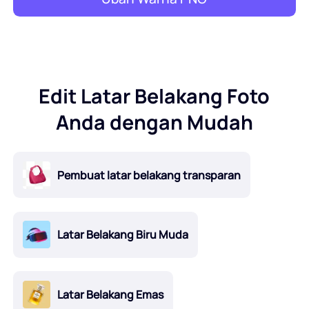
Edit Latar Belakang Foto
Anda dengan Mudah
Pembuat latar belakang transparan
Latar Belakang Biru Muda
Latar Belakang Emas