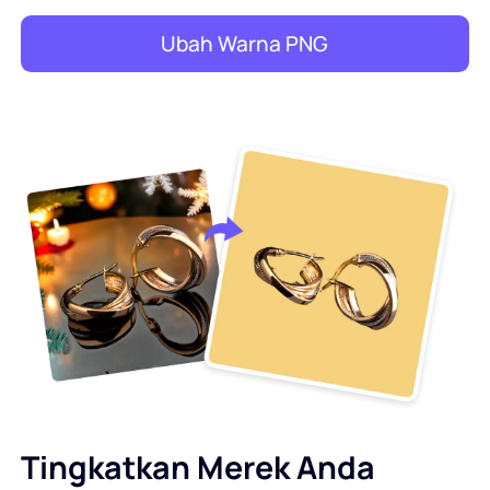
Ubah Warna PNG
Tingkatkan Merek Anda