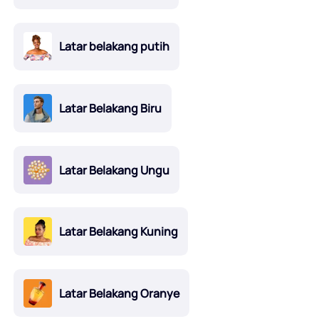
Latar belakang putih
Latar Belakang Biru
Latar Belakang Ungu
Latar Belakang Kuning
Latar Belakang Oranye