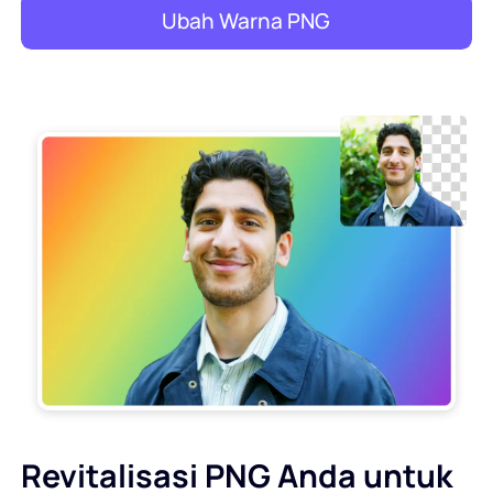
Ubah Warna PNG
Revitalisasi PNG Anda untuk