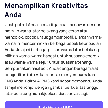
Menampilkan Kreativitas
Anda
Ubah potret Anda menjadi gambar menawan dengan
memilih warna latar belakang yang cerah atau
mencolok, cocok untuk gambar profil. Biarkan warna-
warna ini mencerminkan berbagai aspek kepribadian
Anda. Jelajahi berbagai pilihan warna latar belakang—
pilihlah warna-warna hangat untuk suasana energik
atau warna-warna sejuk untuk suasana tenang.
Sempurnakan hasil edit Anda dengan beragam alat
pengeditan foto AI kami untuk menyempurnakan
PNG Anda. Editor AI PNG kami dapat membantu Anda
tampil menonjol dengan gambar berkualitas tinggi,
latar belakang menakjubkan, dan banyak lagi.
Ubah Warna PNG