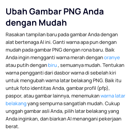
Ubah Gambar PNG Anda
dengan Mudah
Rasakan tampilan baru pada gambar Anda dengan
alat bertenaga AI ini. Ganti warna apa pun dengan
mudah pada gambar PNG dengan rona baru. Baik
Anda ingin mengganti warna merah dengan
oranye
atau putih dengan
biru
, semuanya mudah. Tentukan
warna pengganti dari dasbor warna di sebelah kiri
untuk mengubah warna latar belakang PNG. Baik itu
untuk foto identitas Anda, gambar profil (pfp),
paspor, atau gambar lainnya, menemukan
warna latar
belakang
yang sempurna sangatlah mudah. Cukup
unggah gambar asli Anda, pilih latar belakang yang
Anda inginkan, dan biarkan AI menangani pekerjaan
berat.