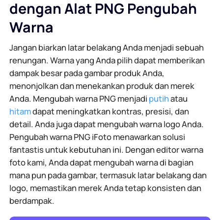
dengan Alat PNG Pengubah
Warna
Jangan biarkan latar belakang Anda menjadi sebuah
renungan. Warna yang Anda pilih dapat memberikan
dampak besar pada gambar produk Anda,
menonjolkan dan menekankan produk dan merek
Anda. Mengubah warna PNG menjadi
putih
atau
hitam
dapat meningkatkan kontras, presisi, dan
detail. Anda juga dapat mengubah warna logo Anda.
Pengubah warna PNG iFoto menawarkan solusi
fantastis untuk kebutuhan ini. Dengan editor warna
foto kami, Anda dapat mengubah warna di bagian
mana pun pada gambar, termasuk latar belakang dan
logo, memastikan merek Anda tetap konsisten dan
berdampak.