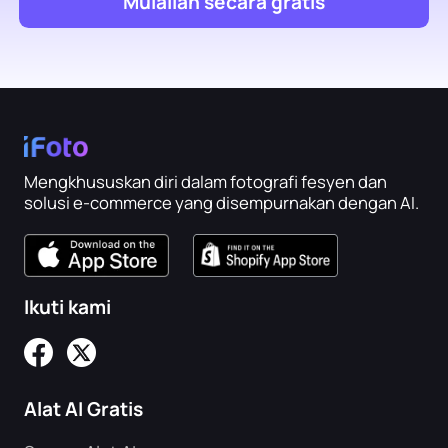
Mulailah secara gratis
Mengkhususkan diri dalam fotografi fesyen dan
solusi e-commerce yang disempurnakan dengan AI.
Ikuti kami
Alat AI Gratis