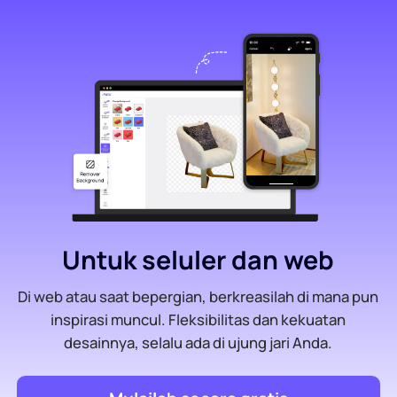
Untuk seluler dan web
Di web atau saat bepergian, berkreasilah di mana pun
inspirasi muncul. Fleksibilitas dan kekuatan
desainnya, selalu ada di ujung jari Anda.