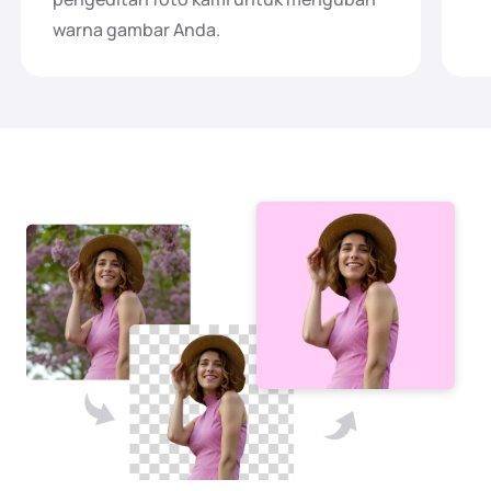
warna gambar Anda.