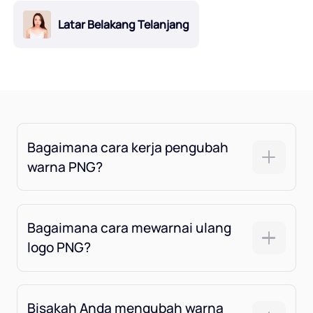
Latar Belakang Telanjang
Bagaimana cara kerja pengubah
warna PNG?
Bagaimana cara mewarnai ulang
logo PNG?
Bisakah Anda mengubah warna