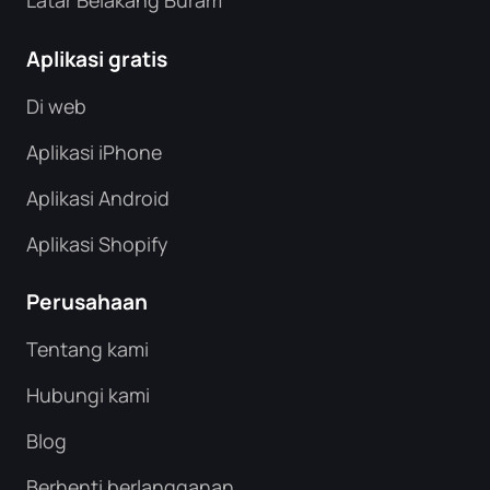
Latar Belakang Buram
Aplikasi gratis
Di web
Aplikasi iPhone
Aplikasi Android
Aplikasi Shopify
Perusahaan
Tentang kami
Hubungi kami
Blog
Berhenti berlangganan