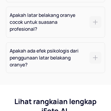
Apakah latar belakang oranye
cocok untuk suasana
profesional?
Apakah ada efek psikologis dari
penggunaan latar belakang
oranye?
Lihat rangkaian lengkap
iFoto.AI.