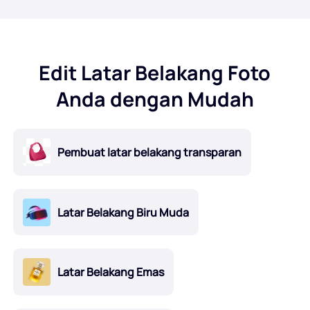
Edit Latar Belakang Foto
Anda dengan Mudah
Pembuat latar belakang transparan
Latar Belakang Biru Muda
Latar Belakang Emas