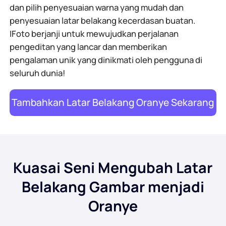
dan pilih penyesuaian warna yang mudah dan
penyesuaian latar belakang kecerdasan buatan.
IFoto berjanji untuk mewujudkan perjalanan
pengeditan yang lancar dan memberikan
pengalaman unik yang dinikmati oleh pengguna di
seluruh dunia!
Tambahkan Latar Belakang Oranye Sekarang
Kuasai Seni Mengubah Latar
Belakang Gambar menjadi
Oranye