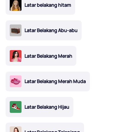
Latar belakang hitam
Latar Belakang Abu-abu
Latar Belakang Merah
Latar Belakang Merah Muda
Latar Belakang Hijau