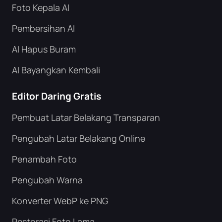
Foto Kepala AI
Pembersihan AI
AI Hapus Buram
AI Bayangkan Kembali
Editor Daring Gratis
Pembuat Latar Belakang Transparan
Pengubah Latar Belakang Online
Penambah Foto
Pengubah Warna
Konverter WebP ke PNG
Restorasi Foto Lama