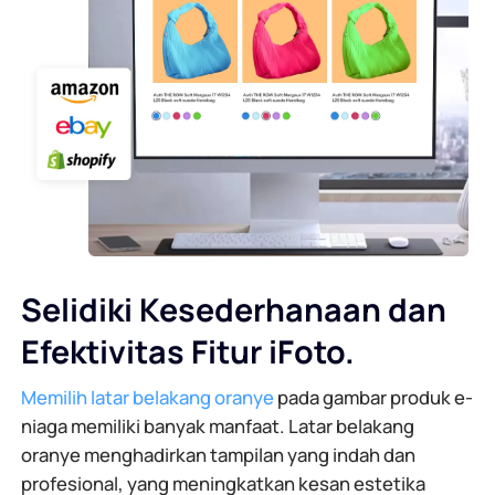
Selidiki Kesederhanaan dan
Efektivitas Fitur iFoto.
Memilih latar belakang oranye
pada gambar produk e-
niaga memiliki banyak manfaat. Latar belakang
oranye menghadirkan tampilan yang indah dan
profesional, yang meningkatkan kesan estetika