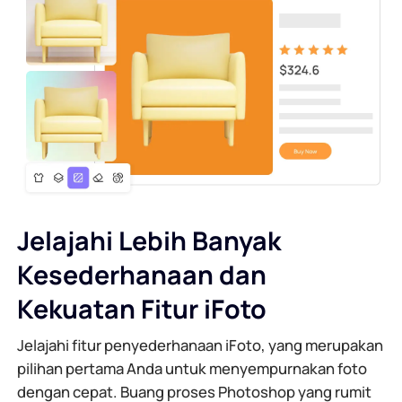
Jelajahi Lebih Banyak
Kesederhanaan dan
Kekuatan Fitur iFoto
Jelajahi fitur penyederhanaan iFoto, yang merupakan
pilihan pertama Anda untuk menyempurnakan foto
dengan cepat. Buang proses Photoshop yang rumit