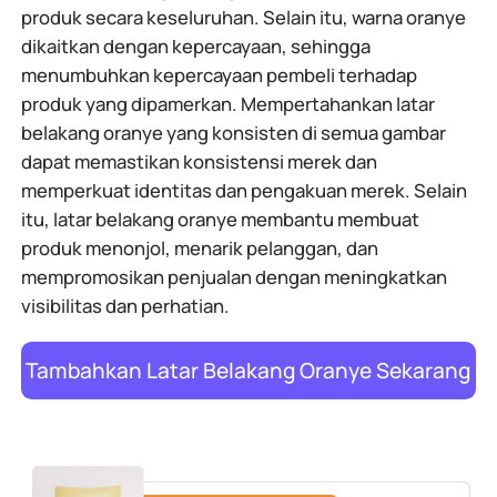
produk secara keseluruhan. Selain itu, warna oranye
dikaitkan dengan kepercayaan, sehingga
menumbuhkan kepercayaan pembeli terhadap
produk yang dipamerkan. Mempertahankan latar
belakang oranye yang konsisten di semua gambar
dapat memastikan konsistensi merek dan
memperkuat identitas dan pengakuan merek. Selain
itu, latar belakang oranye membantu membuat
produk menonjol, menarik pelanggan, dan
mempromosikan penjualan dengan meningkatkan
visibilitas dan perhatian.
Tambahkan Latar Belakang Oranye Sekarang