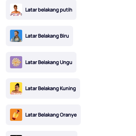
Latar belakang putih
Latar Belakang Biru
Latar Belakang Ungu
Latar Belakang Kuning
Latar Belakang Oranye