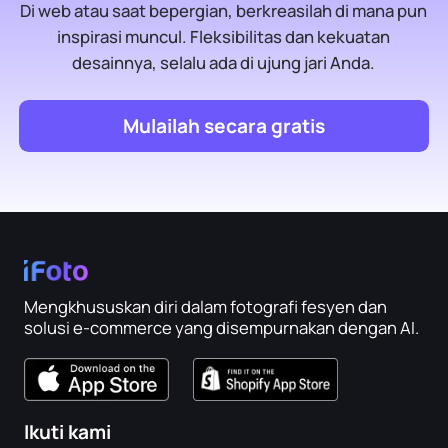
Di web atau saat bepergian, berkreasilah di mana pun
inspirasi muncul. Fleksibilitas dan kekuatan
desainnya, selalu ada di ujung jari Anda.
Mulailah secara gratis
Mengkhususkan diri dalam fotografi fesyen dan
solusi e-commerce yang disempurnakan dengan AI.
Ikuti kami