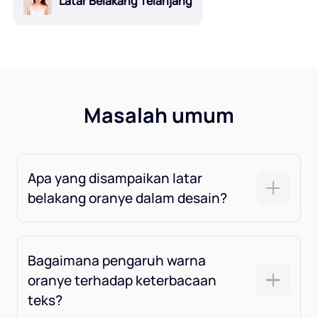
Latar Belakang Telanjang
Masalah umum
Apa yang disampaikan latar
belakang oranye dalam desain?
Bagaimana pengaruh warna
oranye terhadap keterbacaan
teks?