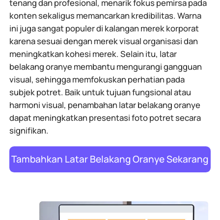
tenang dan profesional, menarik fokus pemirsa pada
konten sekaligus memancarkan kredibilitas. Warna
ini juga sangat populer di kalangan merek korporat
karena sesuai dengan merek visual organisasi dan
meningkatkan kohesi merek. Selain itu, latar
belakang oranye membantu mengurangi gangguan
visual, sehingga memfokuskan perhatian pada
subjek potret. Baik untuk tujuan fungsional atau
harmoni visual, penambahan latar belakang oranye
dapat meningkatkan presentasi foto potret secara
signifikan.
Tambahkan Latar Belakang Oranye Sekarang