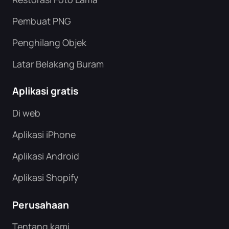
Pembuat PNG
Penghilang Objek
Latar Belakang Buram
Aplikasi gratis
Di web
Aplikasi iPhone
Aplikasi Android
Aplikasi Shopify
Perusahaan
Tentang kami