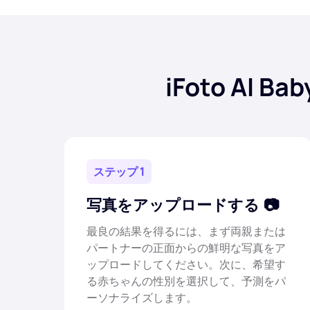
iFoto AI
ステップ 1
写真をアップロードする
最良の結果を得るには、まず両親または
パートナーの正面からの鮮明な写真をア
ップロードしてください。次に、希望す
る赤ちゃんの性別を選択して、予測をパ
ーソナライズします。