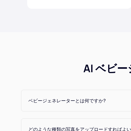
AI ベ
ベビージェネレーターとは何ですか?
どのような種類の写真をアップロードすればよい