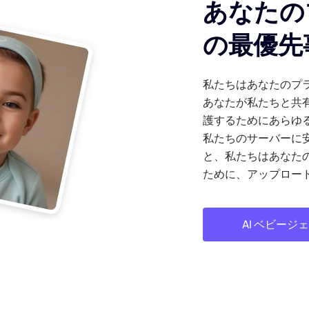
あなたの
の最優先
私たちはあなたのプ
あなたが私たちと共
護するためにあらゆ
私たちのサーバーに
と、私たちはあなた
ために、アップロー
AI ベビージ