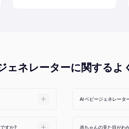
ビージェネレーターに関するよ
AI ベビージェネレー
ですか?
赤ちゃんの見た目がわかる