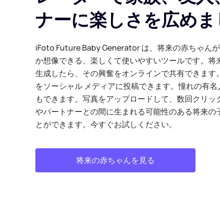
ナーに楽しさを広めま
iFoto Future Baby Generator は、将来の
か想像できる、楽しくて使いやすいツールです。将
生成したら、その興奮をオンラインで共有できます
をソーシャル メディアに投稿できます。憧れの有名
もできます。写真をアップロードして、数回クリッ
やパートナーとの間に生まれる可能性のある将来の
とができます。今すぐお試しください。
将来の赤ちゃんを見る