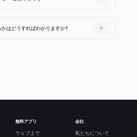
るかはどうすればわかりますか?
無料アプリ
会社
ウェブ上で
私たちについて