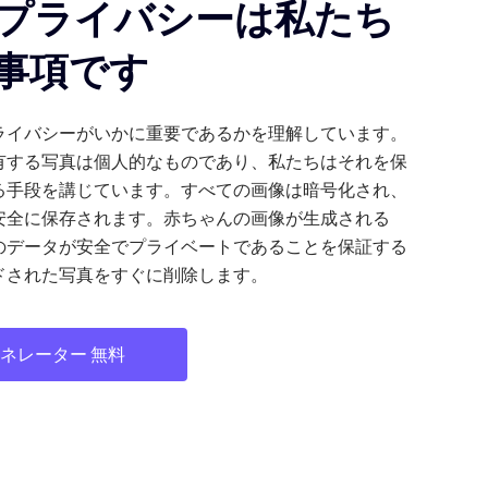
プライバシーは私たち
事項です
ライバシーがいかに重要であるかを理解しています。
有する写真は個人的なものであり、私たちはそれを保
る手段を講じています。すべての画像は暗号化され、
安全に保存されます。赤ちゃんの画像が生成される
のデータが安全でプライベートであることを保証する
ドされた写真をすぐに削除します。
ェネレーター 無料