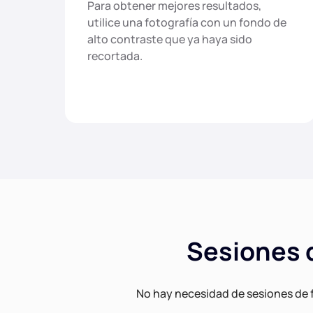
Para obtener mejores resultados,
utilice una fotografía con un fondo de
alto contraste que ya haya sido
recortada.
Sesiones d
No hay necesidad de sesiones de f