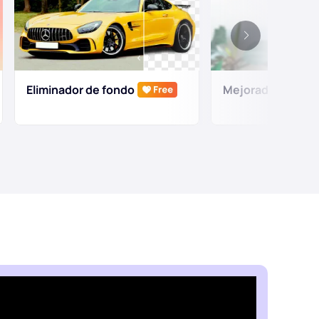
Eliminador de fondo
Mejorador de fot