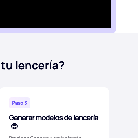
tu lencería?
Paso 3
Generar modelos de lencería