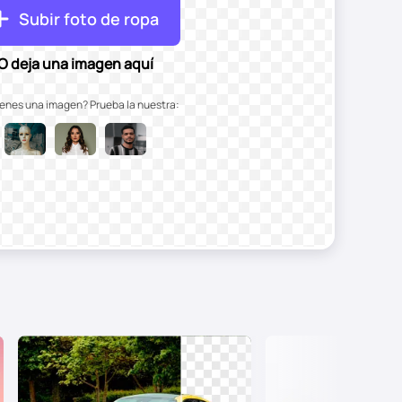
Subir foto de ropa
O deja una imagen aquí
ienes una imagen? Prueba la nuestra: