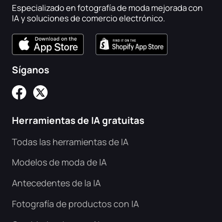
Especializado en fotografía de moda mejorada con
IA y soluciones de comercio electrónico.
Síganos
Herramientas de IA gratuitas
Todas las herramientas de IA
Modelos de moda de IA
Antecedentes de la IA
Fotografía de productos con IA