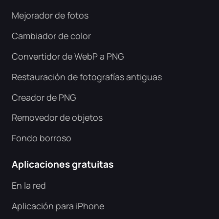
Mejorador de fotos
Cambiador de color
Convertidor de WebP a PNG
Restauración de fotografías antiguas
Creador de PNG
Removedor de objetos
Fondo borroso
Aplicaciones gratuitas
En la red
Aplicación para iPhone