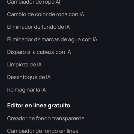
Cambiador de ropa AI
Cambio de color de ropa con IA
Eliminador de fondo de IA
Eliminador de marcas de agua con IA
Disparo a la cabeza con IA
Limpieza de IA
Desenfoque de IA
Reimaginar la IA
Editor en línea gratuito
Creador de fondo transparente
Cambiador de fondo en línea