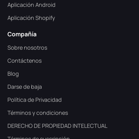
Aplicación Android
Aplicación Shopify
Compañía
Sobre nosotros
Contáctenos
Blog
Darse de baja
Política de Privacidad
Términos y condiciones
DERECHO DE PROPIEDAD INTELECTUAL
Términos de suscripción