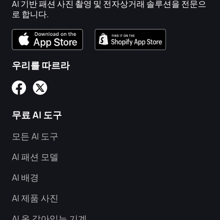
AI 기반 패션 사진 촬영 및 전자상거래 솔루션을 전문으
로 합니다.
우리를 따르라
무료 AI 도구
모든 AI 도구
AI 패션 모델
AI 배경
AI 제품 사진
AI 옷 갈아입는 기계