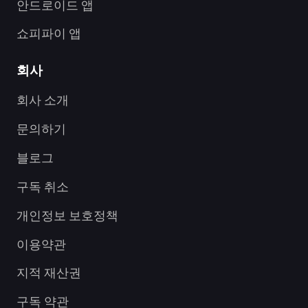
안드로이드 앱
쇼피파이 앱
회사
회사 소개
문의하기
블로그
구독 취소
개인정보 보호정책
이용약관
지적 재산권
구독 약관