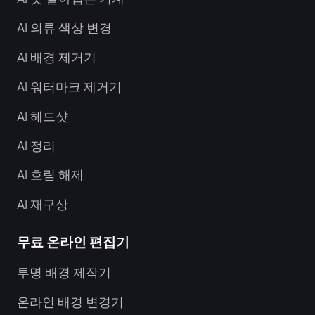
AI 의류 색상 변경
AI 배경 제거기
AI 워터마크 제거기
AI 헤드샷
AI 정리
AI 흐림 해제
AI 재구상
무료 온라인 편집기
투명 배경 제작기
온라인 배경 변경기