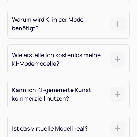
Warum wird KI in der Mode
benötigt?
Wie erstelle ich kostenlos meine
KI-Modemodelle?
Kann ich KI-generierte Kunst
kommerziell nutzen?
Ist das virtuelle Modell real?