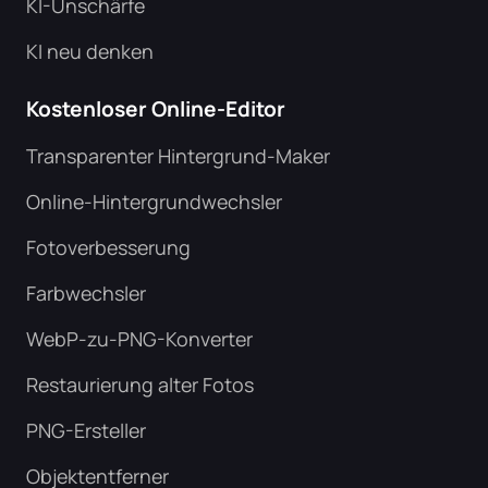
KI-Unschärfe
KI neu denken
Kostenloser Online-Editor
Transparenter Hintergrund-Maker
Online-Hintergrundwechsler
Fotoverbesserung
Farbwechsler
WebP-zu-PNG-Konverter
Restaurierung alter Fotos
PNG-Ersteller
Objektentferner