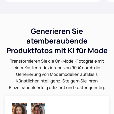
Generieren Sie
atemberaubende
Produktfotos mit KI für Mode
Transformieren Sie die On-Model-Fotografie mit
einer Kostenreduzierung von 90 % durch die
Generierung von Modemodellen auf Basis
künstlicher Intelligenz. Steigern Sie Ihren
Einzelhandelserfolg effizient und kostengünstig.