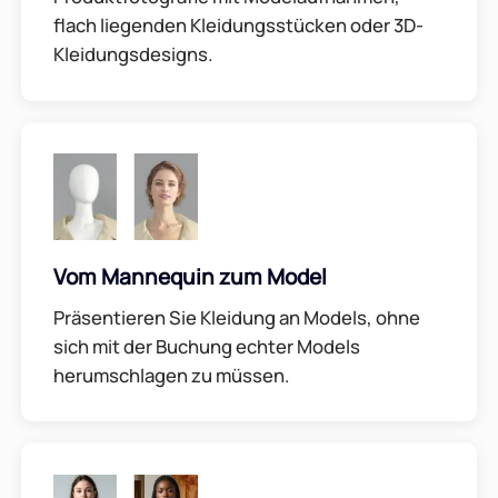
flach liegenden Kleidungsstücken oder 3D-
Kleidungsdesigns.
Vom Mannequin zum Model
Präsentieren Sie Kleidung an Models, ohne
sich mit der Buchung echter Models
herumschlagen zu müssen.