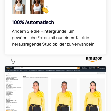
100% Automatisch
Ändern Sie die Hintergründe, um
gewöhnliche Fotos mit nur einem Klick in
herausragende Studiobilder zu verwandeln.