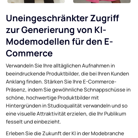
Uneingeschränkter Zugriff
zur Generierung von KI-
Modemodellen für den E-
Commerce
Verwandeln Sie Ihre alltäglichen Aufnahmen in
beeindruckende Produktbilder, die bei Ihren Kunden
Anklang finden. Stärken Sie Ihre E-Commerce-
Präsenz, indem Sie gewöhnliche Schnappschüsse in
schöne, hochwertige Produktbilder mit
Hintergründen in Studioqualität verwandeln und so
eine visuelle Attraktivität erzielen, die Ihr Publikum
fesselt und einbezieht.
Erleben Sie die Zukunft der KI in der Modebranche