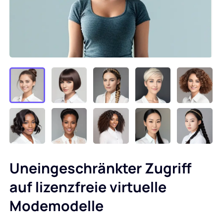
Uneingeschränkter Zugriff
auf lizenzfreie virtuelle
Modemodelle