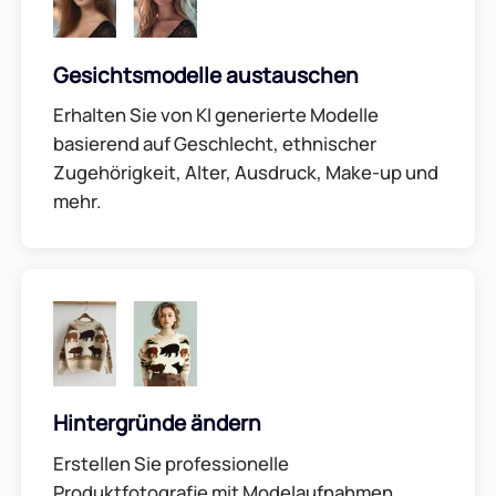
Gesichtsmodelle austauschen
Erhalten Sie von KI generierte Modelle
basierend auf Geschlecht, ethnischer
Zugehörigkeit, Alter, Ausdruck, Make-up und
mehr.
Hintergründe ändern
Erstellen Sie professionelle
Produktfotografie mit Modelaufnahmen,