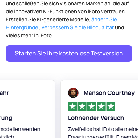
und schließen Sie sich visionären Marken an, die auf
die innovativen KI-Funktionen von iFoto vertrauen.
Erstellen Sie KI-generierte Modelle,
ändern Sie
Hintergründe
,
verbessern Sie die Bildqualität
und
vieles mehr in iFoto.
Starten Sie Ihre kostenlose Testversion
Manson Courtney
Lohnender Versuch
erden
Zweifellos hat iFoto alle meine
Erwartungen erfüllt. Einem Model