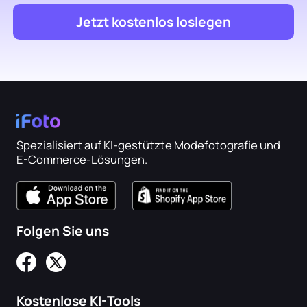
Jetzt kostenlos loslegen
Spezialisiert auf KI-gestützte Modefotografie und
E-Commerce-Lösungen.
Folgen Sie uns
Kostenlose KI-Tools