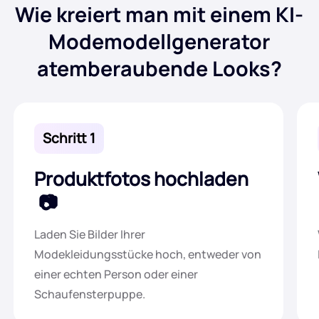
Wie kreiert man mit einem KI-
Modemodellgenerator
atemberaubende Looks?
Schritt 1
Produktfotos hochladen
Laden Sie Bilder Ihrer
Modekleidungsstücke hoch, entweder von
einer echten Person oder einer
Schaufensterpuppe.