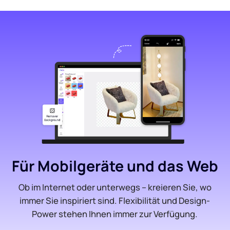
Für Mobilgeräte und das Web
Ob im Internet oder unterwegs – kreieren Sie, wo
immer Sie inspiriert sind. Flexibilität und Design-
Power stehen Ihnen immer zur Verfügung.