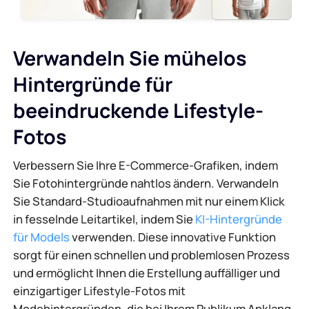
Verwandeln Sie mühelos
Hintergründe für
beeindruckende Lifestyle-
Fotos
Verbessern Sie Ihre E-Commerce-Grafiken, indem
Sie Fotohintergründe nahtlos ändern. Verwandeln
Sie Standard-Studioaufnahmen mit nur einem Klick
in fesselnde Leitartikel, indem Sie
KI-Hintergründe
für Models
verwenden. Diese innovative Funktion
sorgt für einen schnellen und problemlosen Prozess
und ermöglicht Ihnen die Erstellung auffälliger und
einzigartiger Lifestyle-Fotos mit
Modehintergründen, die bei Ihrem Publikum Anklang