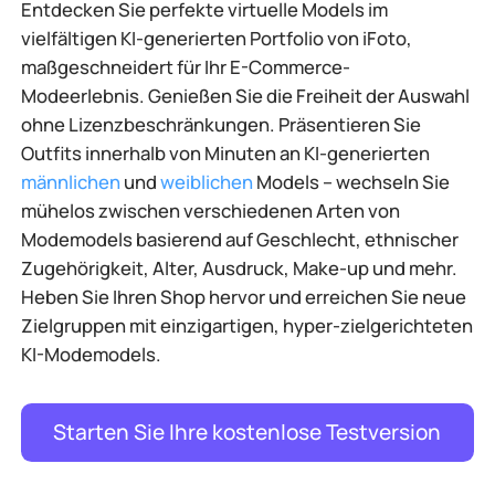
Entdecken Sie perfekte virtuelle Models im
vielfältigen KI-generierten Portfolio von iFoto,
maßgeschneidert für Ihr E-Commerce-
Modeerlebnis. Genießen Sie die Freiheit der Auswahl
ohne Lizenzbeschränkungen. Präsentieren Sie
Outfits innerhalb von Minuten an KI-generierten
männlichen
und
weiblichen
Models – wechseln Sie
mühelos zwischen verschiedenen Arten von
Modemodels basierend auf Geschlecht, ethnischer
Zugehörigkeit, Alter, Ausdruck, Make-up und mehr.
Heben Sie Ihren Shop hervor und erreichen Sie neue
Zielgruppen mit einzigartigen, hyper-zielgerichteten
KI-Modemodels.
Starten Sie Ihre kostenlose Testversion