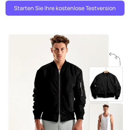
Starten Sie Ihre kostenlose Testversion