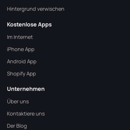
Hintergrund verwischen
Kostenlose Apps
Im Internet
iPhone App
Android App
Shopify App
Unternehmen
Über uns
Kontaktiere uns
Der Blog