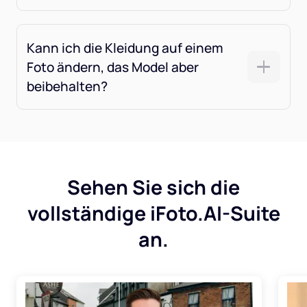
Kann ich die Kleidung auf einem
Foto ändern, das Model aber
beibehalten?
Sehen Sie sich die
vollständige iFoto.AI-Suite
an.