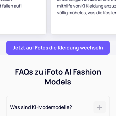
mithilfe von KI Kleidung anzuziehen ist
völlig mühelos, was die Kosten senkt.
Jetzt auf Fotos die Kleidung wechseln
FAQs zu iFoto AI Fashion
Models
Was sind KI-Modemodelle?