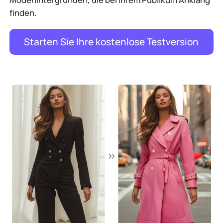
finden.
Starten Sie Ihre kostenlose Testversion