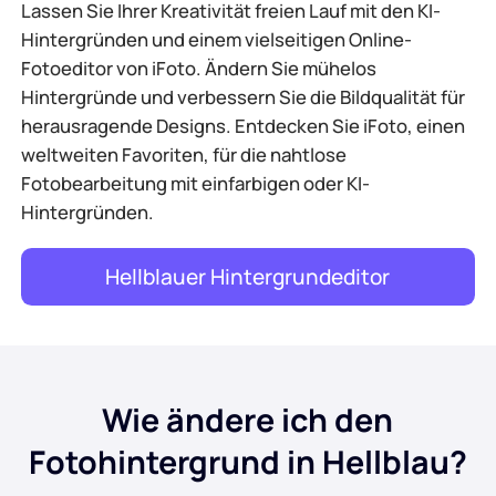
Lassen Sie Ihrer Kreativität freien Lauf mit den KI-
Hintergründen und einem vielseitigen Online-
Fotoeditor von iFoto. Ändern Sie mühelos
Hintergründe und verbessern Sie die Bildqualität für
herausragende Designs. Entdecken Sie iFoto, einen
weltweiten Favoriten, für die nahtlose
Fotobearbeitung mit einfarbigen oder KI-
Hintergründen.
Hellblauer Hintergrundeditor
Wie ändere ich den
Fotohintergrund in Hellblau?