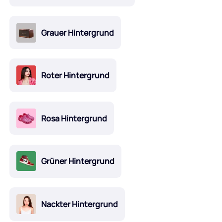
Grauer Hintergrund
Roter Hintergrund
Rosa Hintergrund
Grüner Hintergrund
Nackter Hintergrund