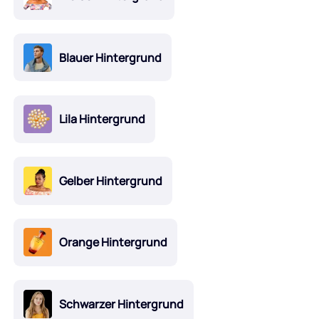
Blauer Hintergrund
Lila Hintergrund
Gelber Hintergrund
Orange Hintergrund
Schwarzer Hintergrund