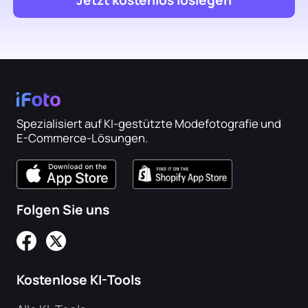
Spezialisiert auf KI-gestützte Modefotografie und
E-Commerce-Lösungen.
Folgen Sie uns
Kostenlose KI-Tools