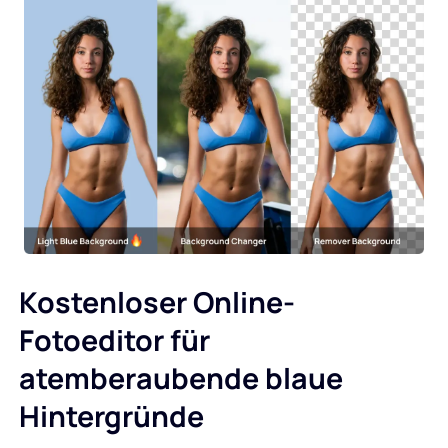
Kostenloser Online-
Fotoeditor für
atemberaubende blaue
Hintergründe