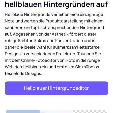
hellblauen Hintergründen auf
Hellblaue Hintergründe verleihen eine einzigartige
Note und werten die Produktdarstellung mit einem
sauberen und optisch ansprechenden Hintergrund
auf. Abgesehen von der Ästhetik fördert dieser
ruhige Farbton Fokus und Konzentration und ist
daher die ideale Wahl für aufmerksamkeitsstarke
Designs in verschiedenen Projekten. Tauchen Sie
mit dem Online-Fotoeditor von iFoto in die ruhige
Welt des Hellblaus ein und erstellen Sie mühelos
fesselnde Designs.
Hellblauer Hintergrundeditor