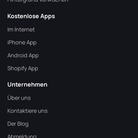
Kostenlose Apps
Im Internet
iPhone App
Android App
Shopify App
Unternehmen
Über uns
Kontaktiere uns
Der Blog
Abmeldung