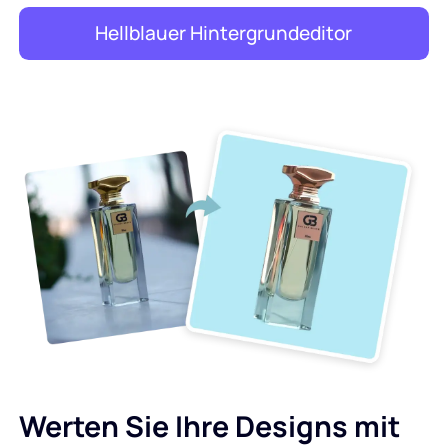
Hellblauer Hintergrundeditor
Werten Sie Ihre Designs mit