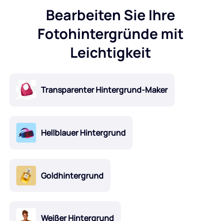
Bearbeiten Sie Ihre
Fotohintergründe mit
Leichtigkeit
Transparenter Hintergrund-Maker
Hellblauer Hintergrund
Goldhintergrund
Weißer Hintergrund