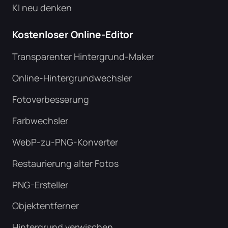
KI neu denken
Kostenloser Online-Editor
Transparenter Hintergrund-Maker
Online-Hintergrundwechsler
Fotoverbesserung
Farbwechsler
WebP-zu-PNG-Konverter
Restaurierung alter Fotos
PNG-Ersteller
Objektentferner
Hintergrund verwischen