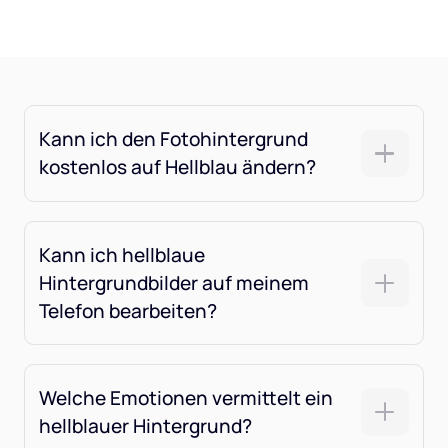
Kann ich den Fotohintergrund
kostenlos auf Hellblau ändern?
Kann ich hellblaue
Hintergrundbilder auf meinem
Telefon bearbeiten?
Welche Emotionen vermittelt ein
hellblauer Hintergrund?