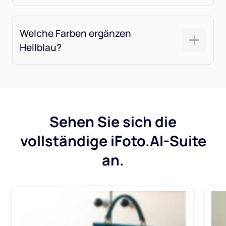
Welche Farben ergänzen
Hellblau?
Sehen Sie sich die
vollständige iFoto.AI-Suite
an.