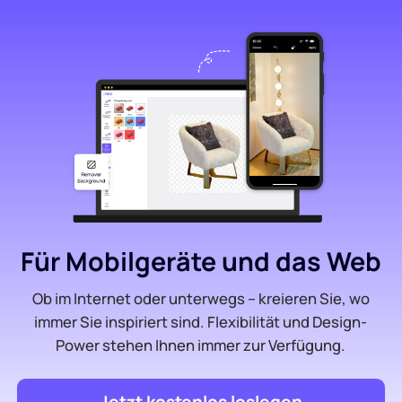
Für Mobilgeräte und das Web
Ob im Internet oder unterwegs – kreieren Sie, wo
immer Sie inspiriert sind. Flexibilität und Design-
Power stehen Ihnen immer zur Verfügung.
Jetzt kostenlos loslegen