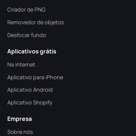
Criador de PNG
Removedor de objetos
Desfocar fundo
Aplicativos grátis
Na internet
Aplicativo para iPhone
Aplicativo Android
Aplicativo Shopify
Empresa
Sobre nós