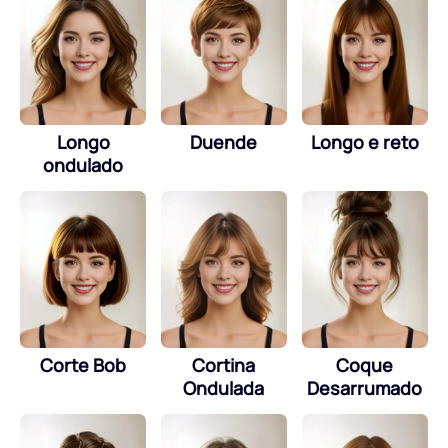
Longo
Duende
Longo e reto
ondulado
Corte Bob
Cortina
Coque
Ondulada
Desarrumado