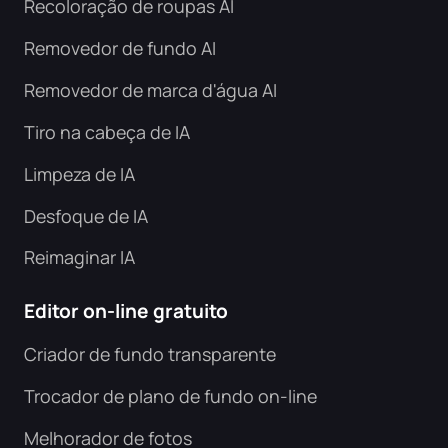
Recoloração de roupas AI
Removedor de fundo AI
Removedor de marca d'água AI
Tiro na cabeça de IA
Limpeza de IA
Desfoque de IA
Reimaginar IA
Editor on-line gratuito
Criador de fundo transparente
Trocador de plano de fundo on-line
Melhorador de fotos