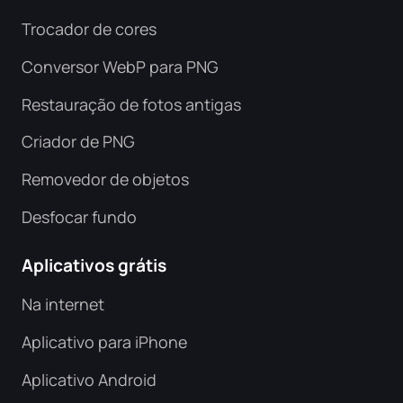
Trocador de cores
Conversor WebP para PNG
Restauração de fotos antigas
Criador de PNG
Removedor de objetos
Desfocar fundo
Aplicativos grátis
Na internet
Aplicativo para iPhone
Aplicativo Android