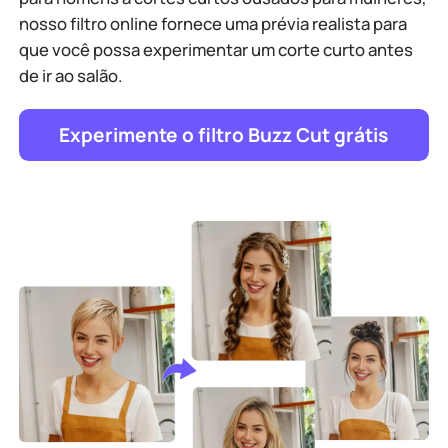
nosso filtro online fornece uma prévia realista para
que você possa experimentar um corte curto antes
de ir ao salão.
Experimente o filtro Buzz Cut grátis