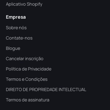
Aplicativo Shopify
Empresa
Sobre nós
Contate-nos
Blogue
Cancelar inscrição
Política de Privacidade
Termos e Condições
DIREITO DE PROPRIEDADE INTELECTUAL
Termos de assinatura