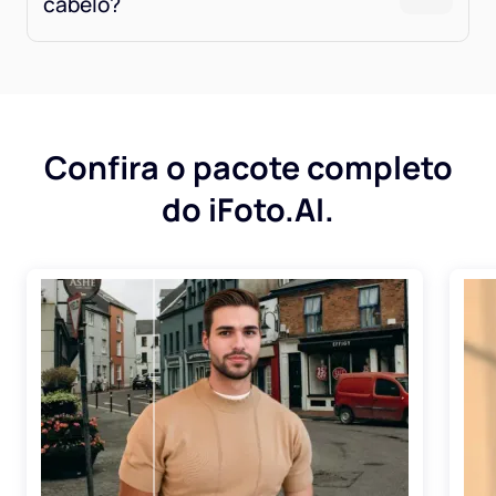
cabelo?
Confira o pacote completo
do iFoto.AI.