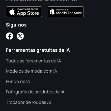
Siga-nos
Ferramentas gratuitas de IA
Todas as ferramentas de IA
Modelos de moda com IA
Fundo de IA
Fotografia de produtos de IA
Trocador de roupas AI