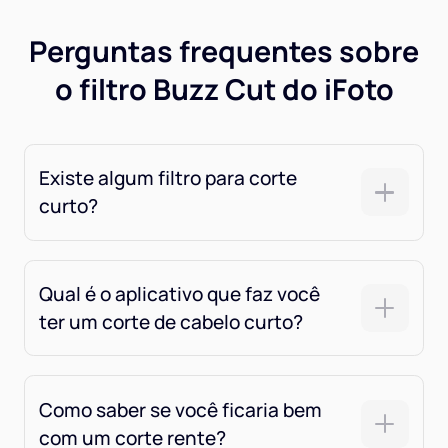
Perguntas frequentes sobre
o filtro Buzz Cut do iFoto
Existe algum filtro para corte
curto?
Qual é o aplicativo que faz você
ter um corte de cabelo curto?
Como saber se você ficaria bem
com um corte rente?