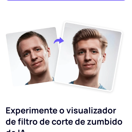
Experimente o visualizador
de filtro de corte de zumbido