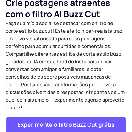
Crie postagens atraentes
com o filtro AI Buzz Cut
Faça sua mídia social se destacar com o filtro de
corte estilo buzz cut! Este efeito hiper-realista traz
um novo visual ousado para suas postagens,
perfeito para acumular curtidas e comentários.
Compartilhe diferentes estilos de corte estilo buzz
gerados por IA em seu feed do Insta para iniciar
conversas com amigos e familiares, e obter
conselhos deles sobre possíveis mudanças de
estilo. Postar essas transformações pode levar a
discussões divertidas e respostas intrigantes de um
público mais amplo — experimente agora e aproveite
o buzz!
Experimente o filtro Buzz Cut grátis