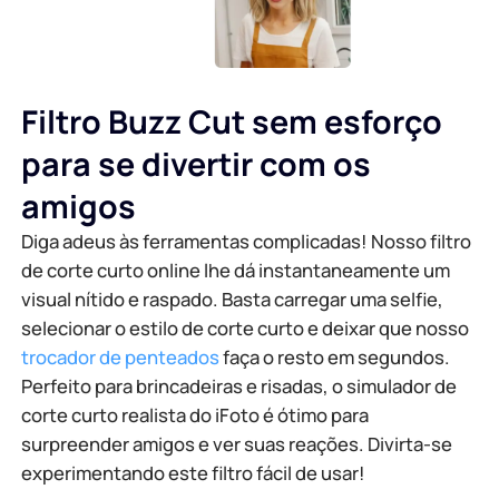
Filtro Buzz Cut sem esforço
para se divertir com os
amigos
Diga adeus às ferramentas complicadas! Nosso filtro
de corte curto online lhe dá instantaneamente um
visual nítido e raspado. Basta carregar uma selfie,
selecionar o estilo de corte curto e deixar que nosso
trocador de penteados
faça o resto em segundos.
Perfeito para brincadeiras e risadas, o simulador de
corte curto realista do iFoto é ótimo para
surpreender amigos e ver suas reações. Divirta-se
experimentando este filtro fácil de usar!