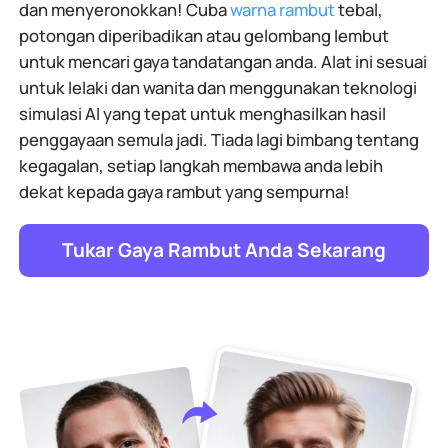
dan menyeronokkan! Cuba
warna rambut
tebal,
potongan diperibadikan atau gelombang lembut
untuk mencari gaya tandatangan anda. Alat ini sesuai
untuk lelaki dan wanita dan menggunakan teknologi
simulasi AI yang tepat untuk menghasilkan hasil
penggayaan semula jadi. Tiada lagi bimbang tentang
kegagalan, setiap langkah membawa anda lebih
dekat kepada gaya rambut yang sempurna!
Tukar Gaya Rambut Anda Sekarang