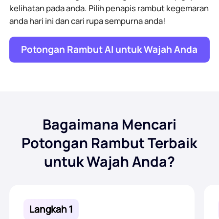
kelihatan pada anda. Pilih penapis rambut kegemaran
anda hari ini dan cari rupa sempurna anda!
Potongan Rambut AI untuk Wajah Anda
Bagaimana Mencari
Potongan Rambut Terbaik
untuk Wajah Anda?
Langkah 1