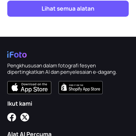
Lihat semua alatan
Pengkhususan dalam fotografi fesyen
dipertingkatkan AI dan penyelesaian e-dagang.
Ikut kami
Alat AI Percuma