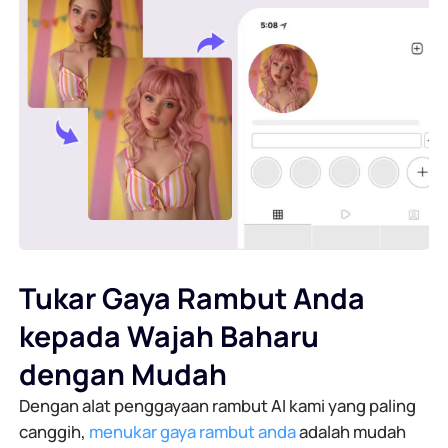
Tukar Gaya Rambut Anda
kepada Wajah Baharu
dengan Mudah
Dengan alat penggayaan rambut AI kami yang paling
canggih,
menukar gaya rambut anda
adalah mudah