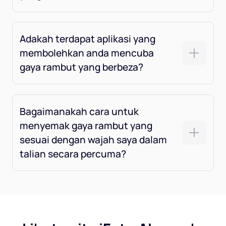
Adakah terdapat aplikasi yang
membolehkan anda mencuba
gaya rambut yang berbeza?
Bagaimanakah cara untuk
menyemak gaya rambut yang
sesuai dengan wajah saya dalam
talian secara percuma?