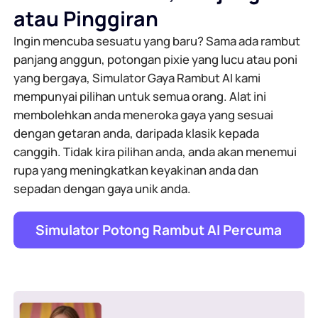
atau Pinggiran
Ingin mencuba sesuatu yang baru? Sama ada rambut
panjang anggun, potongan pixie yang lucu atau poni
yang bergaya, Simulator Gaya Rambut AI kami
mempunyai pilihan untuk semua orang. Alat ini
membolehkan anda meneroka gaya yang sesuai
dengan getaran anda, daripada klasik kepada
canggih. Tidak kira pilihan anda, anda akan menemui
rupa yang meningkatkan keyakinan anda dan
sepadan dengan gaya unik anda.
Simulator Potong Rambut AI Percuma