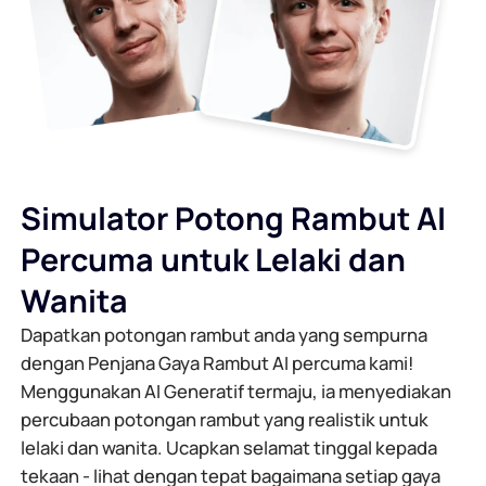
Simulator Potong Rambut AI
Percuma untuk Lelaki dan
Wanita
Dapatkan potongan rambut anda yang sempurna
dengan Penjana Gaya Rambut AI percuma kami!
Menggunakan AI Generatif termaju, ia menyediakan
percubaan potongan rambut yang realistik untuk
lelaki dan wanita. Ucapkan selamat tinggal kepada
tekaan - lihat dengan tepat bagaimana setiap gaya