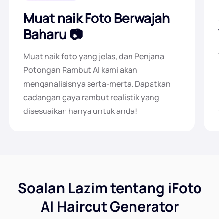
Muat naik Foto Berwajah
Baharu
Muat naik foto yang jelas, dan Penjana
Potongan Rambut AI kami akan
menganalisisnya serta-merta. Dapatkan
cadangan gaya rambut realistik yang
disesuaikan hanya untuk anda!
Soalan Lazim tentang iFoto
AI Haircut Generator