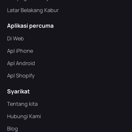
Latar Belakang Kabur
Aplikasi percuma
Di Web
Apl iPhone
Apl Android
Apl Shopify
Syarikat
Tentang kita
Hubungi Kami
Blog