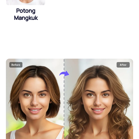
Potong
Mangkuk