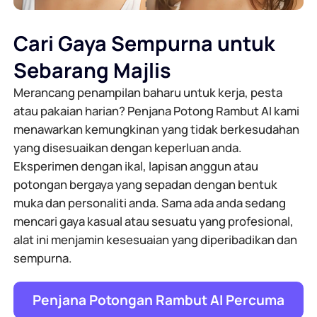
Cari Gaya Sempurna untuk
Sebarang Majlis
Merancang penampilan baharu untuk kerja, pesta
atau pakaian harian? Penjana Potong Rambut AI kami
menawarkan kemungkinan yang tidak berkesudahan
yang disesuaikan dengan keperluan anda.
Eksperimen dengan ikal, lapisan anggun atau
potongan bergaya yang sepadan dengan bentuk
muka dan personaliti anda. Sama ada anda sedang
mencari gaya kasual atau sesuatu yang profesional,
alat ini menjamin kesesuaian yang diperibadikan dan
sempurna.
Penjana Potongan Rambut AI Percuma