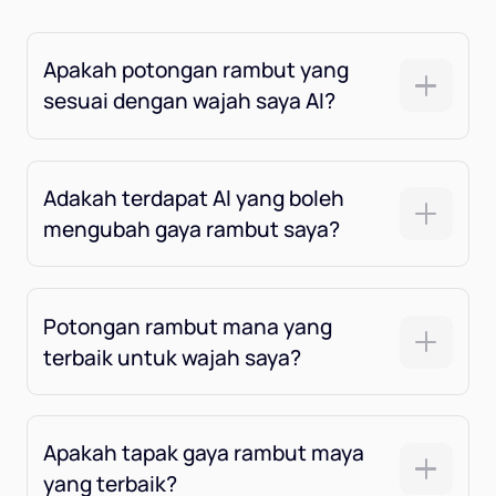
Apakah potongan rambut yang
sesuai dengan wajah saya AI?
Adakah terdapat Al yang boleh
mengubah gaya rambut saya?
Potongan rambut mana yang
terbaik untuk wajah saya?
Apakah tapak gaya rambut maya
yang terbaik?