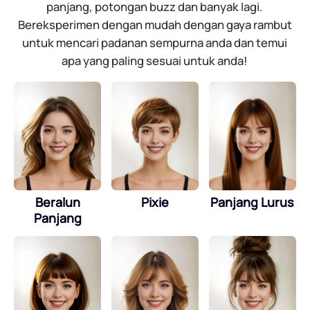
panjang, potongan buzz dan banyak lagi.
Bereksperimen dengan mudah dengan gaya rambut
untuk mencari padanan sempurna anda dan temui
apa yang paling sesuai untuk anda!
Beralun
Pixie
Panjang Lurus
Panjang