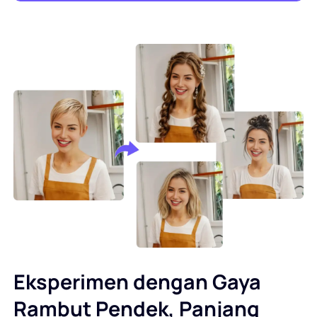
Eksperimen dengan Gaya
Rambut Pendek, Panjang