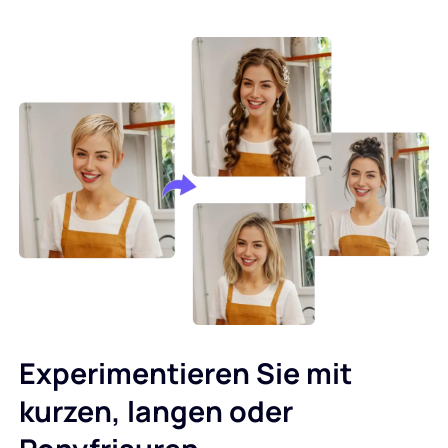
Experimentieren Sie mit
kurzen, langen oder