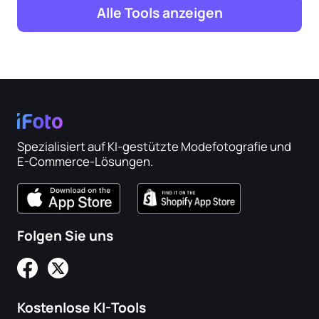
Alle Tools anzeigen
Spezialisiert auf KI-gestützte Modefotografie und
E-Commerce-Lösungen.
Folgen Sie uns
Kostenlose KI-Tools