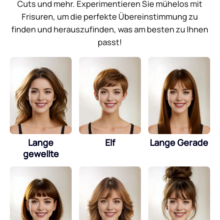
Cuts und mehr. Experimentieren Sie mühelos mit
Frisuren, um die perfekte Übereinstimmung zu
finden und herauszufinden, was am besten zu Ihnen
passt!
Lange
Elf
Lange Gerade
gewellte