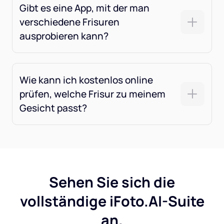
Gibt es eine App, mit der man
verschiedene Frisuren
ausprobieren kann?
Wie kann ich kostenlos online
prüfen, welche Frisur zu meinem
Gesicht passt?
Sehen Sie sich die
vollständige iFoto.AI-Suite
an.