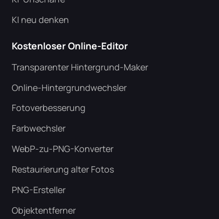
KI neu denken
Kostenloser Online-Editor
Transparenter Hintergrund-Maker
Online-Hintergrundwechsler
Fotoverbesserung
Farbwechsler
WebP-zu-PNG-Konverter
Restaurierung alter Fotos
PNG-Ersteller
Objektentferner