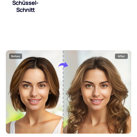
Schüssel-
Schnitt