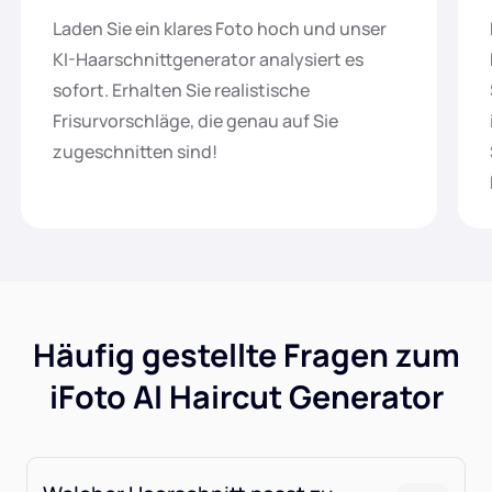
Laden Sie ein klares Foto hoch und unser
KI-Haarschnittgenerator analysiert es
sofort. Erhalten Sie realistische
Frisurvorschläge, die genau auf Sie
zugeschnitten sind!
Häufig gestellte Fragen zum
iFoto AI Haircut Generator