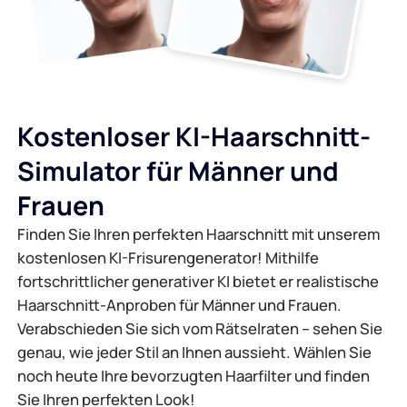
Kostenloser KI-Haarschnitt-
Simulator für Männer und
Frauen
Finden Sie Ihren perfekten Haarschnitt mit unserem
kostenlosen KI-Frisurengenerator! Mithilfe
fortschrittlicher generativer KI bietet er realistische
Haarschnitt-Anproben für Männer und Frauen.
Verabschieden Sie sich vom Rätselraten – sehen Sie
genau, wie jeder Stil an Ihnen aussieht. Wählen Sie
noch heute Ihre bevorzugten Haarfilter und finden
Sie Ihren perfekten Look!