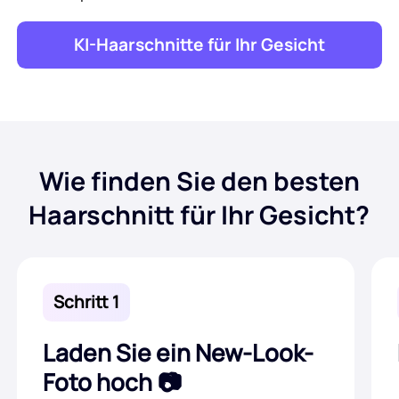
KI-Haarschnitte für Ihr Gesicht
Wie finden Sie den besten
Haarschnitt für Ihr Gesicht?
Schritt 1
Laden Sie ein New-Look-
Foto hoch