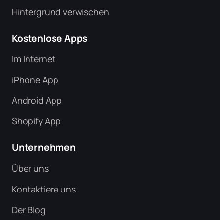
Hintergrund verwischen
Kostenlose Apps
Im Internet
iPhone App
Android App
Shopify App
Unternehmen
Über uns
Kontaktiere uns
Der Blog