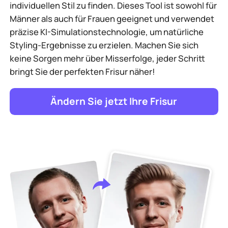
individuellen Stil zu finden. Dieses Tool ist sowohl für
Männer als auch für Frauen geeignet und verwendet
präzise KI-Simulationstechnologie, um natürliche
Styling-Ergebnisse zu erzielen. Machen Sie sich
keine Sorgen mehr über Misserfolge, jeder Schritt
bringt Sie der perfekten Frisur näher!
Ändern Sie jetzt Ihre Frisur