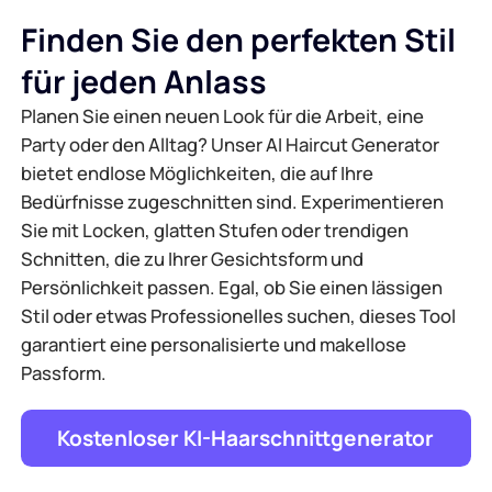
Finden Sie den perfekten Stil
für jeden Anlass
Planen Sie einen neuen Look für die Arbeit, eine
Party oder den Alltag? Unser AI Haircut Generator
bietet endlose Möglichkeiten, die auf Ihre
Bedürfnisse zugeschnitten sind. Experimentieren
Sie mit Locken, glatten Stufen oder trendigen
Schnitten, die zu Ihrer Gesichtsform und
Persönlichkeit passen. Egal, ob Sie einen lässigen
Stil oder etwas Professionelles suchen, dieses Tool
garantiert eine personalisierte und makellose
Passform.
Kostenloser KI-Haarschnittgenerator