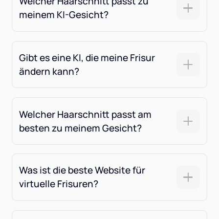
Welcher Haarschnitt passt zu
meinem KI-Gesicht?
Gibt es eine KI, die meine Frisur
ändern kann?
Welcher Haarschnitt passt am
besten zu meinem Gesicht?
Was ist die beste Website für
virtuelle Frisuren?