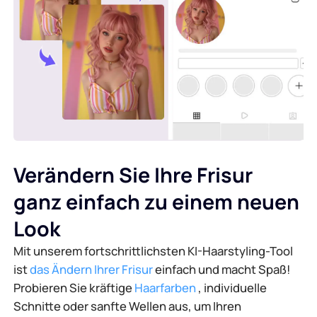
Verändern Sie Ihre Frisur
ganz einfach zu einem neuen
Look
Mit unserem fortschrittlichsten KI-Haarstyling-Tool
ist
das Ändern Ihrer Frisur
einfach und macht Spaß!
Probieren Sie kräftige
Haarfarben
, individuelle
Schnitte oder sanfte Wellen aus, um Ihren