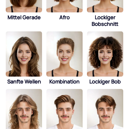
Mittel Gerade
Afro
Lockiger
Bobschnitt
Sanfte Wellen
Kombination
Lockiger Bob