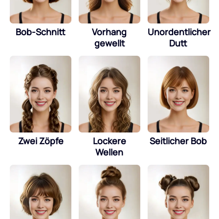
Bob-Schnitt
Vorhang
Unordentlicher
gewellt
Dutt
Zwei Zöpfe
Lockere
Seitlicher Bob
Wellen