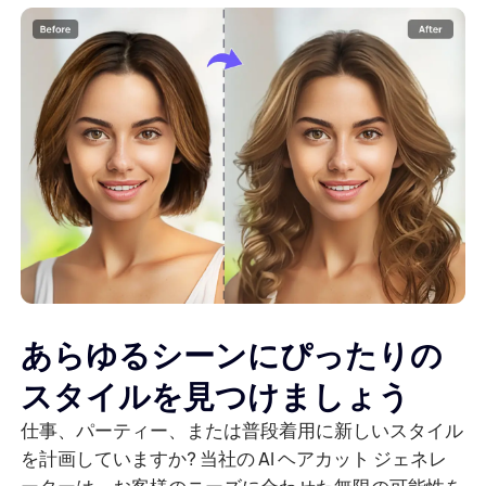
あらゆるシーンにぴったりの
スタイルを見つけましょう
仕事、パーティー、または普段着用に新しいスタイル
を計画していますか? 当社の AI ヘアカット ジェネレ