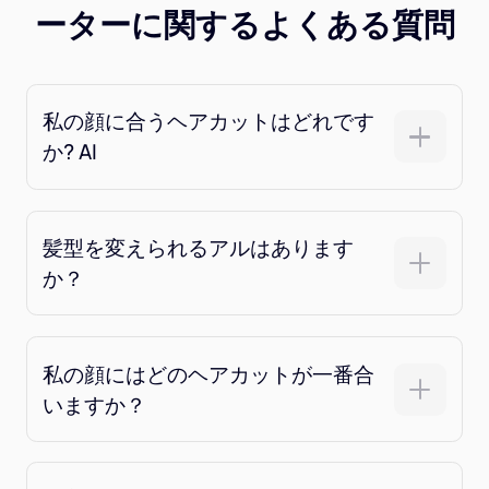
ーターに関するよくある質問
私の顔に合うヘアカットはどれです
か? AI
髪型を変えられるアルはあります
か？
私の顔にはどのヘアカットが一番合
いますか？