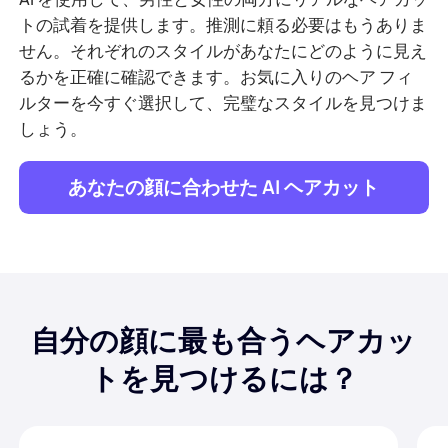
トの試着を提供します。推測に頼る必要はもうありま
せん。それぞれのスタイルがあなたにどのように見え
るかを正確に確認できます。お気に入りのヘア フィ
ルターを今すぐ選択して、完璧なスタイルを見つけま
しょう。
あなたの顔に合わせた AI ヘアカット
自分の顔に最も合うヘアカッ
トを見つけるには？