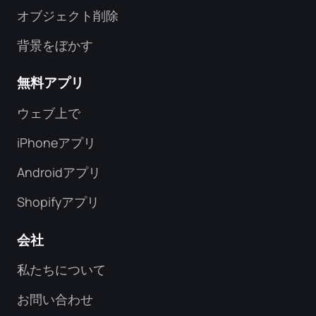
オブジェクト削除
背景をぼかす
無料アプリ
ウェブ上で
iPhoneアプリ
Androidアプリ
Shopifyアプリ
会社
私たちについて
お問い合わせ