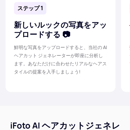
ステップ 1
新しいルックの写真をアッ
プロードする
鮮明な写真をアップロードすると、当社の AI
ヘアカット ジェネレーターが即座に分析し
ます。あなただけに合わせたリアルなヘアス
タイルの提案を入手しましょう!
iFoto AI ヘアカットジェネレ