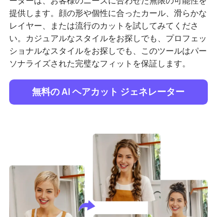
ーターは、お客様のニーズに合わせた無限の可能性を
提供します。顔の形や個性に合ったカール、滑らかな
レイヤー、または流行のカットを試してみてくださ
い。カジュアルなスタイルをお探しでも、プロフェッ
ショナルなスタイルをお探しでも、このツールはパー
ソナライズされた完璧なフィットを保証します。
無料の AI ヘアカット ジェネレーター