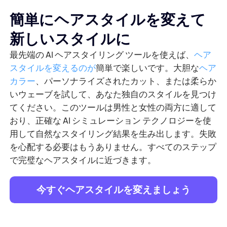
簡単にヘアスタイルを変えて
新しいスタイルに
最先端の AI ヘアスタイリング ツールを使えば、
ヘア
スタイルを変えるのが
簡単で楽しいです。大胆な
ヘア
カラー
、パーソナライズされたカット、または柔らか
いウェーブを試して、あなた独自のスタイルを見つけ
てください。このツールは男性と女性の両方に適して
おり、正確な AI シミュレーション テクノロジーを使
用して自然なスタイリング結果を生み出します。失敗
を心配する必要はもうありません。すべてのステップ
で完璧なヘアスタイルに近づきます。
今すぐヘアスタイルを変えましょう