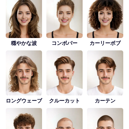
穏やかな波
コンボバー
カーリーボブ
ロングウェーブ
クルーカット
カーテン