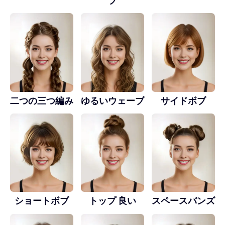
二つの三つ編み
ゆるいウェーブ
サイドボブ
ショートボブ
トップ 良い
スペースバンズ