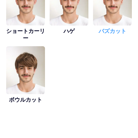
ショートカーリ
ハゲ
バズカット
ー
ボウルカット