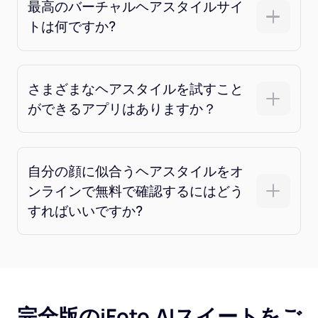
最高のバーチャルヘアスタイルサイ
トは何ですか?
さまざまなヘアスタイルを試すこと
ができるアプリはありますか？
自分の顔に似合うヘアスタイルをオ
ンラインで無料で確認するにはどう
すればいいですか?
完全版のiFoto.AIスイートをご