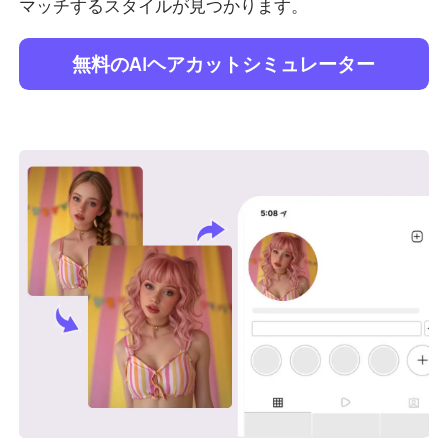
マッチするスタイルが見つかります。
無料のAIヘアカットシミュレーター