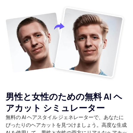
男性と女性のための無料 AI ヘ
アカット シミュレーター
無料の AI ヘアスタイル ジェネレーターで、あなたに
ぴったりのヘアカットを見つけましょう。高度な生成
AI を使用して、男性と女性の両方にリアルなヘアカッ