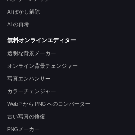
AI ぼかし解除
AI の再考
無料オンラインエディター
透明な背景メーカー
オンライン背景チェンジャー
写真エンハンサー
カラーチェンジャー
WebP から PNG へのコンバーター
古い写真の修復
PNGメーカー