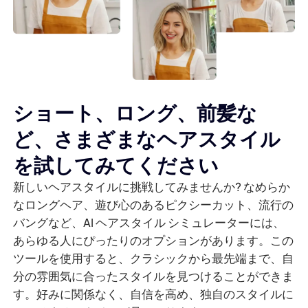
ショート、ロング、前髪な
ど、さまざまなヘアスタイル
を試してみてください
新しいヘアスタイルに挑戦してみませんか? なめらか
なロングヘア、遊び心のあるピクシーカット、流行の
バングなど、AI ヘアスタイル シミュレーターには、
あらゆる人にぴったりのオプションがあります。この
ツールを使用すると、クラシックから最先端まで、自
分の雰囲気に合ったスタイルを見つけることができま
す。好みに関係なく、自信を高め、独自のスタイルに