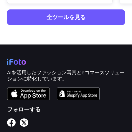
全ツールを見る
AIを活用したファッション写真とeコマースソリュー
ションに特化しています。
フォローする