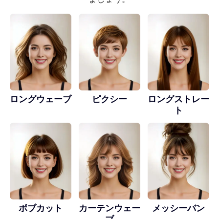
ロングウェーブ
ピクシー
ロングストレー
ト
ボブカット
カーテンウェー
メッシーバン
ブ