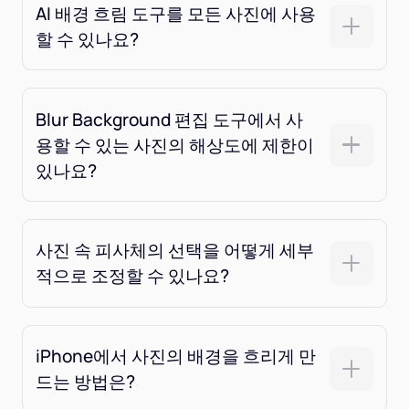
AI 배경 흐림 도구를 모든 사진에 사용
할 수 있나요?
Blur Background 편집 도구에서 사
용할 수 있는 사진의 해상도에 제한이
있나요?
사진 속 피사체의 선택을 어떻게 세부
적으로 조정할 수 있나요?
iPhone에서 사진의 배경을 흐리게 만
드는 방법은?