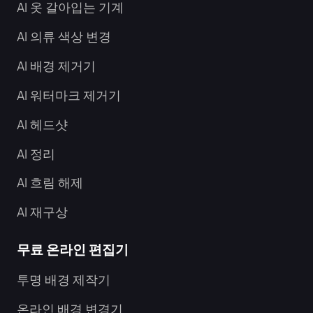
AI 옷 갈아입는 기계
AI 의류 색상 변경
AI 배경 제거기
AI 워터마크 제거기
AI 헤드샷
AI 정리
AI 흐림 해제
AI 재구상
무료 온라인 편집기
투명 배경 제작기
온라인 배경 변경기