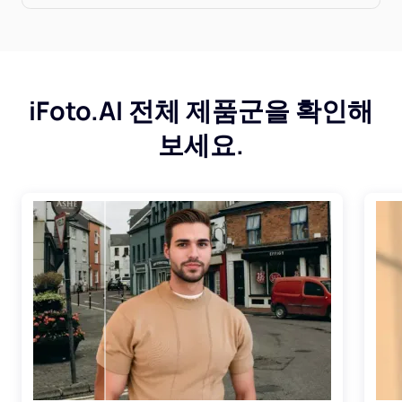
iFoto.AI 전체 제품군을 확인해
보세요.