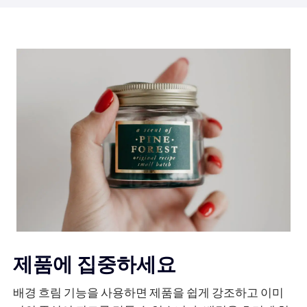
제품에 집중하세요
배경 흐림 기능을 사용하면 제품을 쉽게 강조하고 이미