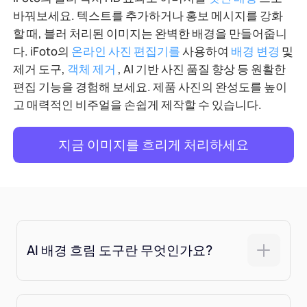
바꿔보세요. 텍스트를 추가하거나 홍보 메시지를 강화
할 때, 블러 처리된 이미지는 완벽한 배경을 만들어줍니
다. iFoto의
온라인 사진 편집기를
사용하여
배경 변경
및
제거 도구,
객체 제거
, AI 기반 사진 품질 향상 등 원활한
편집 기능을 경험해 보세요. 제품 사진의 완성도를 높이
고 매력적인 비주얼을 손쉽게 제작할 수 있습니다.
지금 이미지를 흐리게 처리하세요
AI 배경 흐림 도구란 무엇인가요?