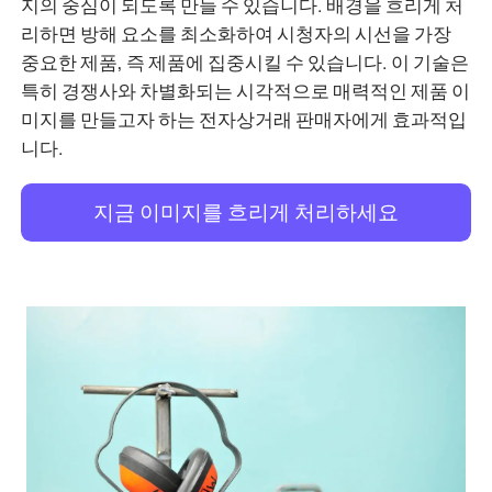
지의 중심이 되도록 만들 수 있습니다. 배경을 흐리게 처
리하면 방해 요소를 최소화하여 시청자의 시선을 가장
중요한 제품, 즉 제품에 집중시킬 수 있습니다. 이 기술은
특히 경쟁사와 차별화되는 시각적으로 매력적인 제품 이
미지를 만들고자 하는 전자상거래 판매자에게 효과적입
니다.
지금 이미지를 흐리게 처리하세요