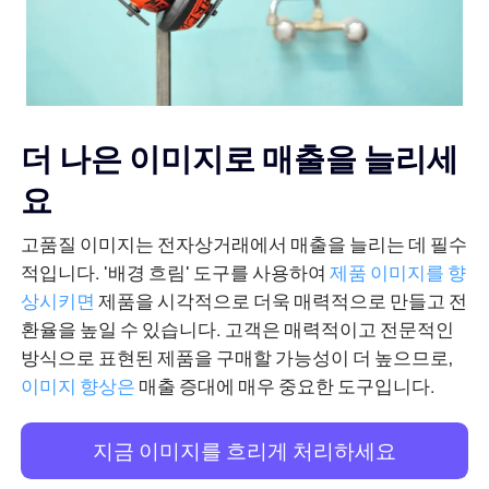
더 나은 이미지로 매출을 늘리세
요
고품질 이미지는 전자상거래에서 매출을 늘리는 데 필수
적입니다. '배경 흐림' 도구를 사용하여
제품 이미지를 향
상시키면
제품을 시각적으로 더욱 매력적으로 만들고 전
환율을 높일 수 있습니다. 고객은 매력적이고 전문적인
방식으로 표현된 제품을 구매할 가능성이 더 높으므로,
이미지 향상은
매출 증대에 매우 중요한 도구입니다.
지금 이미지를 흐리게 처리하세요