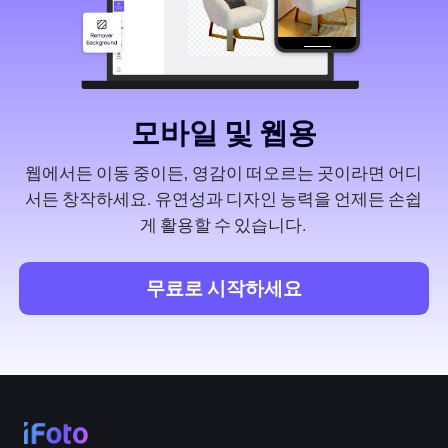
모바일 및 웹용
웹에서든 이동 중이든, 영감이 떠오르는 곳이라면 어디
서든 창작하세요. 유연성과 디자인 능력을 언제든 손쉽
게 활용할 수 있습니다.
무료로 시작하세요