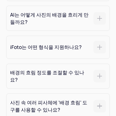
AI는 어떻게 사진의 배경을 흐리게 만
들까요?
iFoto는 어떤 형식을 지원하나요?
배경의 흐림 정도를 조절할 수 있나
요?
사진 속 여러 피사체에 '배경 흐림' 도
구를 사용할 수 있나요?