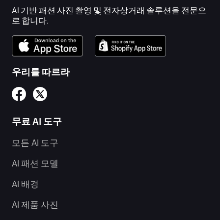
AI 기반 패션 사진 촬영 및 전자상거래 솔루션을 전문으
로 합니다.
우리를 따르라
무료 AI 도구
모든 AI 도구
AI 패션 모델
AI 배경
AI 제품 사진