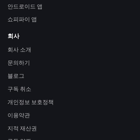
안드로이드 앱
쇼피파이 앱
회사
회사 소개
문의하기
블로그
구독 취소
개인정보 보호정책
이용약관
지적 재산권