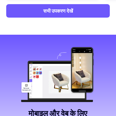
सभी उपकरण देखें
मोबाइल और वेब के लिए