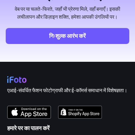
वेब पर या चलते-फिरते, जहाँ भी प्रेरणा मिले, वहाँ बनाएँ। इसकी
लचीलापन और डिज़ाइन शक्ति, हमेशा आपकी उंगलियों पर।
निःशुल्क आरंभ करें
एआई-संवर्धित फैशन फोटोग्राफी और ई-कॉमर्स समाधान में विशेषज्ञता।
हमारे पर का पालन करें