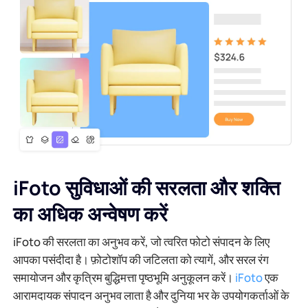
iFoto सुविधाओं की सरलता और शक्ति
का अधिक अन्वेषण करें
iFoto की सरलता का अनुभव करें, जो त्वरित फोटो संपादन के लिए
आपका पसंदीदा है। फ़ोटोशॉप की जटिलता को त्यागें, और सरल रंग
समायोजन और कृत्रिम बुद्धिमत्ता पृष्ठभूमि अनुकूलन करें।
iFoto
एक
आरामदायक संपादन अनुभव लाता है और दुनिया भर के उपयोगकर्ताओं के