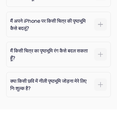
मैं अपने iPhone पर किसी चित्र की पृष्ठभूमि
कैसे बदलूं?
मैं किसी चित्र का पृष्ठभूमि रंग कैसे बदल सकता
हूँ?
क्या किसी छवि में नीली पृष्ठभूमि जोड़ना मेरे लिए
निःशुल्क है?