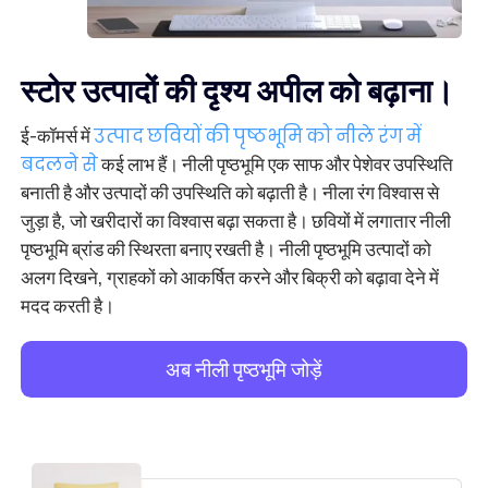
स्टोर उत्पादों की दृश्य अपील को बढ़ाना।
ई-कॉमर्स में
उत्पाद छवियों की पृष्ठभूमि को नीले रंग में
बदलने से
कई लाभ हैं। नीली पृष्ठभूमि एक साफ और पेशेवर उपस्थिति
बनाती है और उत्पादों की उपस्थिति को बढ़ाती है। नीला रंग विश्वास से
जुड़ा है, जो खरीदारों का विश्वास बढ़ा सकता है। छवियों में लगातार नीली
पृष्ठभूमि ब्रांड की स्थिरता बनाए रखती है। नीली पृष्ठभूमि उत्पादों को
अलग दिखने, ग्राहकों को आकर्षित करने और बिक्री को बढ़ावा देने में
मदद करती है।
अब नीली पृष्ठभूमि जोड़ें