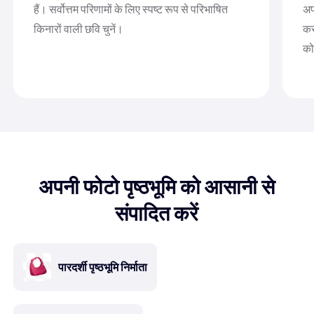
हैं। सर्वोत्तम परिणामों के लिए स्पष्ट रूप से परिभाषित
अप
किनारों वाली छवि चुनें।
कर
को
अपनी फोटो पृष्ठभूमि को आसानी से
संपादित करें
पारदर्शी पृष्ठभूमि निर्माता