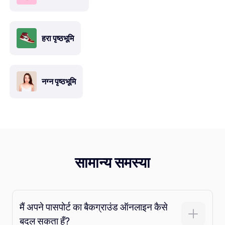
हरा पृष्ठभूमि
नग्न पृष्ठभूमि
सामान्य समस्या
मैं अपने पासपोर्ट का बैकग्राउंड ऑनलाइन कैसे
बदल सकता हूँ?