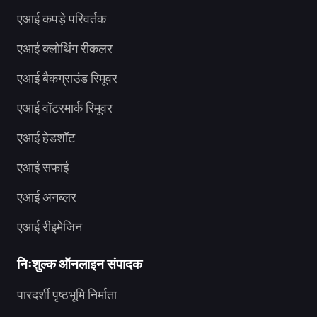
एआई कपड़े परिवर्तक
एआई क्लोथिंग रीकलर
एआई बैकग्राउंड रिमूवर
एआई वॉटरमार्क रिमूवर
एआई हेडशॉट
एआई सफाई
एआई अनब्लर
एआई रीइमेजिन
निःशुल्क ऑनलाइन संपादक
पारदर्शी पृष्ठभूमि निर्माता