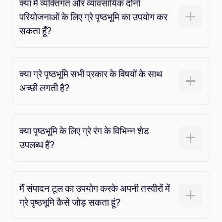
क्या मैं व्यक्तिगत और व्यावसायिक दोनों
परियोजनाओं के लिए ग्रे पृष्ठभूमि का उपयोग कर
सकता हूँ?
क्या ग्रे पृष्ठभूमि सभी प्रकार के विषयों के साथ
अच्छी लगती है?
क्या पृष्ठभूमि के लिए ग्रे रंग के विभिन्न शेड
उपलब्ध हैं?
मैं संपादन टूल का उपयोग करके अपनी तस्वीरों में
ग्रे पृष्ठभूमि कैसे जोड़ सकता हूं?