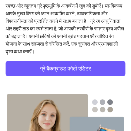
स्वच्छ और न्यूनतम ग्रे पृष्ठभूमि के आकर्षण में खुद को डुबोएँ। यह विकल्प
आपके मुख्य विषय को ध्यान आकर्षित करने, व्यावसायिकता और
विश्वसनीयता को प्रदर्शित करने में सक्षम बनाता है। ग्रे रंग आधुनिकता
और शहरी ठाठ का स्पर्श लाता है, जो आपकी तस्वीरों के समग्र दृश्य अपील
को बढ़ाता है। अपनी छवियों को अपनी ब्रांड पहचान और वांछित रंग
योजना के साथ सहजता से संरेखित करें, एक सुसंगत और प्रभावशाली
दृश्य कथा बनाएँ।
ग्रे बैकग्राउंड फोटो एडिटर