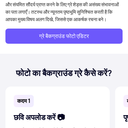
और संयमित सौंदर्य प्राप्त करने के लिए ग्रे शेड्स की असंख्य संभावनाओं
का पता लगाएँ। तटस्थ और न्यूनतम पृष्ठभूमि सुनिश्चित करती है कि
आपका मुख्य विषय अलग दिखे, जिससे एक आकर्षक रचना बने।
ग्रे बैकग्राउंड फोटो एडिटर
फोटो का बैकग्राउंड ग्रे कैसे करें?
कदम 1
छवि अपलोड करें
प