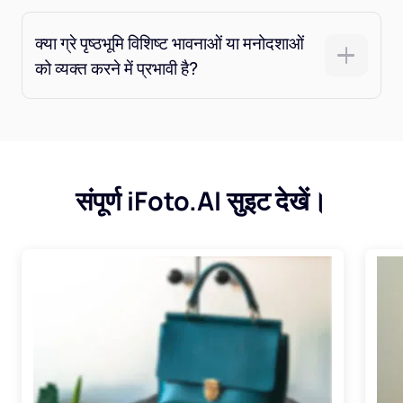
क्या ग्रे पृष्ठभूमि विशिष्ट भावनाओं या मनोदशाओं
को व्यक्त करने में प्रभावी है?
संपूर्ण iFoto.AI सुइट देखें।