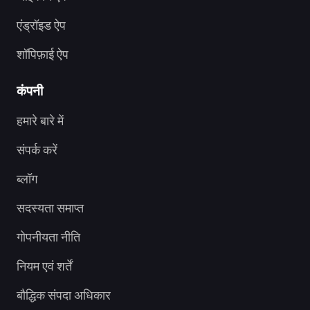
एंड्रॉइड ऐप
शॉपिफ़ाई ऐप
कंपनी
हमारे बारे में
संपर्क करें
ब्लॉग
सदस्यता समाप्त
गोपनीयता नीति
नियम एवं शर्तें
बौद्धिक संपदा अधिकार