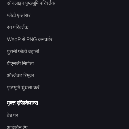
ऑनलाइन पृष्ठभूमि परिवर्तक
फोटो एन्हांसर
रंग परिवर्तक
WebP से PNG कनवर्टर
पुरानी फोटो बहाली
पीएनजी निर्माता
ऑब्जेक्ट रिमूवर
पृष्ठभूमि धुंधला करें
मुक्त एप्लिकेशन्स
वेब पर
आईफोन ऐप