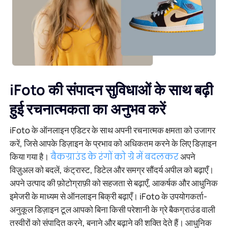
iFoto की संपादन सुविधाओं के साथ बढ़ी
हुई रचनात्मकता का अनुभव करें
iFoto के ऑनलाइन एडिटर के साथ अपनी रचनात्मक क्षमता को उजागर
करें, जिसे आपके डिज़ाइन के प्रभाव को अधिकतम करने के लिए डिज़ाइन
किया गया है।
बैकग्राउंड के रंगों को ग्रे में बदलकर
अपने
विज़ुअल को बदलें, कंट्रास्ट, डिटेल और समग्र सौंदर्य अपील को बढ़ाएँ।
अपने उत्पाद की फ़ोटोग्राफ़ी को सहजता से बढ़ाएँ, आकर्षक और आधुनिक
इमेजरी के माध्यम से ऑनलाइन बिक्री बढ़ाएँ। iFoto के उपयोगकर्ता-
अनुकूल डिज़ाइन टूल आपको बिना किसी परेशानी के ग्रे बैकग्राउंड वाली
तस्वीरों को संपादित करने, बनाने और बढ़ाने की शक्ति देते हैं। आधुनिक