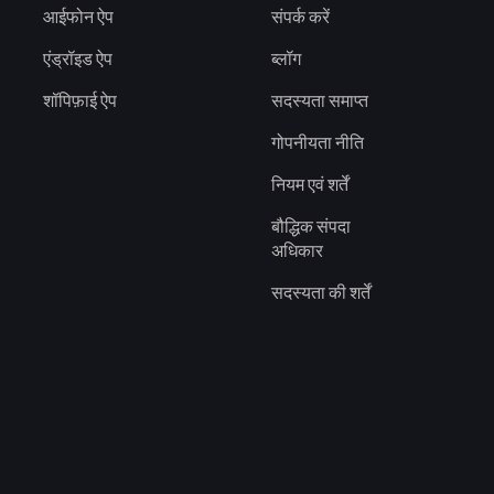
आईफोन ऐप
संपर्क करें
एंड्रॉइड ऐप
ब्लॉग
शॉपिफ़ाई ऐप
सदस्यता समाप्त
गोपनीयता नीति
नियम एवं शर्तें
बौद्धिक संपदा
अधिकार
सदस्यता की शर्तें