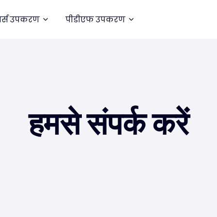
र्स उपकरण
पीडीएफ उपकरण
हमसे संपर्क करें