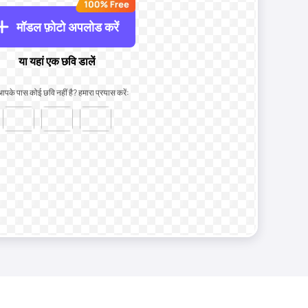
मॉडल फ़ोटो अपलोड करें
या यहां एक छवि डालें
आपके पास कोई छवि नहीं है? हमारा प्रयास करें: