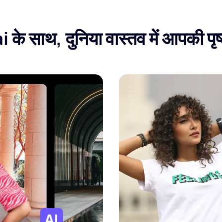
 के साथ, दुनिया वास्तव में आपकी पृष्