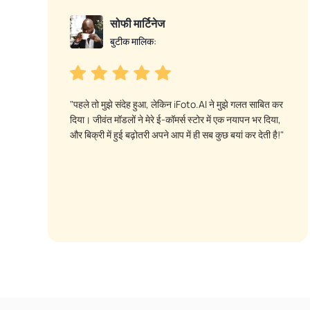
सोफी मार्टिनेज
बुटीक मालिक:
"पहले तो मुझे संदेह हुआ, लेकिन iFoto.AI ने मुझे गलत साबित कर
दिया। जीवंत मॉडलों ने मेरे ई-कॉमर्स स्टोर में एक नयापन भर दिया,
और बिक्री में हुई बढ़ोतरी अपने आप में ही सब कुछ बयां कर देती है!"