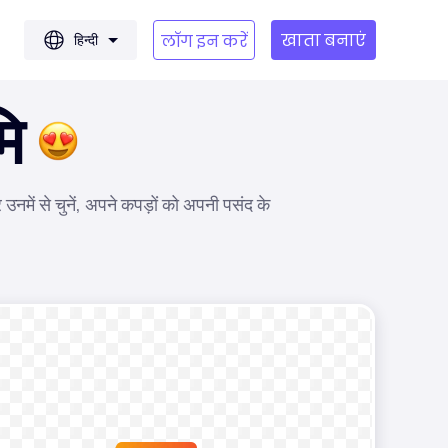
खाता बनाएं
हिन्दी
लॉग इन करें
मि
 उनमें से चुनें, अपने कपड़ों को अपनी पसंद के