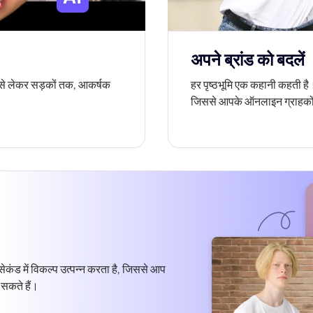
अपने ब्रांड को बदलें
ों से लेकर सड़कों तक, आकर्षक
हर पृष्ठभूमि एक कहानी कहती है
जिससे आपके ऑनलाइन ग्राहकों
सेकंड में विकल्प उत्पन्न करता है, जिससे आप
 सकते हैं।