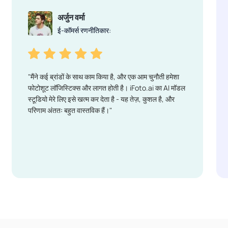
अर्जुन वर्मा
ई-कॉमर्स रणनीतिकार:
"मैंने कई ब्रांडों के साथ काम किया है, और एक आम चुनौती हमेशा
फोटोशूट लॉजिस्टिक्स और लागत होती है। iFoto.ai का AI मॉडल
स्टूडियो मेरे लिए इसे खत्म कर देता है - यह तेज़, कुशल है, और
परिणाम अंततः बहुत वास्तविक हैं।"