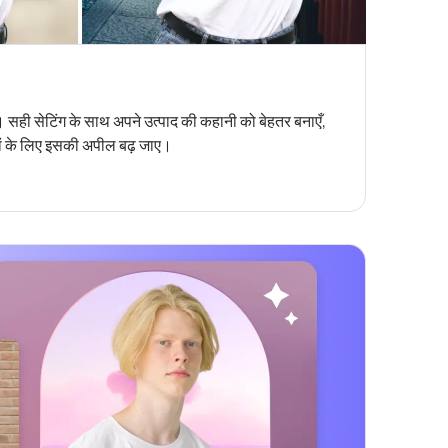
। सही सेटिंग के साथ अपने उत्पाद की कहानी को बेहतर बनाएँ,
 के लिए इसकी अपील बढ़ जाए।