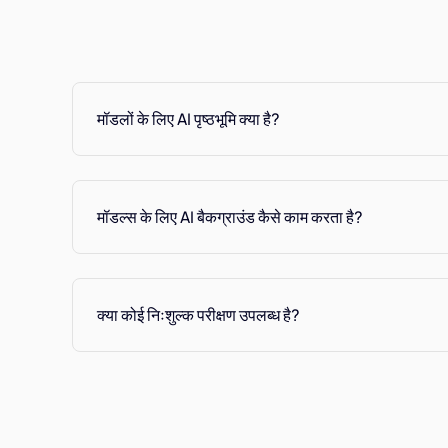
मॉडलों के लिए AI पृष्ठभूमि क्या है?
मॉडल्स के लिए AI बैकग्राउंड कैसे काम करता है?
क्या कोई निःशुल्क परीक्षण उपलब्ध है?