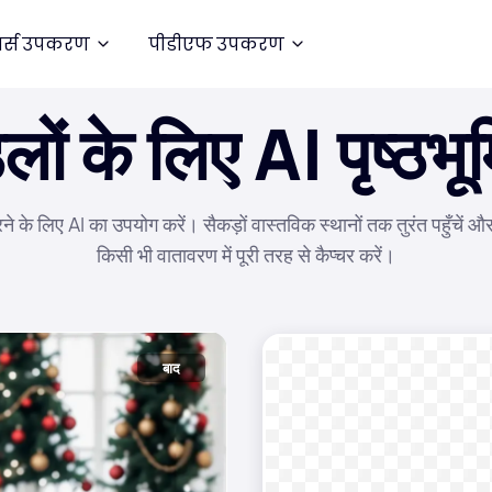
र्स उपकरण
पीडीएफ उपकरण
लों के लिए AI पृष्ठभू
रने के लिए AI का उपयोग करें। सैकड़ों वास्तविक स्थानों तक तुरंत पहुँचें और
किसी भी वातावरण में पूरी तरह से कैप्चर करें।
बाद