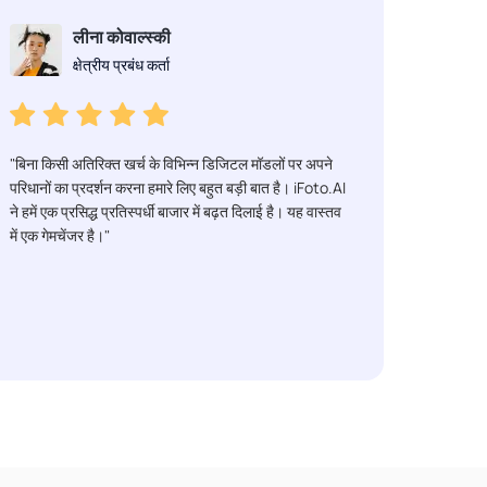
लीना कोवाल्स्की
क्षेत्रीय प्रबंध कर्ता
"बिना किसी अतिरिक्त खर्च के विभिन्न डिजिटल मॉडलों पर अपने
परिधानों का प्रदर्शन करना हमारे लिए बहुत बड़ी बात है। iFoto.AI
ने हमें एक प्रसिद्ध प्रतिस्पर्धी बाजार में बढ़त दिलाई है। यह वास्तव
में एक गेमचेंजर है।"