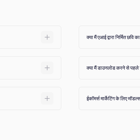
क्या मैं एआई द्वारा निर्मित छव
क्या मैं डाउनलोड करने से पहले 
ईकॉमर्स मार्केटिंग के लिए मॉडल्