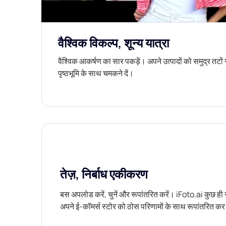
वैश्विक विकल्प, शून्य यात्रा
वैश्विक आकर्षण का सार पकड़ें। अपने उत्पादों को समुद्र तट
पृष्ठभूमि के साथ चमकने दें।
तेज़, निर्बाध एकीकरण
बस अपलोड करें, चुनें और रूपांतरित करें। iFoto.ai कुछ ही 
अपने ई-कॉमर्स स्टोर को ठोस परिणामों के साथ रूपांतरित कर