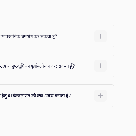
ि का व्यावसायिक उपयोग कर सकता हूं?
उत्पन्न पृष्ठभूमि का पूर्वावलोकन कर सकता हूँ?
स हेतु AI बैकग्राउंड को क्या अच्छा बनाता है?