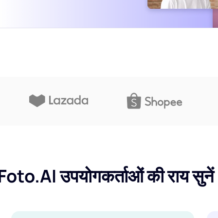
Foto.AI उपयोगकर्ताओं की राय सुने