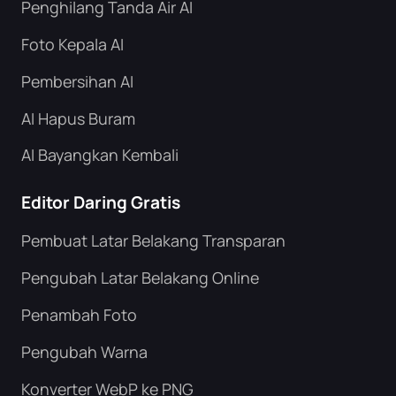
Penghilang Tanda Air AI
Foto Kepala AI
Pembersihan AI
AI Hapus Buram
AI Bayangkan Kembali
Editor Daring Gratis
Pembuat Latar Belakang Transparan
Pengubah Latar Belakang Online
Penambah Foto
Pengubah Warna
Konverter WebP ke PNG