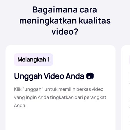
Bagaimana cara
meningkatkan kualitas
video?
Melangkah 1
Unggah Video Anda
Klik "unggah" untuk memilih berkas video
yang ingin Anda tingkatkan dari perangkat
Anda.