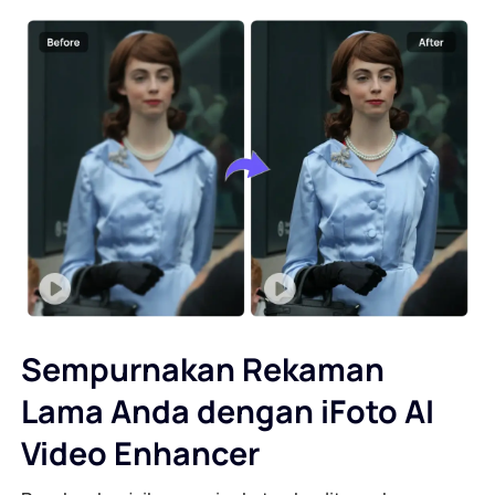
Sempurnakan Rekaman
Lama Anda dengan iFoto AI
Video Enhancer