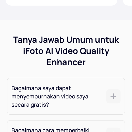
Tanya Jawab Umum untuk
iFoto AI Video Quality
Enhancer
Bagaimana saya dapat
menyempurnakan video saya
secara gratis?
Bagaimana cara memperbaiki