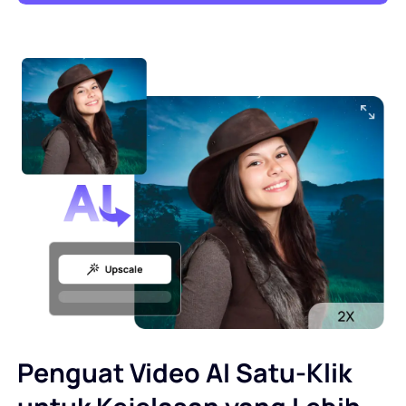
Penguat Video AI Satu-Klik