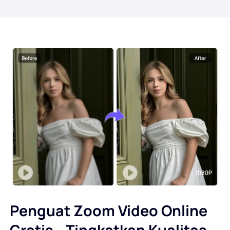
Penguat Zoom Video Online
Gratis - Tingkatkan Kualitas