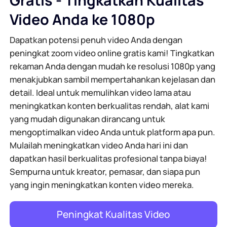
Video Anda ke 1080p
Dapatkan potensi penuh video Anda dengan
peningkat zoom video online gratis kami! Tingkatkan
rekaman Anda dengan mudah ke resolusi 1080p yang
menakjubkan sambil mempertahankan kejelasan dan
detail. Ideal untuk memulihkan video lama atau
meningkatkan konten berkualitas rendah, alat kami
yang mudah digunakan dirancang untuk
mengoptimalkan video Anda untuk platform apa pun.
Mulailah meningkatkan video Anda hari ini dan
dapatkan hasil berkualitas profesional tanpa biaya!
Sempurna untuk kreator, pemasar, dan siapa pun
yang ingin meningkatkan konten video mereka.
Peningkat Kualitas Video