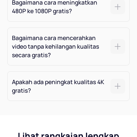
Bagaimana cara meningkatkan
480P ke 1080P gratis?
Bagaimana cara mencerahkan
video tanpa kehilangan kualitas
secara gratis?
Apakah ada peningkat kualitas 4K
gratis?
Lihat rangkaian lengkap