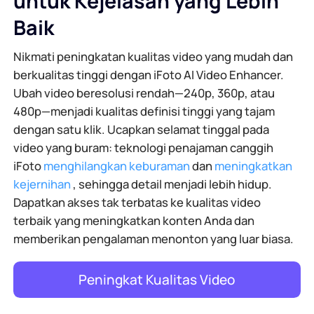
untuk Kejelasan yang Lebih
Baik
Nikmati peningkatan kualitas video yang mudah dan
berkualitas tinggi dengan iFoto AI Video Enhancer.
Ubah video beresolusi rendah—240p, 360p, atau
480p—menjadi kualitas definisi tinggi yang tajam
dengan satu klik. Ucapkan selamat tinggal pada
video yang buram: teknologi penajaman canggih
iFoto
menghilangkan keburaman
dan
meningkatkan
kejernihan
, sehingga detail menjadi lebih hidup.
Dapatkan akses tak terbatas ke kualitas video
terbaik yang meningkatkan konten Anda dan
memberikan pengalaman menonton yang luar biasa.
Peningkat Kualitas Video