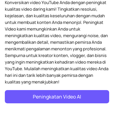
Konversikan video YouTube Anda dengan peningkat
kualitas video daring kami! Tingkatkan resolusi,
kejelasan, dan kualitas keseluruhan dengan mudah
untuk membuat konten Anda menonjol. Peningkat
Video kami memungkinkan Anda untuk
meningkatkan kualitas video, mengurangi noise, dan
mengembalikan detail, memastikan pemirsa Anda
menikmati pengalaman menonton yang profesional.
Sempurna untuk kreator konten, vlogger, dan bisnis
yang ingin meningkatkan kehadiran video mereka di
YouTube. Mulailah meningkatkan kualitas video Anda
hari ini dan tarik lebih banyak pemirsa dengan
kualitas yang menakjubkan!
Peningkatan Video AI