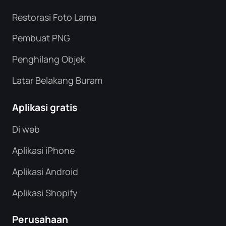
Restorasi Foto Lama
Pembuat PNG
Penghilang Objek
Latar Belakang Buram
Aplikasi gratis
Di web
Aplikasi iPhone
Aplikasi Android
Aplikasi Shopify
Perusahaan