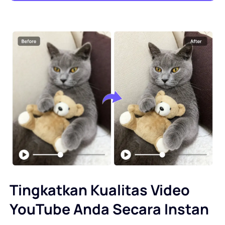
Tingkatkan Kualitas Video
YouTube Anda Secara Instan