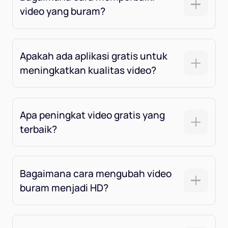
video yang buram?
Apakah ada aplikasi gratis untuk
meningkatkan kualitas video?
Apa peningkat video gratis yang
terbaik?
Bagaimana cara mengubah video
buram menjadi HD?