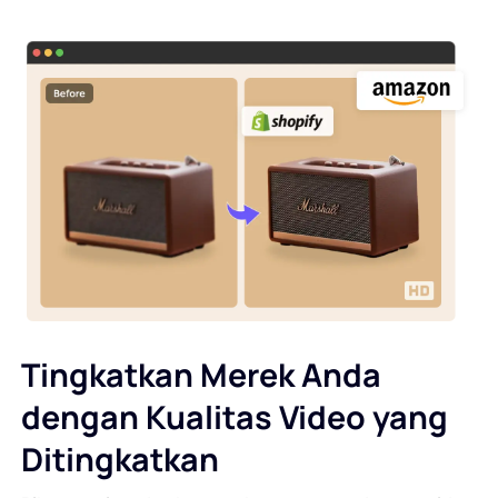
Tingkatkan Merek Anda
dengan Kualitas Video yang
Ditingkatkan