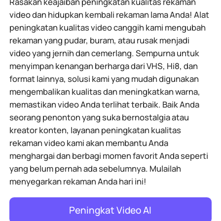
Rasakan keajaiban peningkatan kualitas rekaman
video dan hidupkan kembali rekaman lama Anda! Alat
peningkatan kualitas video canggih kami mengubah
rekaman yang pudar, buram, atau rusak menjadi
video yang jernih dan cemerlang. Sempurna untuk
menyimpan kenangan berharga dari VHS, Hi8, dan
format lainnya, solusi kami yang mudah digunakan
mengembalikan kualitas dan meningkatkan warna,
memastikan video Anda terlihat terbaik. Baik Anda
seorang penonton yang suka bernostalgia atau
kreator konten, layanan peningkatan kualitas
rekaman video kami akan membantu Anda
menghargai dan berbagi momen favorit Anda seperti
yang belum pernah ada sebelumnya. Mulailah
menyegarkan rekaman Anda hari ini!
Peningkat Video AI