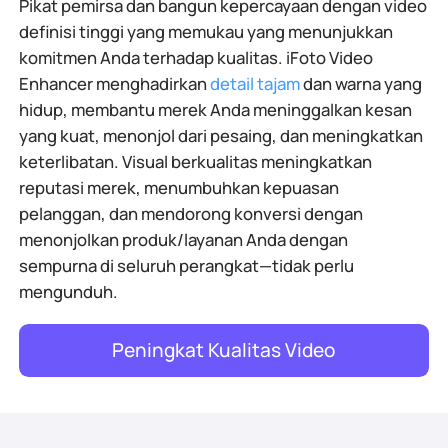
Pikat pemirsa dan bangun kepercayaan dengan video
definisi tinggi yang memukau yang menunjukkan
komitmen Anda terhadap kualitas. iFoto Video
Enhancer menghadirkan
detail tajam
dan warna yang
hidup, membantu merek Anda meninggalkan kesan
yang kuat, menonjol dari pesaing, dan meningkatkan
keterlibatan. Visual berkualitas meningkatkan
reputasi merek, menumbuhkan kepuasan
pelanggan, dan mendorong konversi dengan
menonjolkan produk/layanan Anda dengan
sempurna di seluruh perangkat—tidak perlu
mengunduh.
Peningkat Kualitas Video