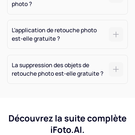
photo ?
L'application de retouche photo
est-elle gratuite ?
La suppression des objets de
retouche photo est-elle gratuite ?
Découvrez la suite complète
iFoto.AI.