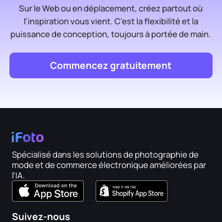
Sur le Web ou en déplacement, créez partout où
l'inspiration vous vient. C'est la flexibilité et la
puissance de conception, toujours à portée de main.
Commencez gratuitement
Spécialisé dans les solutions de photographie de
mode et de commerce électronique améliorées par
l'IA.
Suivez-nous