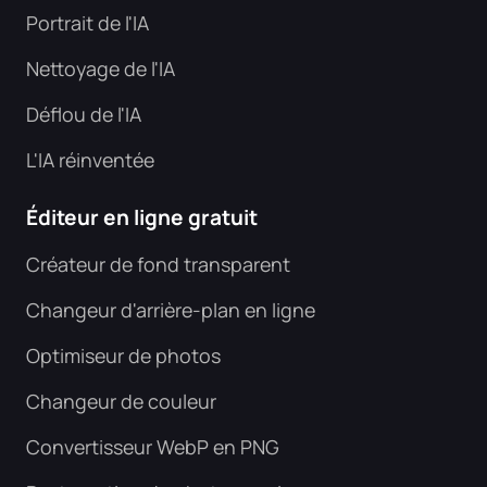
Portrait de l'IA
Nettoyage de l'IA
Déflou de l'IA
L'IA réinventée
Éditeur en ligne gratuit
Créateur de fond transparent
Changeur d'arrière-plan en ligne
Optimiseur de photos
Changeur de couleur
Convertisseur WebP en PNG