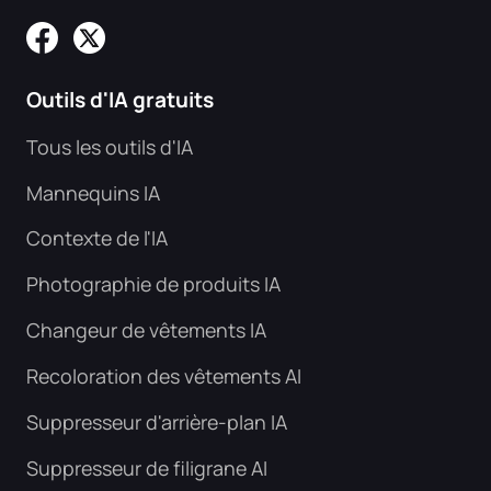
Outils d'IA gratuits
Tous les outils d'IA
Mannequins IA
Contexte de l'IA
Photographie de produits IA
Changeur de vêtements IA
Recoloration des vêtements AI
Suppresseur d'arrière-plan IA
Suppresseur de filigrane AI