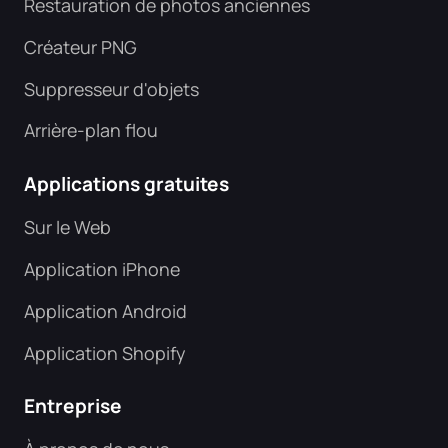
Restauration de photos anciennes
Créateur PNG
Suppresseur d'objets
Arrière-plan flou
Applications gratuites
Sur le Web
Application iPhone
Application Android
Application Shopify
Entreprise