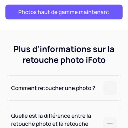
Photos haut de gamme maintenant
Plus d'informations sur la
retouche photo iFoto
Comment retoucher une photo ?
Quelle est la différence entre la
retouche photo et la retouche