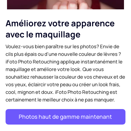
Améliorez votre apparence
avec le maquillage
Voulez-vous bien paraître sur les photos? Envie de
cils plus épais ou d'une nouvelle couleur de lèvres ?
iFoto Photo Retouching applique instantanément le
maquillage et améliore votre look. Que vous
souhaitiez rehausser la couleur de vos cheveux et de
vos yeux, éclaircir votre peau ou créer un look frais,
cool, mignon et doux. iFoto Photo Retouching est
certainement le meilleur choix à ne pas manquer.
Photos haut de gamme maintenant