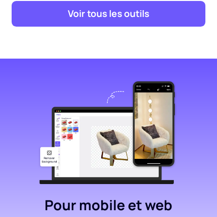
Voir tous les outils
Pour mobile et web