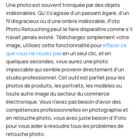
Une photo est souvent tronquée par des objets
indésirables. Qu'il s'agisse d'un passant égaré, d'un
fil disgracieux ou d'une ombre indésirable, iFoto
Photo Retouching peut le faire disparaître comme s'il
n'avait jamais existé. Téléchargez simplement votre
image, utilisez cette fonctionnalité pour
effacer ce
que vous ne voulez pas
en un seul clic, et en
quelques secondes, vous aurez une photo
impeccable qui semble provenir directement d'un
studio professionnel. Cet outil est parfait pour les
photos de produits, les portraits, les modèles ou
toute autre image du secteur du commerce
électronique. Vous n'avez pas besoin d'avoir des
compétences professionnelles en photographie et
en retouche photo, vous avez juste besoin d'iFoto
pour vous aider à résoudre tous les problèmes de
retouche photo.