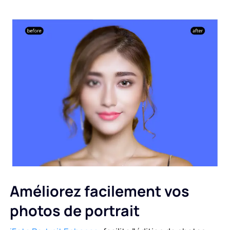
Améliorez facilement vos
photos de portrait