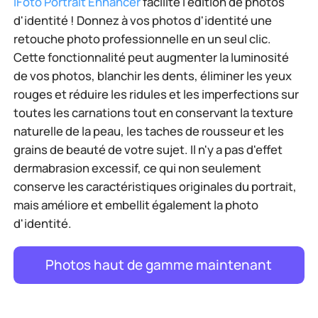
iFoto Portrait Enhancer
facilite l'édition de photos
d'identité ! Donnez à vos photos d'identité une
retouche photo professionnelle en un seul clic.
Cette fonctionnalité peut augmenter la luminosité
de vos photos, blanchir les dents, éliminer les yeux
rouges et réduire les ridules et les imperfections sur
toutes les carnations tout en conservant la texture
naturelle de la peau, les taches de rousseur et les
grains de beauté de votre sujet. Il n'y a pas d'effet
dermabrasion excessif, ce qui non seulement
conserve les caractéristiques originales du portrait,
mais améliore et embellit également la photo
d'identité.
Photos haut de gamme maintenant