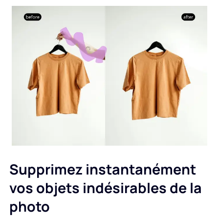
Supprimez instantanément
vos objets indésirables de la
photo