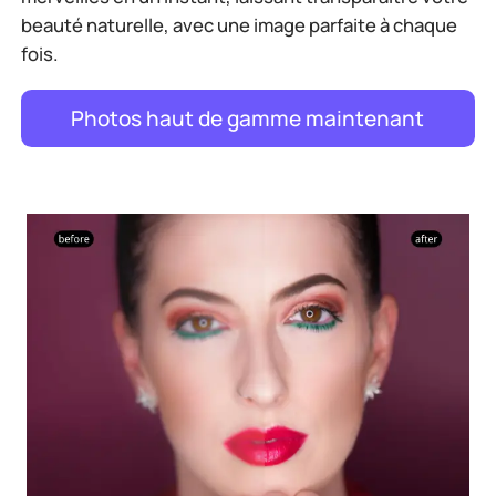
beauté naturelle, avec une image parfaite à chaque
fois.
Photos haut de gamme maintenant