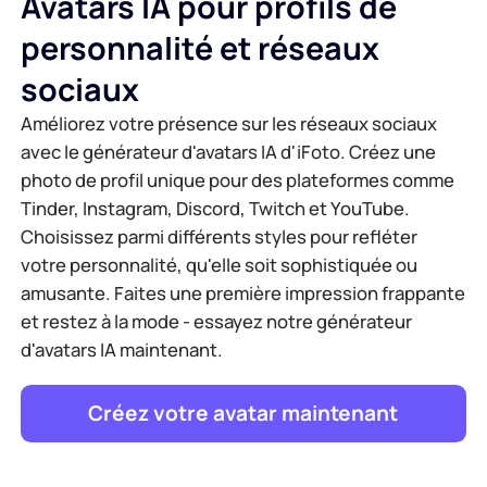
Avatars IA pour profils de
personnalité et réseaux
sociaux
Améliorez votre présence sur les réseaux sociaux
avec le générateur d'avatars IA d'iFoto. Créez une
photo de profil unique pour des plateformes comme
Tinder, Instagram, Discord, Twitch et YouTube.
Choisissez parmi différents styles pour refléter
votre personnalité, qu'elle soit sophistiquée ou
amusante. Faites une première impression frappante
et restez à la mode - essayez notre générateur
d'avatars IA maintenant.
Créez votre avatar maintenant