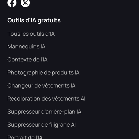
Outils d'IA gratuits
Tous les outils d'IA
Mannequins IA
Contexte de l'IA
Photographie de produits IA
Changeur de vêtements IA
Recoloration des vêtements AI
Suppresseur d'arrière-plan IA
Suppresseur de filigrane AI
Portrait de l'IA