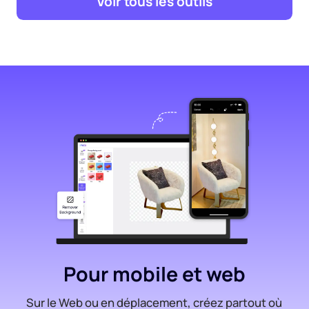
Voir tous les outils
Pour mobile et web
Sur le Web ou en déplacement, créez partout où