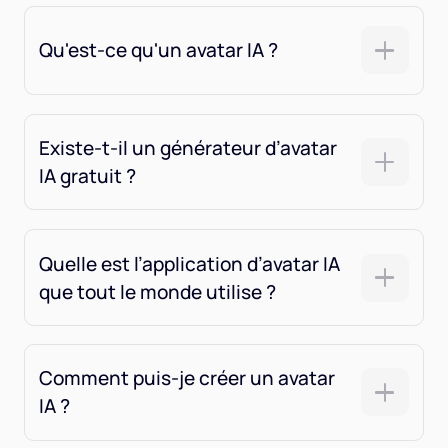
Qu'est-ce qu'un avatar IA ?
Existe-t-il un générateur d’avatar
IA gratuit ?
Quelle est l’application d’avatar IA
que tout le monde utilise ?
Comment puis-je créer un avatar
IA ?