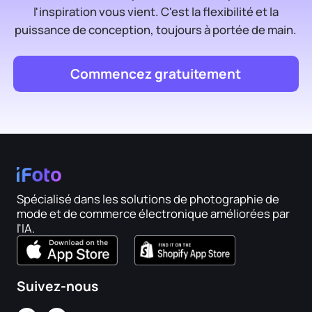
l'inspiration vous vient. C'est la flexibilité et la
puissance de conception, toujours à portée de main.
Commencez gratuitement
Spécialisé dans les solutions de photographie de
mode et de commerce électronique améliorées par
l'IA.
Suivez-nous