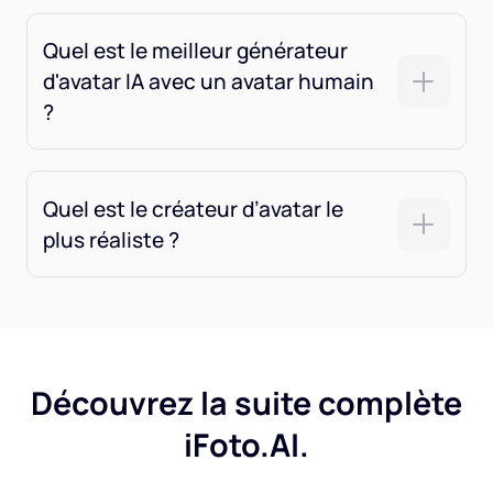
Quel est le meilleur générateur
d'avatar IA avec un avatar humain
?
Quel est le créateur d’avatar le
plus réaliste ?
Découvrez la suite complète
iFoto.AI.