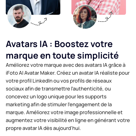
Avatars IA : Boostez votre
marque en toute simplicité
Améliorez votre marque avec des avatars IA grâce à
iFoto AI Avatar Maker. Créez un avatar IA réaliste pour
votre profil LinkedIn ou vos profils de réseaux
sociaux afin de transmettre l'authenticité, ou
concevez un logo unique pour les supports
marketing afin de stimuler l'engagement de la
marque. Améliorez votre image professionnelle et
augmentez votre visibilité en ligne en générant votre
propre avatar IA dès aujourd'hui.