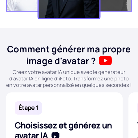
Comment générer ma propre
image d'avatar ?
Créez votre avatar IA unique avec le générateur
d'avatar IA en ligne d'iFoto. Transformez une photo
en votre avatar personnalisé en quelques secondes !
Étape 1
Choisissez et générez un
avatar IA