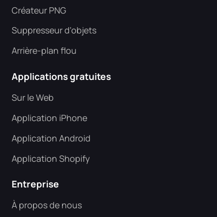
Créateur PNG
Suppresseur d'objets
Arrière-plan flou
Applications gratuites
Sur le Web
Application iPhone
Application Android
Application Shopify
Entreprise
À propos de nous