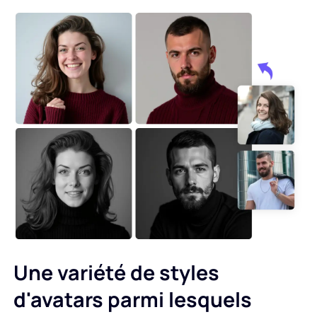
Une variété de styles
d'avatars parmi lesquels