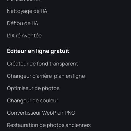
Nettoyage de l'IA
Déflou de l'IA
L'IA réinventée
Éditeur en ligne gratuit
Créateur de fond transparent
Changeur d'arrière-plan en ligne
Optimiseur de photos
Changeur de couleur
Convertisseur WebP en PNG
Restauration de photos anciennes