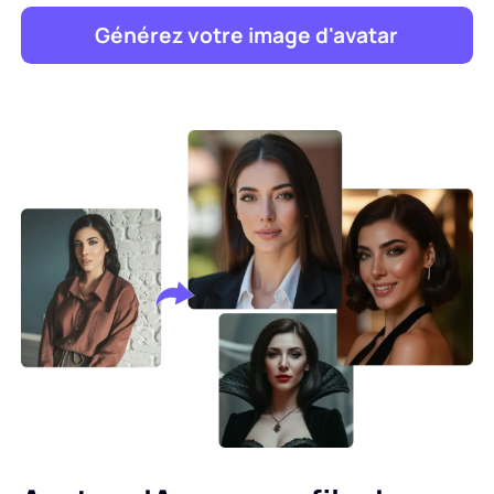
Générez votre image d'avatar