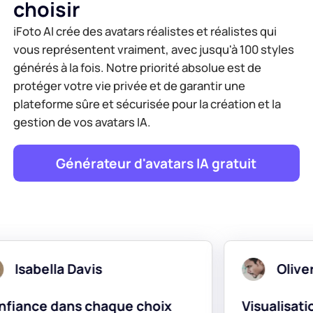
choisir
iFoto AI crée des avatars réalistes et réalistes qui
vous représentent vraiment, avec jusqu'à 100 styles
générés à la fois. Notre priorité absolue est de
protéger votre vie privée et de garantir une
plateforme sûre et sécurisée pour la création et la
gestion de vos avatars IA.
Générateur d'avatars IA gratuit
Oliver Smith
e choix
Visualisation de tenue sans