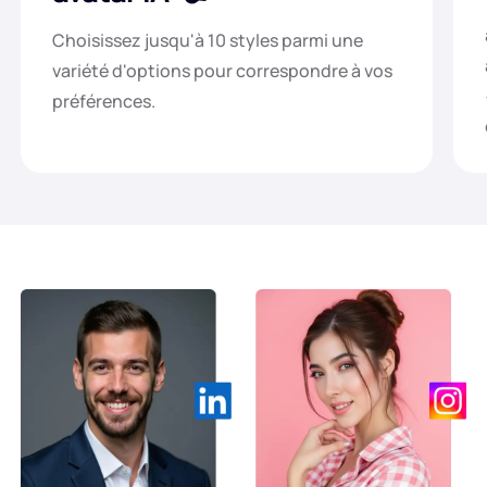
Choisissez jusqu'à 10 styles parmi une
variété d'options pour correspondre à vos
préférences.