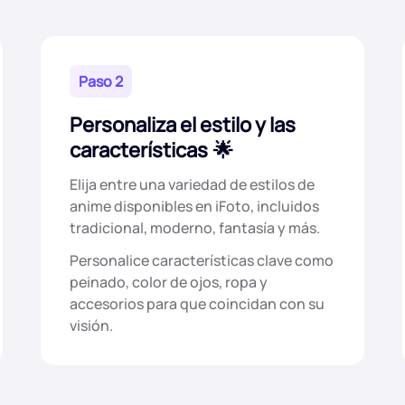
Paso 2
Personaliza el estilo y las
características
Elija entre una variedad de estilos de
anime disponibles en iFoto, incluidos
tradicional, moderno, fantasía y más.
Personalice características clave como
peinado, color de ojos, ropa y
accesorios para que coincidan con su
visión.