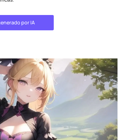
generado por IA