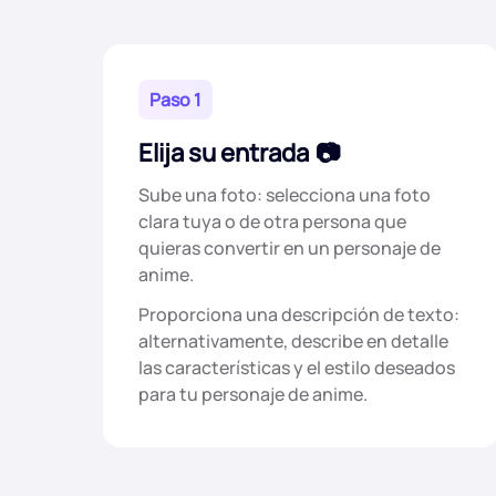
Paso 1
Elija su entrada
Sube una foto: selecciona una foto
clara tuya o de otra persona que
quieras convertir en un personaje de
anime.
Proporciona una descripción de texto:
alternativamente, describe en detalle
las características y el estilo deseados
para tu personaje de anime.