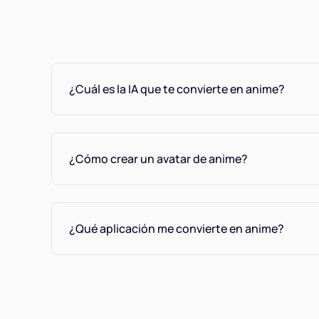
¿Cuál es la IA que te convierte en anime?
¿Cómo crear un avatar de anime?
¿Qué aplicación me convierte en anime?