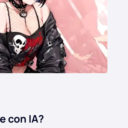
e con IA?