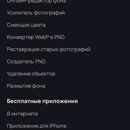
Онлайн-редактор фона
Усилитель фотографий
Сменщик цвета
Конвертер WebP в PNG
Реставрация старых фотографий
Создатель PNG
Удаление объектов
Размытие фона
Бесплатные приложения
В интернете
Приложение для iPhone