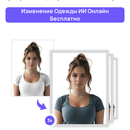
Изменение Одежды ИИ Онлайн
Бесплатно