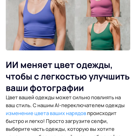
ИИ меняет цвет одежды,
чтобы с легкостью улучшить
ваши фотографии
Цвет вашей одежды может сильно повлиять на
ваш стиль. С нашим AI-переключателем одежды
изменение цвета ваших нарядов
происходит
быстро и легко! Просто загрузите селфи,
выберите часть одежды, которую вы хотите