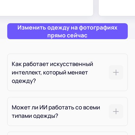
т
Изменить одежду на фотографиях
прямо сейчас
Как работает искусственный
интеллект, который меняет
одежду?
Может ли ИИ работать со всеми
типами одежды?