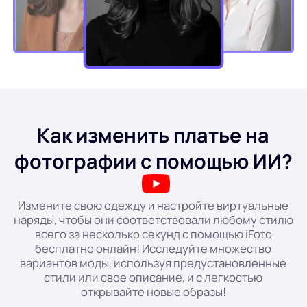
WORD в JPG
Как изменить платье на
фотографии с помощью ИИ?
Измените свою одежду и настройте виртуальные
наряды, чтобы они соответствовали любому стилю
всего за несколько секунд с помощью iFoto
бесплатно онлайн! Исследуйте множество
вариантов моды, используя предустановленные
стили или свое описание, и с легкостью
открывайте новые образы!