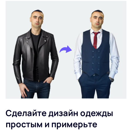
Сделайте дизайн одежды
простым и примерьте