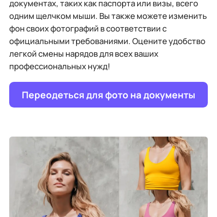
документах, таких как паспорта или визы, всего
одним щелчком мыши. Вы также можете изменить
фон своих фотографий в соответствии с
официальными требованиями. Оцените удобство
легкой смены нарядов для всех ваших
профессиональных нужд!
Переодеться для фото на документы