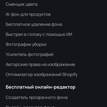
Сменщик цвета
AI-фон для продуктов
Бесплатное удаление фона
Выстрел в голову с помощью ИИ
Фотографии уборки
Усилитель фотографий
Авторские права на изображение
Оптимизатор изображений Shopify
Бесплатный онлайн-редактор
Создатель прозрачного фона