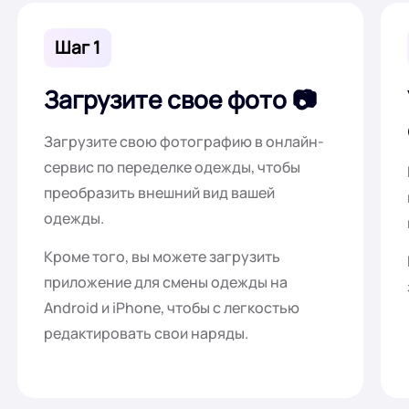
Шаг 1
Загрузите свое фото
Загрузите свою фотографию в онлайн-
сервис по переделке одежды, чтобы
преобразить внешний вид вашей
одежды.
Кроме того, вы можете загрузить
приложение для смены одежды на
Android и iPhone, чтобы с легкостью
редактировать свои наряды.