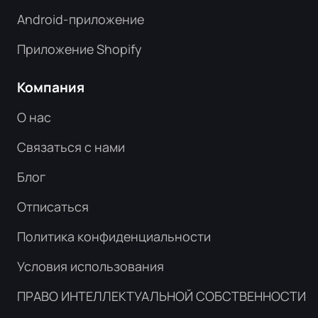
Android-приложение
Приложение Shopify
Компания
О нас
Связаться с нами
Блог
Отписаться
Политика конфиденциальности
Условия использования
ПРАВО ИНТЕЛЛЕКТУАЛЬНОЙ СОБСТВЕННОСТИ