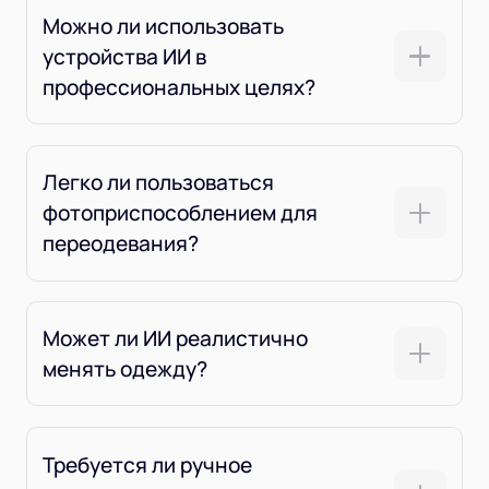
Можно ли использовать
устройства ИИ в
профессиональных целях?
Легко ли пользоваться
фотоприспособлением для
переодевания?
Может ли ИИ реалистично
менять одежду?
Требуется ли ручное