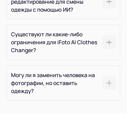
редактирование для смены
одежды с помощью ИИ?
Существуют ли какие-либо
ограничения для iFoto AI Clothes
Changer?
Могу ли я заменить человека на
фотографии, но оставить
одежду?