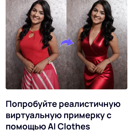
Попробуйте реалистичную
виртуальную примерку с
помощью AI Clothes