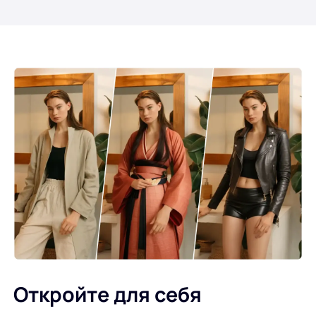
Откройте для себя