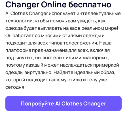
Changer Online бесплатно
AI Clothes Changer использует интеллектуальные
технологии, чтобы помочь вам увидеть, как
одежда будет выглядеть на вас в реальном мире!
Он работает со многими стилями одежды и
подходит для всех типов телосложения. Наша
платформа предназначена для всех, включая
подтянутых, пышнотелых или миниатюрных,
поэтому каждый может наслаждаться примеркой
одежды виртуально. Найдите идеальный образ,
который подходит вашему стилю и телу уже
сегодня!
Попробуйте AI Clothes Changer