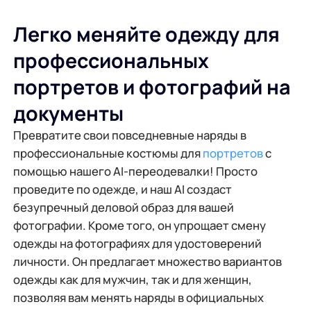
Легко меняйте одежду для
профессиональных
портретов и фотографий на
документы
Превратите свои повседневные наряды в
профессиональные костюмы для
портретов
с
помощью нашего AI-переодевалки! Просто
проведите по одежде, и наш AI создаст
безупречный деловой образ для вашей
фотографии. Кроме того, он упрощает смену
одежды на фотографиях для удостоверений
личности. Он предлагает множество вариантов
одежды как для мужчин, так и для женщин,
позволяя вам менять наряды в официальных