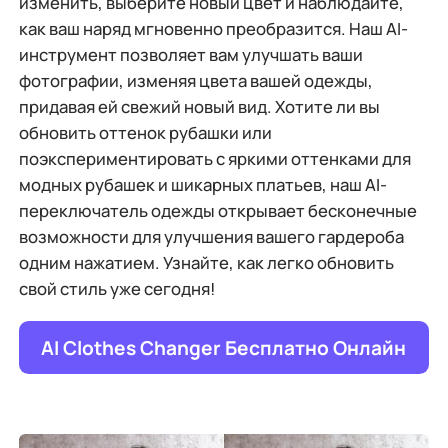
изменить, выберите новый цвет и наблюдайте,
как ваш наряд мгновенно преобразится. Наш AI-
инструмент позволяет вам улучшать ваши
фотографии, изменяя цвета вашей одежды,
придавая ей свежий новый вид. Хотите ли вы
обновить оттенок рубашки или
поэкспериментировать с яркими оттенками для
модных рубашек и шикарных платьев, наш AI-
переключатель одежды открывает бесконечные
возможности для улучшения вашего гардероба
одним нажатием. Узнайте, как легко обновить
свой стиль уже сегодня!
AI Clothes Changer Бесплатно Онлайн