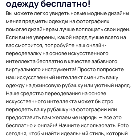
одежду бесплатно!
Вы можете легко увидеть новые модные дизайны,
меняя предметы одежды на фотографиях,
помогая дизайнерам лучше воплощать свои идеи.
Если вы не уверены, какой наряд лучше всего на
вас смотрится, попробуйте наш онлайн-
переодевалку на основе искусственного
интеллекта бесплатно в качестве забавного
виртуального инструмента! Просто попросите
наш искусственный интеллект сменить вашу
одежду на джинсовую рубашку или уютный наряд.
Наше средство переодевания на основе
искусственного интеллекта может быстро
переодеть вашу рубашку на фотографии или
предоставить вам желаемые наряды — все это
бесплатно и онлайн! Начните использовать iFoto
сегодня, чтобы найти идеальный стиль, который