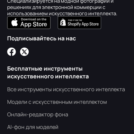
Специализируется на модной фотографии и
решениях для электронной коммерции с
использованием искусственного интеллекта.
Подписывайтесь на нас
Бесплатные инструменты
искусственного интеллекта
Все инструменты искусственного интеллекта
Модели с искусственным интеллектом
Онлайн-редактор фона
AI-фон для моделей