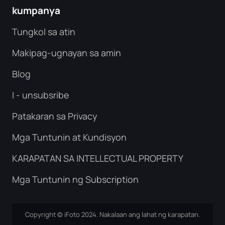
kumpanya
Tungkol sa atin
Makipag-ugnayan sa amin
Blog
I - unsubsribe
Patakaran sa Privacy
Mga Tuntunin at Kundisyon
KARAPATAN SA INTELLECTUAL PROPERTY
Mga Tuntunin ng Subscription
Copyright © iFoto 2024. Nakalaan ang lahat ng karapatan.