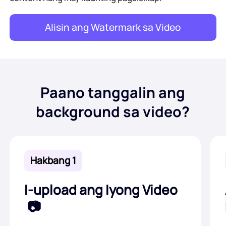
Alisin ang Watermark sa Video
Paano tanggalin ang
background sa video?
Hakbang 1
I-upload ang Iyong Video