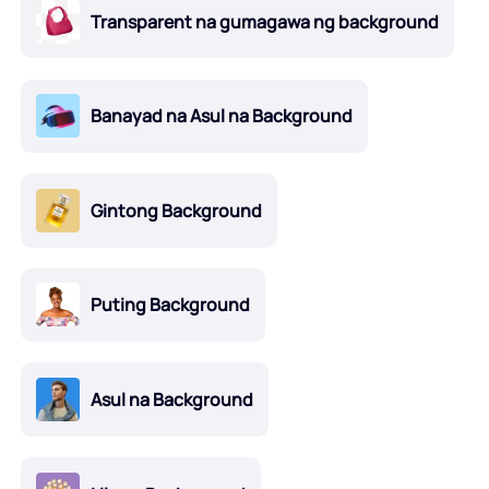
Transparent na gumagawa ng background
Banayad na Asul na Background
Gintong Background
Puting Background
Asul na Background