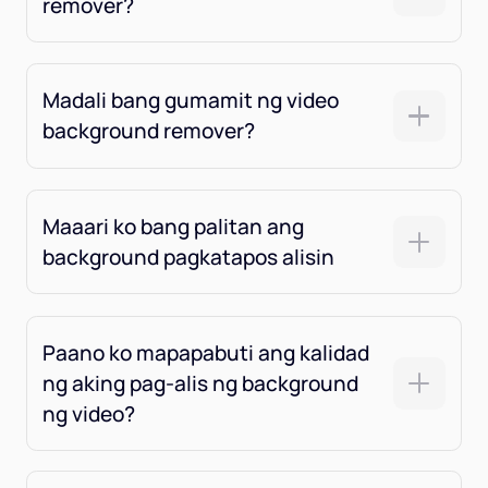
remover?
Madali bang gumamit ng video
background remover?
Maaari ko bang palitan ang
background pagkatapos alisin
Paano ko mapapabuti ang kalidad
ng aking pag-alis ng background
ng video?