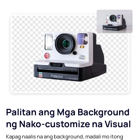
Palitan ang Mga Background
ng Nako-customize na Visual
Kapag naalis na ang background, madali mo itong