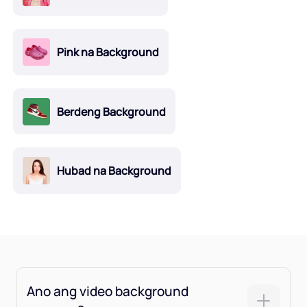
Pink na Background
Berdeng Background
Hubad na Background
Ano ang video background