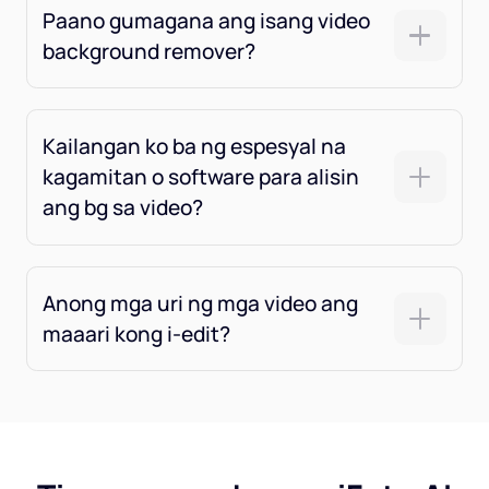
Paano gumagana ang isang video
background remover?
Kailangan ko ba ng espesyal na
kagamitan o software para alisin
ang bg sa video?
Anong mga uri ng mga video ang
maaari kong i-edit?