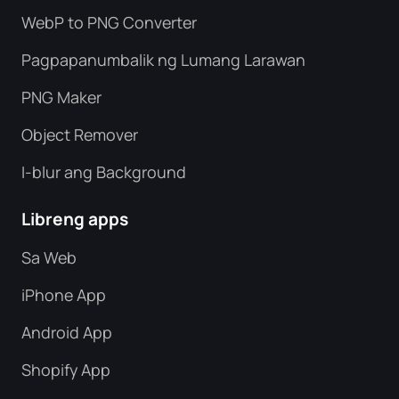
WebP to PNG Converter
Pagpapanumbalik ng Lumang Larawan
PNG Maker
Object Remover
I-blur ang Background
Libreng apps
Sa Web
iPhone App
Android App
Shopify App