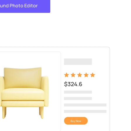
und Photo Editor