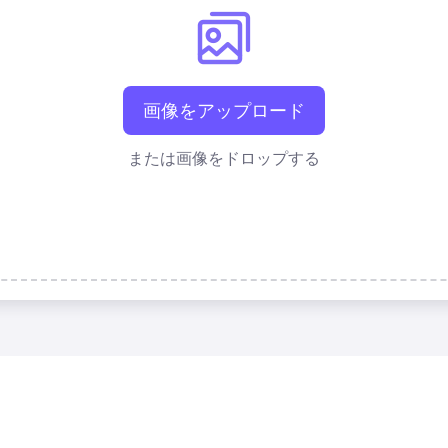
画像をアップロード
または画像をドロップする