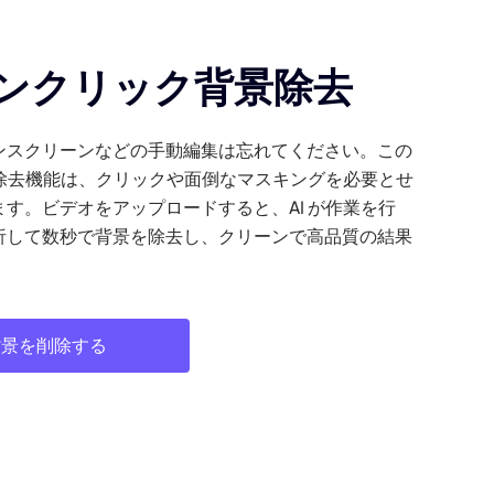
ンクリック背景除去
ンスクリーンなどの手動編集は忘れてください。この
景除去機能は、クリックや面倒なマスキングを必要とせ
す。ビデオをアップロードすると、AI が作業を行
析して数秒で背景を除去し、クリーンで高品質の結果
背景を削除する