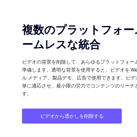
複数のプラットフォー
ームレスな統合
ビデオの背景を削除して、あらゆるプラットフォー
準備します。透明な背景を使用すると、ビデオを We
ル メディア、製品デモ、広告で使用できます。ビデ
単に適応させ、最小限の労力でコンテンツのリーチ
す。
ビデオから透かしを削除する