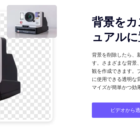
背景をカ
ュアルに
背景を削除したら、
す。さまざまな背景
観を作成できます。
に使用できる透明な背
マイズが簡単かつ効
ビデオから