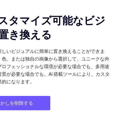
スタマイズ可能なビジ
置き換える
新しいビジュアルに簡単に置き換えることができま
、色、または独自の画像から選択して、ユニークな外
プロフェッショナルな環境が必要な場合でも、多用途
景が必要な場合でも、AI 搭載ツールにより、カスタ
果的になります。
透かしを削除する