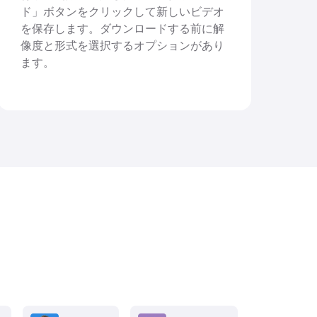
ド」ボタンをクリックして新しいビデオ
を保存します。ダウンロードする前に解
像度と形式を選択するオプションがあり
ます。