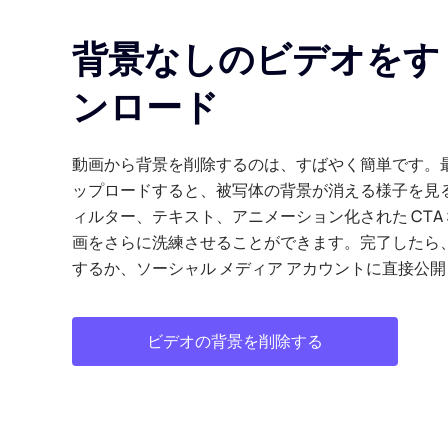
背景なしのビデオをす
ンロード
動画から背景を削除するのは、すばやく簡単です。最長
ップロードすると、被写体の背景が消える様子を見
ィルター、テキスト、アニメーション化された CTA
画をさらに洗練させることができます。完了したら
するか、ソーシャル メディア アカウントに直接公
ビデオの背景を削除する