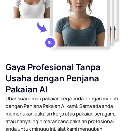
Gaya Profesional Tanpa
Usaha dengan Penjana
Pakaian AI
Ubahsuai almari pakaian kerja anda dengan mudah
dengan Penjana Pakaian AI kami. Sama ada anda
memerlukan pakaian kerja atau pakaian seragam,
atau hanya ingin merancang pakaian profesional
anda untuk minggu ini, alat kami mengubah