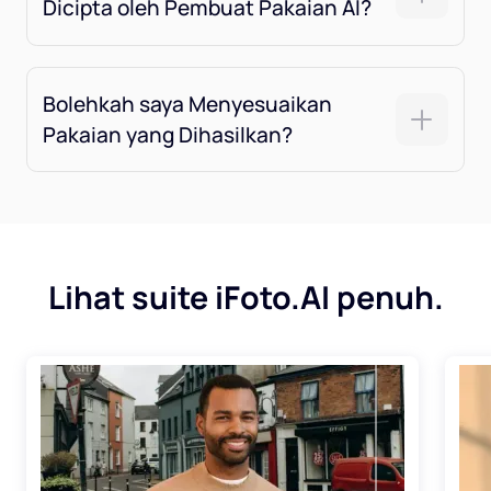
Dicipta oleh Pembuat Pakaian AI?
Bolehkah saya Menyesuaikan
Pakaian yang Dihasilkan?
Lihat suite iFoto.AI penuh.