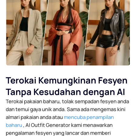
Terokai Kemungkinan Fesyen
Tanpa Kesudahan dengan AI
Terokai pakaian baharu, tolak sempadan fesyen anda
dan temui gaya unik anda. Sama ada mengemas kini
almari pakaian anda atau
mencuba penampilan
baharu
, AI Outfit Generator kami menawarkan
pengalaman fesyen yang lancar dan memberi