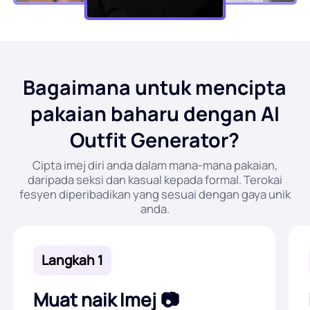
Bagaimana untuk mencipta
pakaian baharu dengan AI
Outfit Generator?
Cipta imej diri anda dalam mana-mana pakaian,
daripada seksi dan kasual kepada formal. Terokai
fesyen diperibadikan yang sesuai dengan gaya unik
anda.
Langkah 1
Muat naik Imej