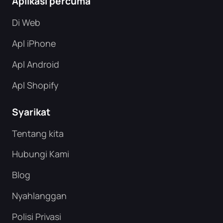
Aplikasi percuma
Di Web
Apl iPhone
Apl Android
Apl Shopify
Syarikat
Tentang kita
Hubungi Kami
Blog
Nyahlanggan
Polisi Privasi