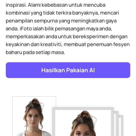
inspirasi. Alami kebebasan untuk mencuba
kombinasi yang tidak terkira banyaknya, mencari
penampilan sempurna yang meningkatkan gaya
anda. iFoto ialah bilik pemasangan maya anda,
memperkasakan anda untuk bereksperimen dengan
keyakinan dan kreativiti, membuat penemuan fesyen
baharu pada setiap masa.
Hasilkan Pakaian AI