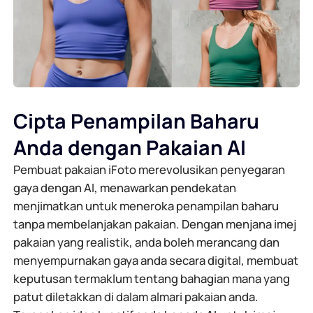
Cipta Penampilan Baharu
Anda dengan Pakaian AI
Pembuat pakaian iFoto merevolusikan penyegaran
gaya dengan AI, menawarkan pendekatan
menjimatkan untuk meneroka penampilan baharu
tanpa membelanjakan pakaian. Dengan menjana imej
pakaian yang realistik, anda boleh merancang dan
menyempurnakan gaya anda secara digital, membuat
keputusan termaklum tentang bahagian mana yang
patut diletakkan di dalam almari pakaian anda.