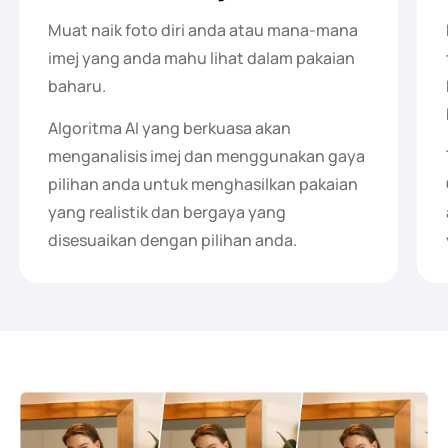
Muat naik foto diri anda atau mana-mana
imej yang anda mahu lihat dalam pakaian
baharu.
Algoritma AI yang berkuasa akan
menganalisis imej dan menggunakan gaya
pilihan anda untuk menghasilkan pakaian
yang realistik dan bergaya yang
disesuaikan dengan pilihan anda.