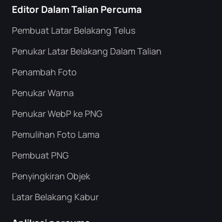
Editor Dalam Talian Percuma
Pembuat Latar Belakang Telus
Penukar Latar Belakang Dalam Talian
Penambah Foto
Penukar Warna
Penukar WebP ke PNG
Pemulihan Foto Lama
Pembuat PNG
Penyingkiran Objek
Latar Belakang Kabur