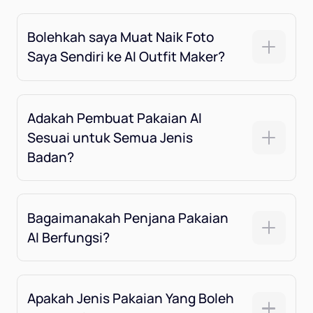
Bolehkah saya Muat Naik Foto
Saya Sendiri ke AI Outfit Maker?
Adakah Pembuat Pakaian AI
Sesuai untuk Semua Jenis
Badan?
Bagaimanakah Penjana Pakaian
AI Berfungsi?
Apakah Jenis Pakaian Yang Boleh