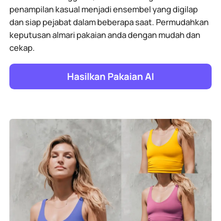
penampilan kasual menjadi ensembel yang digilap
dan siap pejabat dalam beberapa saat. Permudahkan
keputusan almari pakaian anda dengan mudah dan
cekap.
Hasilkan Pakaian AI