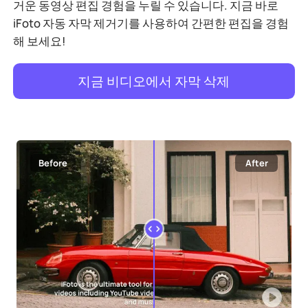
거운 동영상 편집 경험을 누릴 수 있습니다. 지금 바로
iFoto 자동 자막 제거기를 사용하여 간편한 편집을 경험
해 보세요!
지금 비디오에서 자막 삭제
Before
After