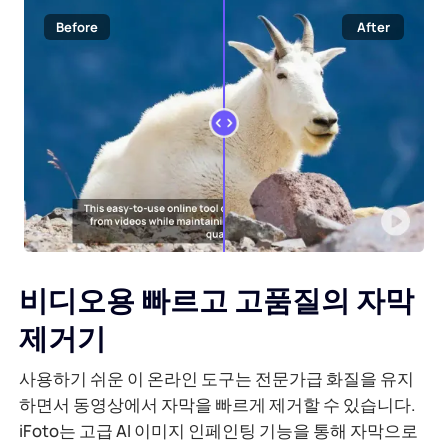
Before
After
비디오용 빠르고 고품질의 자막
제거기
사용하기 쉬운 이 온라인 도구는 전문가급 화질을 유지
하면서 동영상에서 자막을 빠르게 제거할 수 있습니다.
iFoto는 고급 AI 이미지 인페인팅 기능을 통해 자막으로