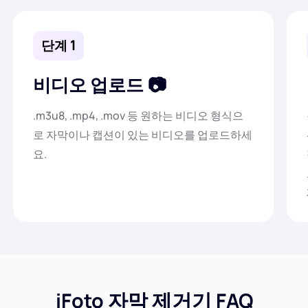
단계 1
비디오 업로드
.m3u8, .mp4, .mov 등 원하는 비디오 형식으
로 자막이나 캡션이 있는 비디오를 업로드하세
요.
iFoto 자막 제거기 FAQ