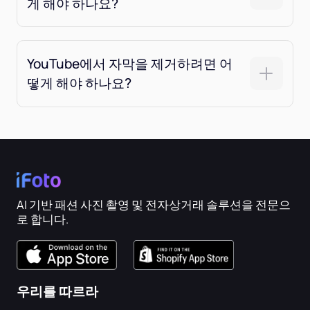
게 해야 하나요?
YouTube에서 자막을 제거하려면 어
떻게 해야 하나요?
AI 기반 패션 사진 촬영 및 전자상거래 솔루션을 전문으
로 합니다.
우리를 따르라