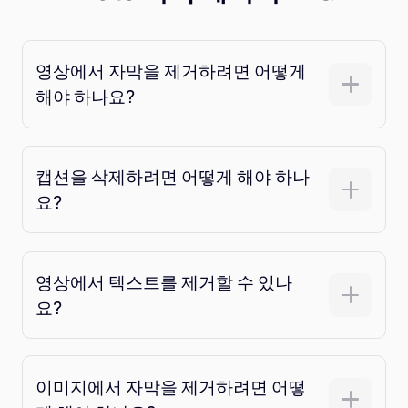
영상에서 자막을 제거하려면 어떻게
해야 하나요?
캡션을 삭제하려면 어떻게 해야 하나
요?
영상에서 텍스트를 제거할 수 있나
요?
이미지에서 자막을 제거하려면 어떻