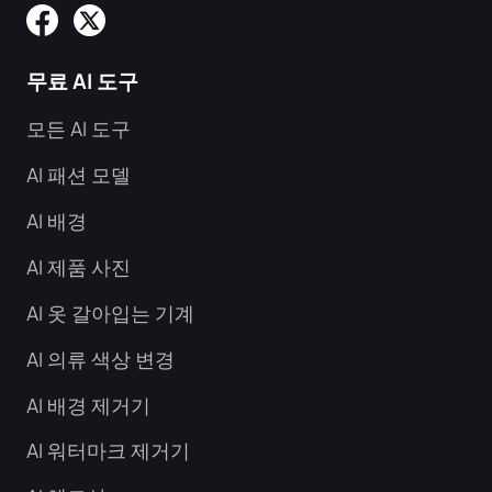
무료 AI 도구
모든 AI 도구
AI 패션 모델
AI 배경
AI 제품 사진
AI 옷 갈아입는 기계
AI 의류 색상 변경
AI 배경 제거기
AI 워터마크 제거기