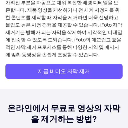
가려진 부분을 자동으로 채워 복잡한 배경 디테일을 보
존합니다. 제품 영상을 개선하거나 전 세계 시청자를 위
한 콘텐츠를 제작할 때 자막을 제거하면 더욱 선명하고
몰입도 높은 시청 경험을 제공할 수 있습니다. iFoto 자막
제거기는 방해가 되는 자막을 삭제하여 시각적인 디테일
에 집중할 수 있도록 도와줍니다. iFoto의 매끄럽고 효율
적인 자막 제거 프로세스를 통해 다양한 지역 및 메시지
에 맞춰 동영상을 손쉽게 조정할 수 있습니다.
지금 비디오 자막 제거
온라인에서 무료로 영상의 자막
을 제거하는 방법?