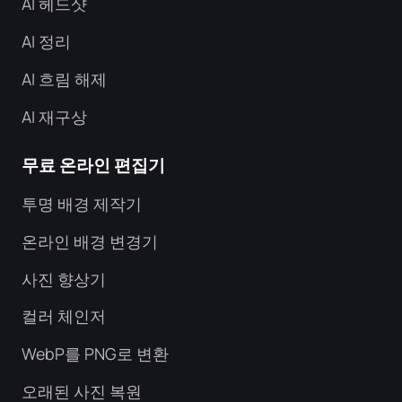
AI 헤드샷
AI 정리
AI 흐림 해제
AI 재구상
무료 온라인 편집기
투명 배경 제작기
온라인 배경 변경기
사진 향상기
컬러 체인저
WebP를 PNG로 변환
오래된 사진 복원