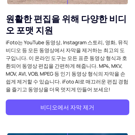
원활한 편집을 위해 다양한 비디
오 포맷 지원
iFoto는 YouTube 동영상, Instagram 스토리, 영화, 뮤직
비디오 등 모든 동영상에서 자막을 제거하는 최고의 도
구입니다. 이 온라인 도구는 모든 표준 동영상 형식과 호
환되어 동영상 편집을 간편하게 해줍니다. MP4, MKV,
MOV, AVI, VOB, MPEG 등 인기 동영상 형식의 자막을 손
쉽게 제거할 수 있습니다. iFoto AI로 매끄러운 편집 경험
을 즐기고 동영상을 더욱 멋지게 만들어 보세요!
비디오에서 자막 제거