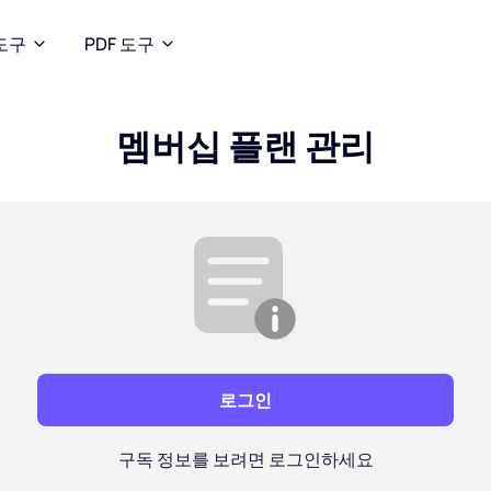
도구
PDF 도구
멤버십 플랜 관리
로그인
구독 정보를 보려면 로그인하세요