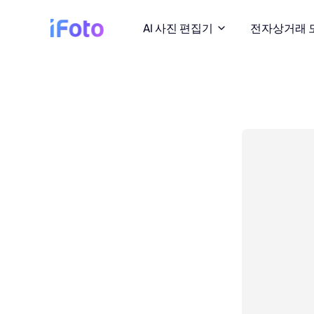
AI 사진 편집기
전자상거래 