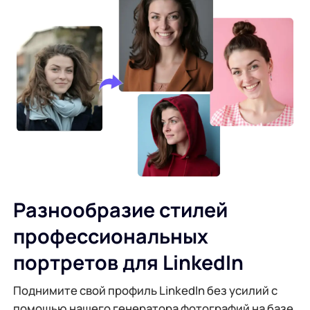
Разнообразие стилей
профессиональных
портретов для LinkedIn
Поднимите свой профиль LinkedIn без усилий с
помощью нашего генератора фотографий на базе