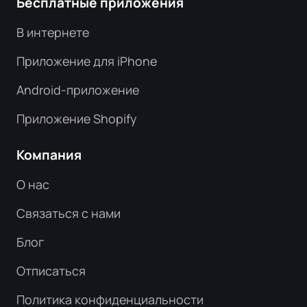
Бесплатные приложения
В интернете
Приложение для iPhone
Android-приложение
Приложение Shopify
Компания
О нас
Связаться с нами
Блог
Отписаться
Политика конфиденциальности