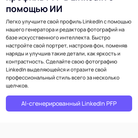
помощью ИИ
Легко улучшите свой профиль LinkedIn с помощью
нашего генератора и редактора фотографий на
базе искусственного интеллекта. Быстро
настройте свой портрет, настроив фон, поменяв
наряды и улучшив такие детали, как яркость и
контрастность. Сделайте свою фотографию
LinkedIn выделяющейся и отразите свой
профессиональный стиль всего за несколько
щелчков.
AI-сгенерированный LinkedIn PFP