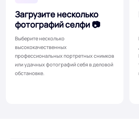
Загрузите несколько
фотографий селфи
Выберите несколько
высококачественных
профессиональных портретных снимков
или удачных фотографий себя в деловой
обстановке.