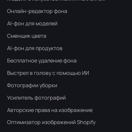
Онлайн-редактор фона
AI-фон для моделей
Сменщик цвета
AI-фон для продуктов
Бесплатное удаление фона
Выстрел в голову с помощью ИИ
Фотографии уборки
Усилитель фотографий
Авторские права на изображение
Оптимизатор изображений Shopify