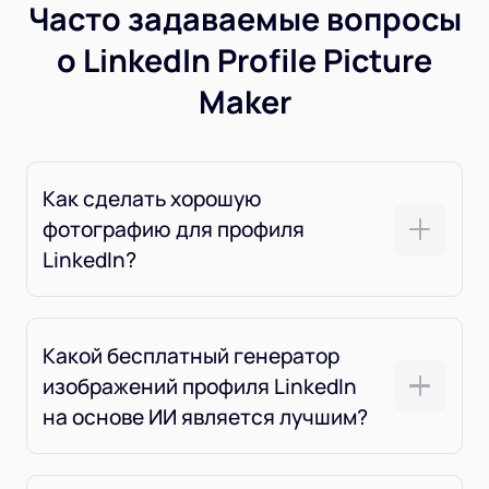
Часто задаваемые вопросы
о LinkedIn Profile Picture
Maker
Как сделать хорошую
фотографию для профиля
LinkedIn?
Какой бесплатный генератор
изображений профиля LinkedIn
на основе ИИ является лучшим?