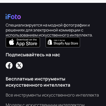
Специализируется на модной фотографии и
решениях для электронной коммерции с
использованием искусственного интеллекта.
Подписывайтесь на нас
Бесплатные инструменты
искусственного интеллекта
Все инструменты искусственного интеллекта
Модели с искусственным интеллектом