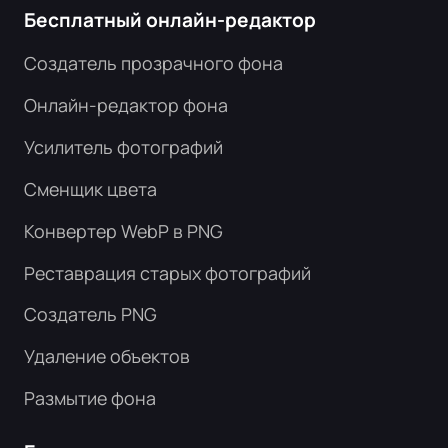
Бесплатный онлайн-редактор
Создатель прозрачного фона
Онлайн-редактор фона
Усилитель фотографий
Сменщик цвета
Конвертер WebP в PNG
Реставрация старых фотографий
Создатель PNG
Удаление объектов
Размытие фона