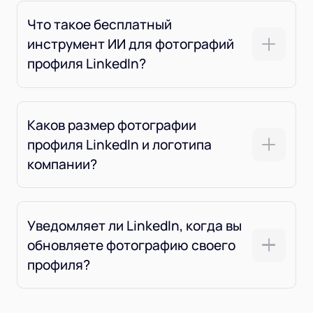
Что такое бесплатный
инструмент ИИ для фотографий
профиля LinkedIn?
Каков размер фотографии
профиля LinkedIn и логотипа
компании?
Уведомляет ли LinkedIn, когда вы
обновляете фотографию своего
профиля?