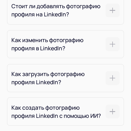
Стоит ли добавлять фотографию
профиля на LinkedIn?
Как изменить фотографию
профиля в LinkedIn?
Как загрузить фотографию
профиля LinkedIn?
Как создать фотографию
профиля LinkedIn с помощью ИИ?