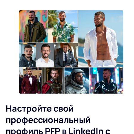
Настройте свой
профессиональный
профиль PFP в LinkedIn с