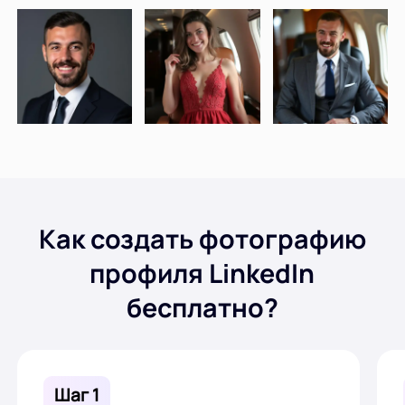
Как создать фотографию
профиля LinkedIn
бесплатно?
Шаг 1