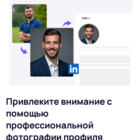
Привлеките внимание с
помощью
профессиональной
фотографии профиля