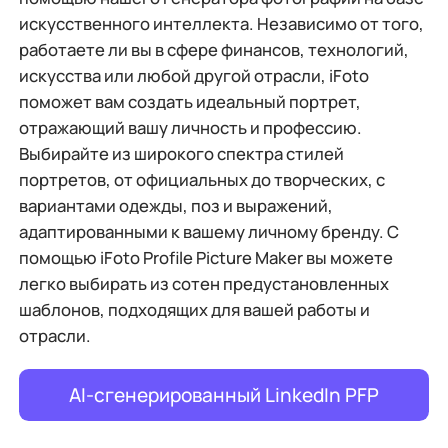
искусственного интеллекта. Независимо от того,
работаете ли вы в сфере финансов, технологий,
искусства или любой другой отрасли, iFoto
поможет вам создать идеальный портрет,
отражающий вашу личность и профессию.
Выбирайте из широкого спектра стилей
портретов, от официальных до творческих, с
вариантами одежды, поз и выражений,
адаптированными к вашему личному бренду. С
помощью iFoto Profile Picture Maker вы можете
легко выбирать из сотен предустановленных
шаблонов, подходящих для вашей работы и
отрасли.
AI-сгенерированный LinkedIn PFP