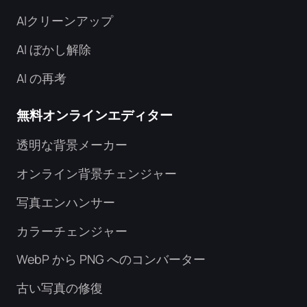
AIクリーンアップ
AI ぼかし解除
AI の再考
無料オンラインエディター
透明な背景メーカー
オンライン背景チェンジャー
写真エンハンサー
カラーチェンジャー
WebP から PNG へのコンバーター
古い写真の修復