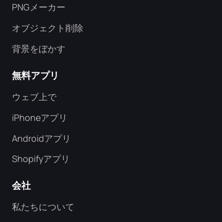
PNGメーカー
オブジェクト削除
背景をぼかす
無料アプリ
ウェブ上で
iPhoneアプリ
Androidアプリ
Shopifyアプリ
会社
私たちについて