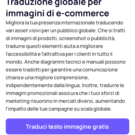
Traduzione globale per
immagini di e-commerce
Migliora la tua presenza internazionale traducendo
vari asset visivi per un pubblico globale. Che si tratti
di immagini di prodotti, screenshot o pubblicità,
tradurre questi elementi aiuta a migliorare
l'accessibilità e l'attrattiva per i clienti in tutto il
mondo. Anche diagrammi tecnici e manuali possono
essere tradotti per garantire una comunicazione
chiara e una migliore comprensione,
indipendentemente dalla lingua. Inoltre, tradurre le
immagini promozionali assicura che i tuoi sforzi di
marketing risuonino in mercati diversi, aumentando
l'impatto delle tue campagne su scala globale.
Traduci testo immagine gratis