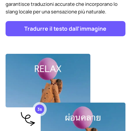
garantisce traduzioni accurate che incorporano lo
slang locale per una sensazione più naturale.
Tradurre il testo dall'immagine