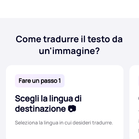
Come tradurre il testo da
un'immagine?
Fare un passo 1
Scegli la lingua di
destinazione
Seleziona la lingua in cui desideri tradurre.