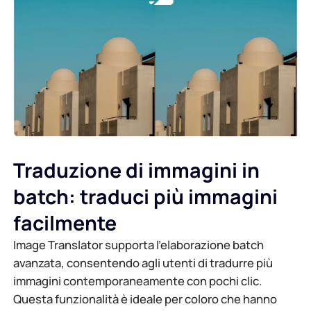
Traduzione di immagini in
batch: traduci più immagini
facilmente
Image Translator supporta l'elaborazione batch
avanzata, consentendo agli utenti di tradurre più
immagini contemporaneamente con pochi clic.
Questa funzionalità è ideale per coloro che hanno