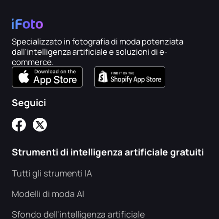
Specializzato in fotografia di moda potenziata
dall'intelligenza artificiale e soluzioni di e-
commerce.
Seguici
Strumenti di intelligenza artificiale gratuiti
Tutti gli strumenti IA
Modelli di moda AI
Sfondo dell'intelligenza artificiale