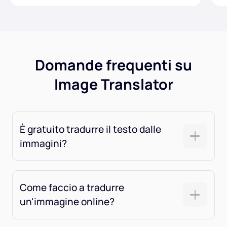
Domande frequenti su
Image Translator
È gratuito tradurre il testo dalle
immagini?
Come faccio a tradurre
un'immagine online?