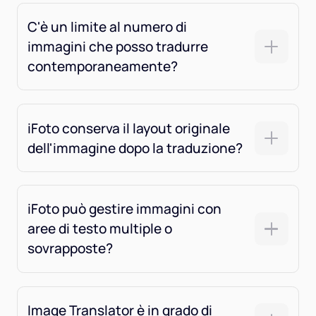
C'è un limite al numero di
immagini che posso tradurre
contemporaneamente?
iFoto conserva il layout originale
dell'immagine dopo la traduzione?
iFoto può gestire immagini con
aree di testo multiple o
sovrapposte?
Image Translator è in grado di