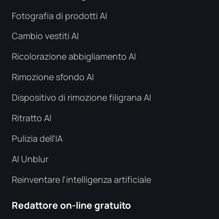
Fotografia di prodotti AI
Cambio vestiti AI
Ricolorazione abbigliamento AI
Rimozione sfondo AI
Dispositivo di rimozione filigrana AI
Ritratto AI
Pulizia dell'IA
AI Unblur
Reinventare l'intelligenza artificiale
Redattore on-line gratuito