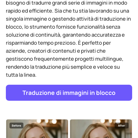
bisogno di tradurre grandi serie di immagini in modo
rapido ed efficiente. Sia che tu stia lavorando su una
singola immagine o gestendo attività di traduzione in
blocco, lo strumento fornisce funzionalità senza
soluzione di continuità, garantendo accuratezza e
risparmiando tempo prezioso. È perfetto per
aziende, creatori di contenuti e privati che
gestiscono frequentemente progetti multilingue,
rendendo la traduzione più semplice e veloce su
tutta la linea.
Traduzione di immagini in blocco