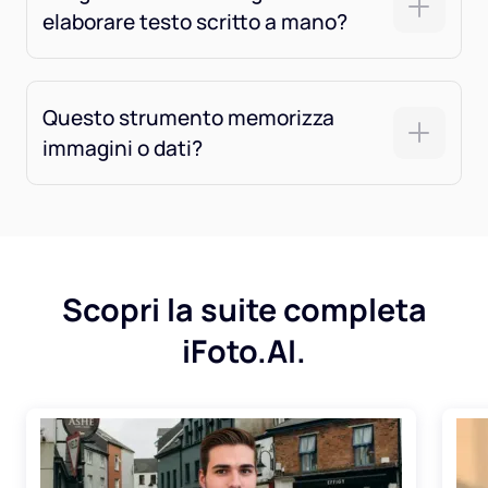
elaborare testo scritto a mano?
Questo strumento memorizza
immagini o dati?
Scopri la suite completa
iFoto.AI.