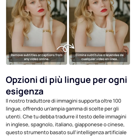
Opzioni di più lingue per ogni
esigenza
Il nostro traduttore di immagini supporta oltre 100
lingue, offrendo un'ampia gamma di scelte per gli
utenti. Che tu debba tradurre il testo delle immagini
in inglese, spagnolo, italiano, giapponese o cinese,
questo strumento basato sull'intelligenza artificiale