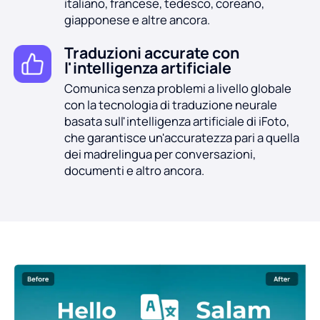
italiano, francese, tedesco, coreano,
giapponese e altre ancora.
Traduzioni accurate con
l'intelligenza artificiale
Comunica senza problemi a livello globale
con la tecnologia di traduzione neurale
basata sull'intelligenza artificiale di iFoto,
che garantisce un'accuratezza pari a quella
dei madrelingua per conversazioni,
documenti e altro ancora.