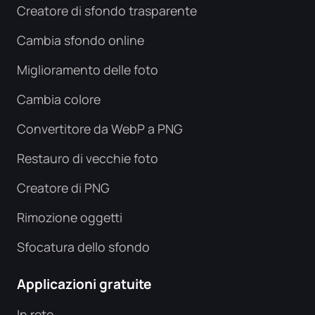
Creatore di sfondo trasparente
Cambia sfondo online
Miglioramento delle foto
Cambia colore
Convertitore da WebP a PNG
Restauro di vecchie foto
Creatore di PNG
Rimozione oggetti
Sfocatura dello sfondo
Applicazioni gratuite
In rete