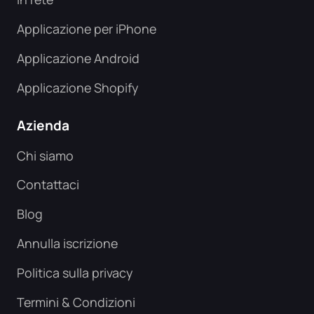
Applicazione per iPhone
Applicazione Android
Applicazione Shopify
Azienda
Chi siamo
Contattaci
Blog
Annulla iscrizione
Politica sulla privacy
Termini & Condizioni