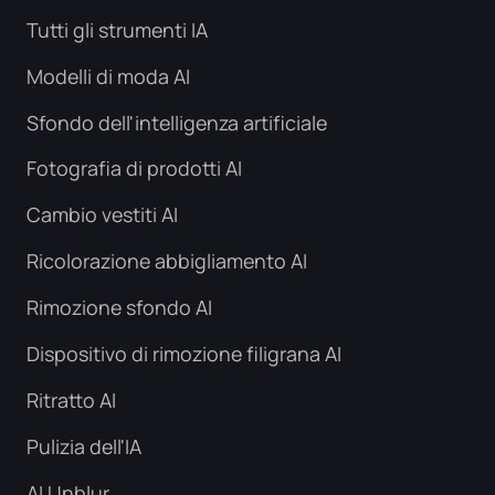
Tutti gli strumenti IA
Modelli di moda AI
Sfondo dell'intelligenza artificiale
Fotografia di prodotti AI
Cambio vestiti AI
Ricolorazione abbigliamento AI
Rimozione sfondo AI
Dispositivo di rimozione filigrana AI
Ritratto AI
Pulizia dell'IA
AI Unblur