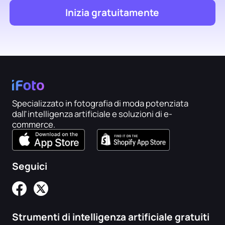
Inizia gratuitamente
Specializzato in fotografia di moda potenziata
dall'intelligenza artificiale e soluzioni di e-
commerce.
Seguici
Strumenti di intelligenza artificiale gratuiti