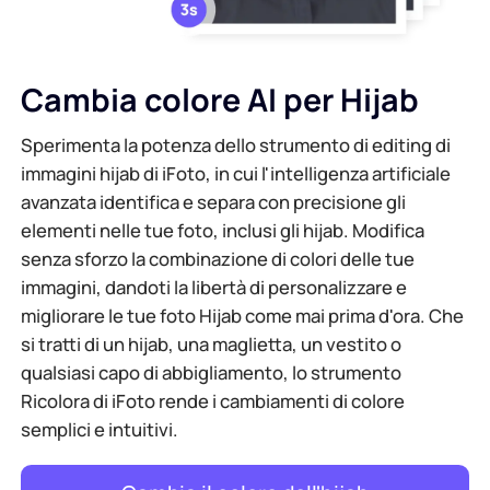
Cambia colore AI per Hijab
Sperimenta la potenza dello strumento di editing di
immagini hijab di iFoto, in cui l'intelligenza artificiale
avanzata identifica e separa con precisione gli
elementi nelle tue foto, inclusi gli hijab. Modifica
senza sforzo la combinazione di colori delle tue
immagini, dandoti la libertà di personalizzare e
migliorare le tue foto Hijab come mai prima d'ora. Che
si tratti di un hijab, una maglietta, un vestito o
qualsiasi capo di abbigliamento, lo strumento
Ricolora di iFoto rende i cambiamenti di colore
semplici e intuitivi.