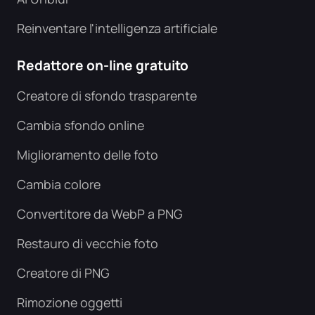
Reinventare l'intelligenza artificiale
Redattore on-line gratuito
Creatore di sfondo trasparente
Cambia sfondo online
Miglioramento delle foto
Cambia colore
Convertitore da WebP a PNG
Restauro di vecchie foto
Creatore di PNG
Rimozione oggetti