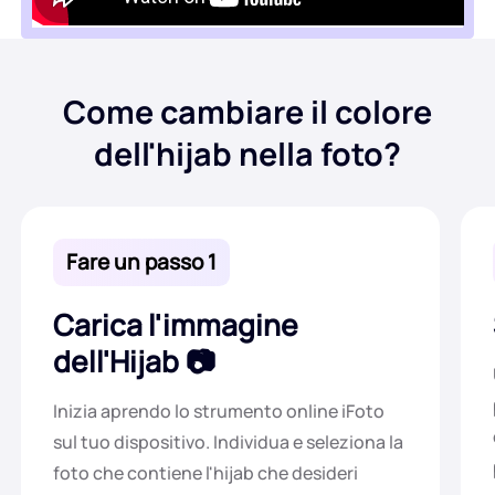
Come cambiare il colore
dell'hijab nella foto?
Fare un passo 1
Carica l'immagine
dell'Hijab
Inizia aprendo lo strumento online iFoto
sul tuo dispositivo. Individua e seleziona la
foto che contiene l'hijab che desideri