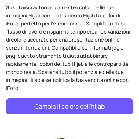
Sostituisci automaticamente i colori nelle tue
immagini Hijab con lo strumento Hijab Recolor di
iFoto, perfetto per l'e-commerce. Semplifica il tuo
flusso di lavoro e risparmia tempo creando variazioni
di colore accurate per una presentazione online
senza interruzioni. Compatibile con i formati jpg e
png, questo strumento ti aiuta ad abbinare
rapidamente i colori del tuo Hijab alle controparti del
mondo reale. Scatena tutto il potenziale delle tue
immagini Hijab e semplifica la tua vendita online con
iFoto.
Cambia il colore dell'hijab