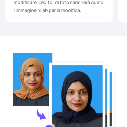
modificare. L'editor di foto caricherà quindi
l'immagine hijab per la modifica.