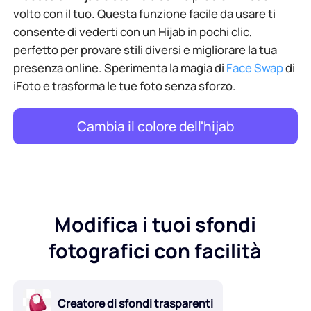
volto con il tuo. Questa funzione facile da usare ti
consente di vederti con un Hijab in pochi clic,
perfetto per provare stili diversi e migliorare la tua
presenza online. Sperimenta la magia di
Face Swap
di
iFoto e trasforma le tue foto senza sforzo.
Cambia il colore dell'hijab
Modifica i tuoi sfondi
fotografici con facilità
Creatore di sfondi trasparenti