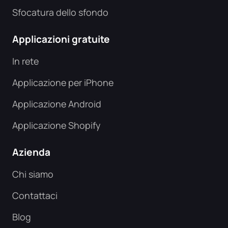
Sfocatura dello sfondo
Applicazioni gratuite
In rete
Applicazione per iPhone
Applicazione Android
Applicazione Shopify
Azienda
Chi siamo
Contattaci
Blog