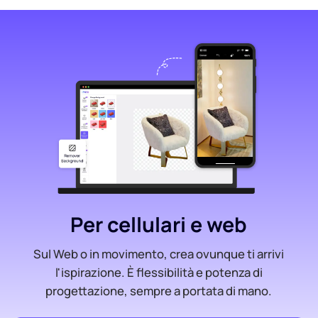
Per cellulari e web
Sul Web o in movimento, crea ovunque ti arrivi
l'ispirazione. È flessibilità e potenza di
progettazione, sempre a portata di mano.