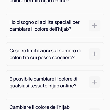
colore del mio hijab online?
Ho bisogno di abilità speciali per
cambiare il colore dell'hijab?
Ci sono limitazioni sul numero di
colori tra cui posso scegliere?
È possibile cambiare il colore di
qualsiasi tessuto hijab online?
Cambiare il colore dell'hijab