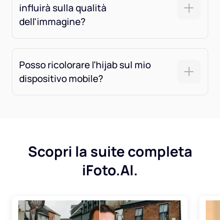
influirà sulla qualità
dell'immagine?
Posso ricolorare l'hijab sul mio
dispositivo mobile?
Scopri la suite completa
iFoto.AI.