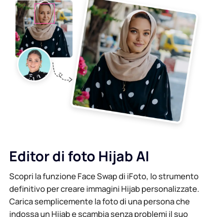
Editor di foto Hijab AI
Scopri la funzione Face Swap di iFoto, lo strumento
definitivo per creare immagini Hijab personalizzate.
Carica semplicemente la foto di una persona che
indossa un Hijab e scambia senza problemi il suo