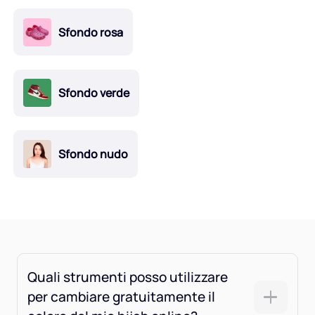
Sfondo rosa
Sfondo verde
Sfondo nudo
Quali strumenti posso utilizzare
per cambiare gratuitamente il