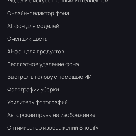
Модели с искусственным интеллектом
Онлайн-редактор фона
AI-фон для моделей
Сменщик цвета
AI-фон для продуктов
Бесплатное удаление фона
Выстрел в голову с помощью ИИ
Фотографии уборки
Усилитель фотографий
Авторские права на изображение
Оптимизатор изображений Shopify