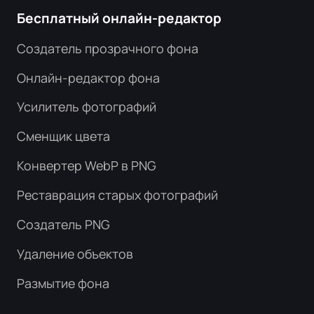
Бесплатный онлайн-редактор
Создатель прозрачного фона
Онлайн-редактор фона
Усилитель фотографий
Сменщик цвета
Конвертер WebP в PNG
Реставрация старых фотографий
Создатель PNG
Удаление объектов
Размытие фона