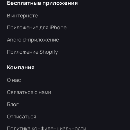
Бесплатные приложения
В интернете
Приложение для iPhone
Android-приложение
Приложение Shopify
Компания
О нас
Связаться с нами
Блог
Отписаться
Политика конфиденциальности