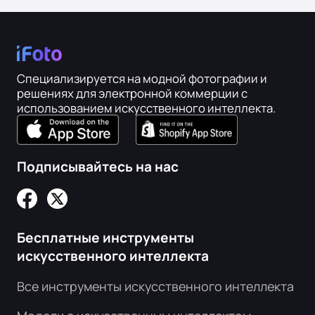
Специализируется на модной фотографии и
решениях для электронной коммерции с
использованием искусственного интеллекта.
Подписывайтесь на нас
Бесплатные инструменты
искусственного интеллекта
Все инструменты искусственного интеллекта