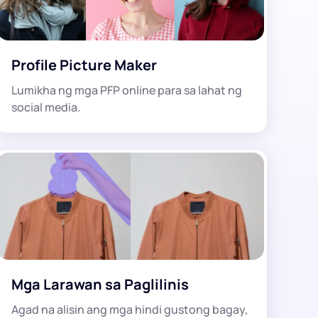
Profile Picture Maker
Lumikha ng mga PFP online para sa lahat ng
social media.
Mga Larawan sa Paglilinis
Agad na alisin ang mga hindi gustong bagay,