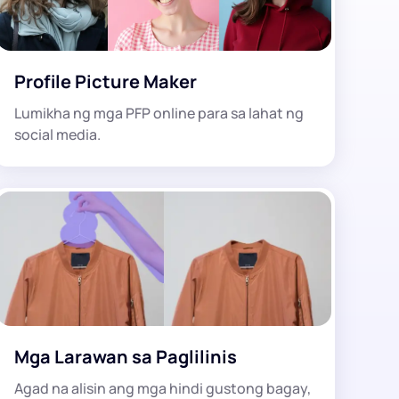
Profile Picture Maker
Lumikha ng mga PFP online para sa lahat ng
social media.
Mga Larawan sa Paglilinis
Agad na alisin ang mga hindi gustong bagay,