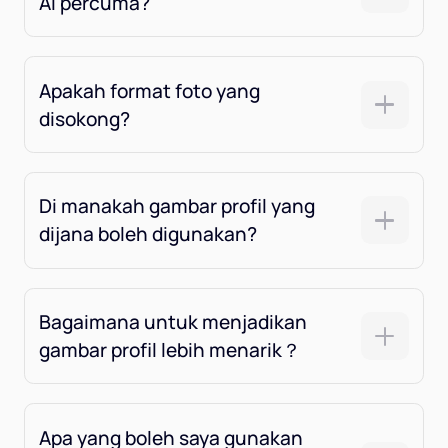
AI percuma?
Apakah format foto yang
disokong?
Di manakah gambar profil yang
dijana boleh digunakan?
Bagaimana untuk menjadikan
gambar profil lebih menarik？
Apa yang boleh saya gunakan