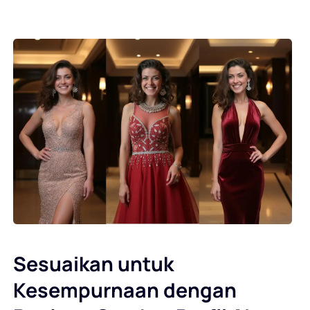
Sesuaikan untuk
Kesempurnaan dengan