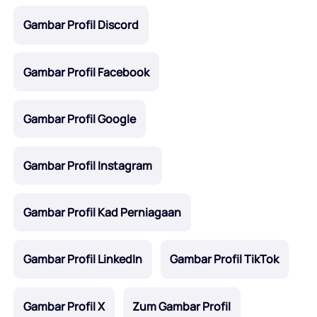
Gambar Profil Discord
Gambar Profil Facebook
Gambar Profil Google
Gambar Profil Instagram
Gambar Profil Kad Perniagaan
Gambar Profil LinkedIn
Gambar Profil TikTok
Gambar Profil X
Zum Gambar Profil