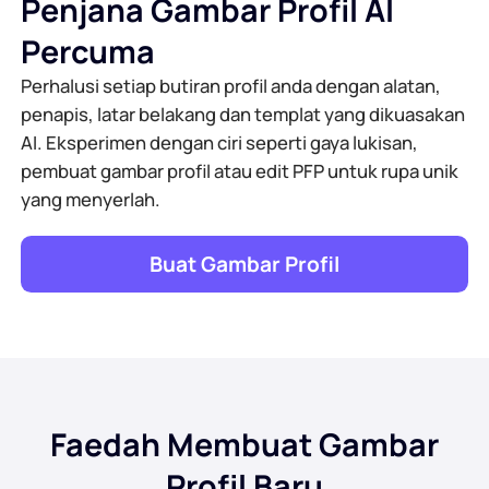
Penjana Gambar Profil AI
Percuma
Perhalusi setiap butiran profil anda dengan alatan,
penapis, latar belakang dan templat yang dikuasakan
AI. Eksperimen dengan ciri seperti gaya lukisan,
pembuat gambar profil atau edit PFP untuk rupa unik
yang menyerlah.
Buat Gambar Profil
Faedah Membuat Gambar
Profil Baru