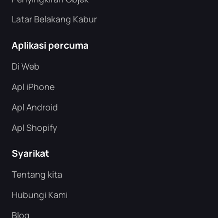
Latar Belakang Kabur
Aplikasi percuma
Di Web
Apl iPhone
Apl Android
Apl Shopify
Syarikat
Tentang kita
Hubungi Kami
Blog