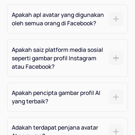
Apakah apl avatar yang digunakan
oleh semua orang di Facebook?
Apakah saiz platform media sosial
seperti gambar profil Instagram
atau Facebook?
Apakah pencipta gambar profil AI
yang terbaik?
Adakah terdapat penjana avatar