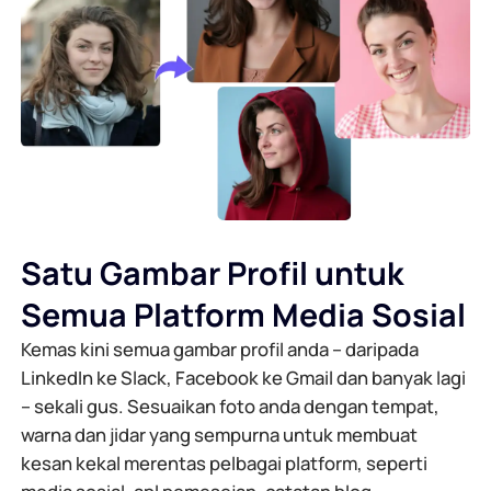
Satu Gambar Profil untuk
Semua Platform Media Sosial
Kemas kini semua gambar profil anda – daripada
LinkedIn ke Slack, Facebook ke Gmail dan banyak lagi
– sekali gus. Sesuaikan foto anda dengan tempat,
warna dan jidar yang sempurna untuk membuat
kesan kekal merentas pelbagai platform, seperti