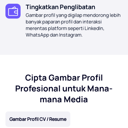
Tingkatkan Penglibatan
Gambar profil yang digilap mendorong lebih
banyak paparan profil dan interaksi
merentas platform seperti LinkedIn,
WhatsApp dan Instagram.
Cipta Gambar Profil
Profesional untuk Mana-
mana Media
Gambar Profil CV / Resume