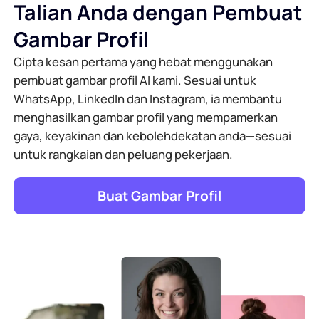
Talian Anda dengan Pembuat
Gambar Profil
Cipta kesan pertama yang hebat menggunakan
pembuat gambar profil AI kami. Sesuai untuk
WhatsApp, LinkedIn dan Instagram, ia membantu
menghasilkan gambar profil yang mempamerkan
gaya, keyakinan dan kebolehdekatan anda—sesuai
untuk rangkaian dan peluang pekerjaan.
Buat Gambar Profil