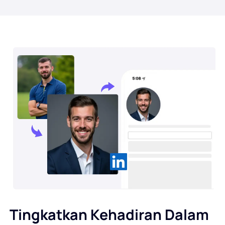
Tingkatkan Kehadiran Dalam