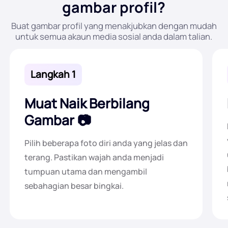
gambar profil?
Buat gambar profil yang menakjubkan dengan mudah
untuk semua akaun media sosial anda dalam talian.
Langkah 1
Muat Naik Berbilang
Gambar
Pilih beberapa foto diri anda yang jelas dan
terang. Pastikan wajah anda menjadi
tumpuan utama dan mengambil
sebahagian besar bingkai.