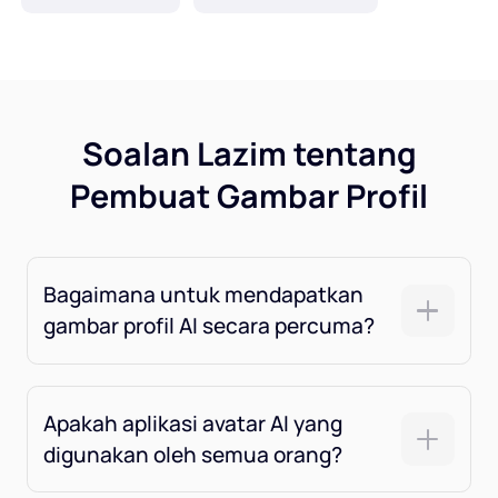
Soalan Lazim tentang
Pembuat Gambar Profil
Bagaimana untuk mendapatkan
gambar profil AI secara percuma?
Apakah aplikasi avatar AI yang
digunakan oleh semua orang?