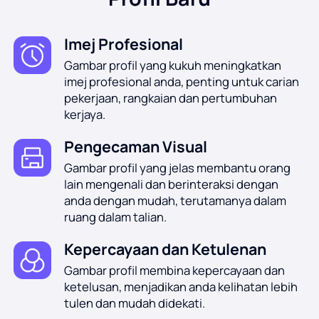
Imej Profesional
Gambar profil yang kukuh meningkatkan
imej profesional anda, penting untuk carian
pekerjaan, rangkaian dan pertumbuhan
kerjaya.
Pengecaman Visual
Gambar profil yang jelas membantu orang
lain mengenali dan berinteraksi dengan
anda dengan mudah, terutamanya dalam
ruang dalam talian.
Kepercayaan dan Ketulenan
Gambar profil membina kepercayaan dan
ketelusan, menjadikan anda kelihatan lebih
tulen dan mudah didekati.