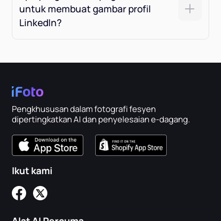
untuk membuat gambar profil
LinkedIn?
Pengkhususan dalam fotografi fesyen
dipertingkatkan AI dan penyelesaian e-dagang.
Ikut kami
Alat AI Percuma