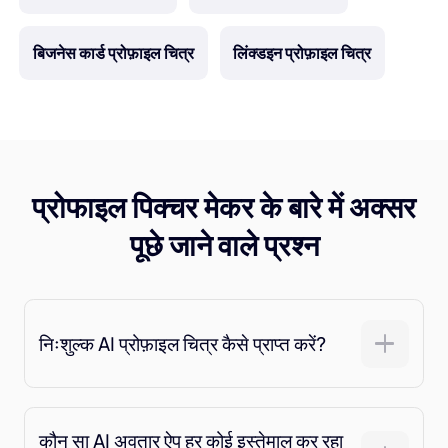
बिजनेस कार्ड प्रोफ़ाइल चित्र
लिंक्डइन प्रोफ़ाइल चित्र
प्रोफाइल पिक्चर मेकर के बारे में अक्सर
पूछे जाने वाले प्रश्न
निःशुल्क AI प्रोफ़ाइल चित्र कैसे प्राप्त करें?
कौन सा AI अवतार ऐप हर कोई इस्तेमाल कर रहा