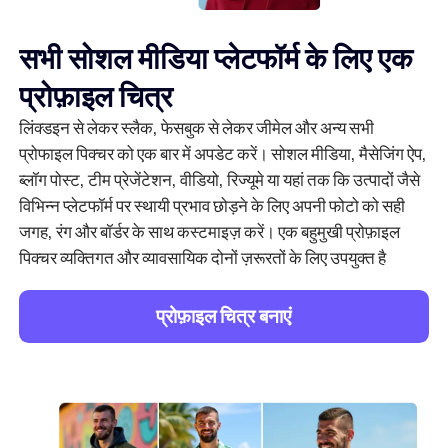
सभी सोशल मीडिया प्लेटफॉर्म के लिए एक
प्रोफ़ाइल चित्र
लिंक्डइन से लेकर स्लैक, फेसबुक से लेकर जीमेल और अन्य सभी
प्रोफाइल पिक्चर को एक बार में अपडेट करें। सोशल मीडिया, मैसेजिंग ऐप,
ब्लॉग पोस्ट, टीम प्रेजेंटेशन, वीडियो, रिज्यूमे या यहां तक कि उत्पादों जैसे
विभिन्न प्लेटफॉर्म पर स्थायी प्रभाव छोड़ने के लिए अपनी फोटो को सही
जगह, रंग और बॉर्डर के साथ कस्टमाइज़ करें। एक बहुमुखी प्रोफ़ाइल
पिक्चर व्यक्तिगत और व्यावसायिक दोनों ज़रूरतों के लिए उपयुक्त है
प्रोफ़ाइल चित्र बनाएं