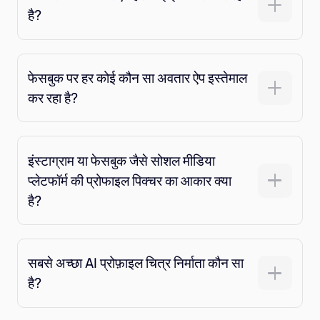
है?
फेसबुक पर हर कोई कौन सा अवतार ऐप इस्तेमाल
कर रहा है?
इंस्टाग्राम या फेसबुक जैसे सोशल मीडिया
प्लेटफॉर्म की प्रोफाइल पिक्चर का आकार क्या
है?
सबसे अच्छा AI प्रोफ़ाइल चित्र निर्माता कौन सा
है?