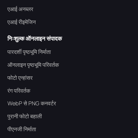
एआई अनब्लर
एआई रीइमेजिन
निःशुल्क ऑनलाइन संपादक
पारदर्शी पृष्ठभूमि निर्माता
ऑनलाइन पृष्ठभूमि परिवर्तक
फोटो एन्हांसर
रंग परिवर्तक
WebP से PNG कनवर्टर
पुरानी फोटो बहाली
पीएनजी निर्माता