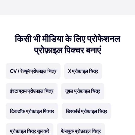
किसी भी मीडिया के लिए प्रोफेशनल
प्रोफ़ाइल पिक्चर बनाएं
CV / रेज़्यूमे प्रोफ़ाइल चित्र
X प्रोफ़ाइल चित्र
इंस्टाग्राम प्रोफ़ाइल चित्र
गूगल प्रोफ़ाइल चित्र
टिकटॉक प्रोफ़ाइल पिक्चर
डिस्कॉर्ड प्रोफ़ाइल चित्र
प्रोफ़ाइल चित्र ज़ूम करें
फेसबुक प्रोफ़ाइल चित्र