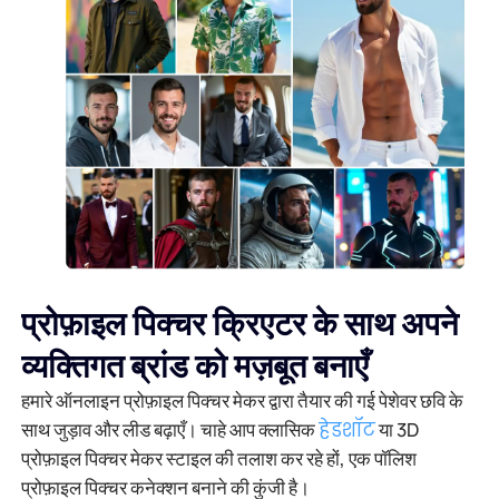
प्रोफ़ाइल पिक्चर क्रिएटर के साथ अपने
व्यक्तिगत ब्रांड को मज़बूत बनाएँ
हमारे ऑनलाइन प्रोफ़ाइल पिक्चर मेकर द्वारा तैयार की गई पेशेवर छवि के
साथ जुड़ाव और लीड बढ़ाएँ। चाहे आप क्लासिक
हेडशॉट
या 3D
प्रोफ़ाइल पिक्चर मेकर स्टाइल की तलाश कर रहे हों, एक पॉलिश
प्रोफ़ाइल पिक्चर कनेक्शन बनाने की कुंजी है।