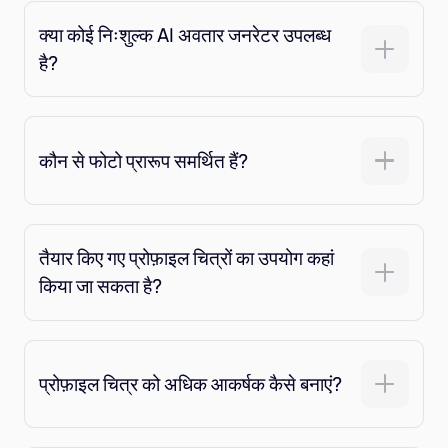
क्या कोई निःशुल्क AI अवतार जनरेटर उपलब्ध
है?
कौन से फोटो प्रारूप समर्थित हैं?
तैयार किए गए प्रोफ़ाइल चित्रों का उपयोग कहां
किया जा सकता है?
प्रोफ़ाइल चित्र को अधिक आकर्षक कैसे बनाएं?