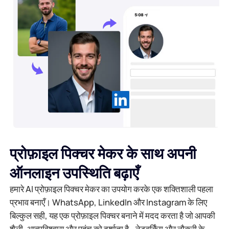
प्रोफ़ाइल पिक्चर मेकर के साथ अपनी
ऑनलाइन उपस्थिति बढ़ाएँ
हमारे AI प्रोफ़ाइल पिक्चर मेकर का उपयोग करके एक शक्तिशाली पहला
प्रभाव बनाएँ। WhatsApp, LinkedIn और Instagram के लिए
बिल्कुल सही, यह एक प्रोफ़ाइल पिक्चर बनाने में मदद करता है जो आपकी
शैली, आत्मविश्वास और पहुंच को दर्शाता है - नेटवर्किंग और नौकरी के