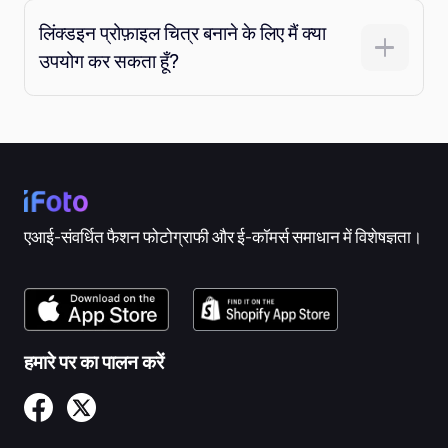
लिंक्डइन प्रोफ़ाइल चित्र बनाने के लिए मैं क्या
उपयोग कर सकता हूँ?
एआई-संवर्धित फैशन फोटोग्राफी और ई-कॉमर्स समाधान में विशेषज्ञता।
हमारे पर का पालन करें