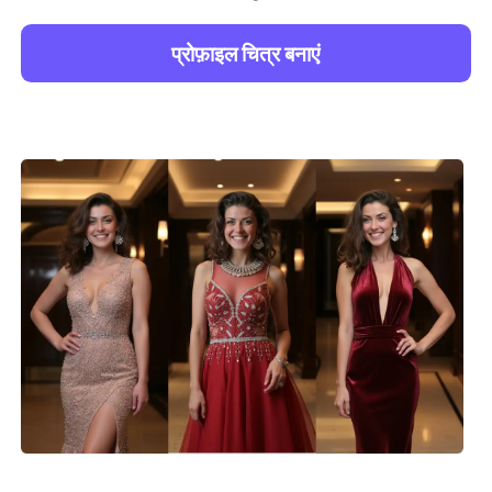
प्रोफ़ाइल चित्र बनाएं