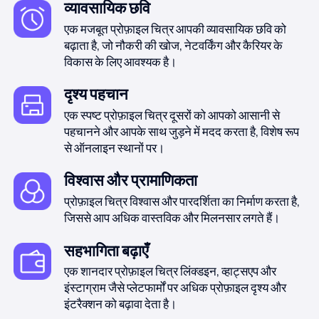
व्यावसायिक छवि
एक मजबूत प्रोफ़ाइल चित्र आपकी व्यावसायिक छवि को
बढ़ाता है, जो नौकरी की खोज, नेटवर्किंग और कैरियर के
विकास के लिए आवश्यक है।
दृश्य पहचान
एक स्पष्ट प्रोफ़ाइल चित्र दूसरों को आपको आसानी से
पहचानने और आपके साथ जुड़ने में मदद करता है, विशेष रूप
से ऑनलाइन स्थानों पर।
विश्वास और प्रामाणिकता
प्रोफ़ाइल चित्र विश्वास और पारदर्शिता का निर्माण करता है,
जिससे आप अधिक वास्तविक और मिलनसार लगते हैं।
सहभागिता बढ़ाएँ
एक शानदार प्रोफ़ाइल चित्र लिंक्डइन, व्हाट्सएप और
इंस्टाग्राम जैसे प्लेटफार्मों पर अधिक प्रोफ़ाइल दृश्य और
इंटरैक्शन को बढ़ावा देता है।