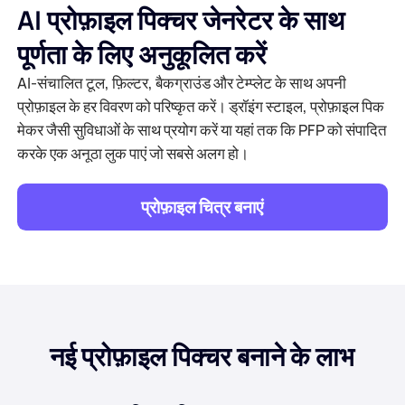
AI प्रोफ़ाइल पिक्चर जेनरेटर के साथ
पूर्णता के लिए अनुकूलित करें
AI-संचालित टूल, फ़िल्टर, बैकग्राउंड और टेम्प्लेट के साथ अपनी
प्रोफ़ाइल के हर विवरण को परिष्कृत करें। ड्रॉइंग स्टाइल, प्रोफ़ाइल पिक
मेकर जैसी सुविधाओं के साथ प्रयोग करें या यहां तक कि PFP को संपादित
करके एक अनूठा लुक पाएं जो सबसे अलग हो।
प्रोफ़ाइल चित्र बनाएं
नई प्रोफ़ाइल पिक्चर बनाने के लाभ