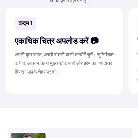
प्रोफ़ाइल चित्र बनाएं।
कदम 1
एकाधिक चित्र अपलोड करें
अपनी कुछ साफ़, अच्छी रोशनी वाली तस्वीरें चुनें। सुनिश्चित
करें कि आपका चेहरा मुख्य फ़ोकस हो और फ़्रेम का ज़्यादातर
हिस्सा आपके चेहरे पर हो।