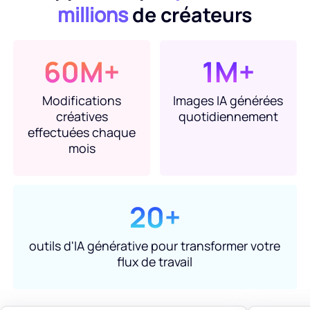
millions
de créateurs
60M+
1M+
Modifications
Images IA générées
créatives
quotidiennement
effectuées chaque
mois
20+
outils d'IA générative pour transformer votre
flux de travail