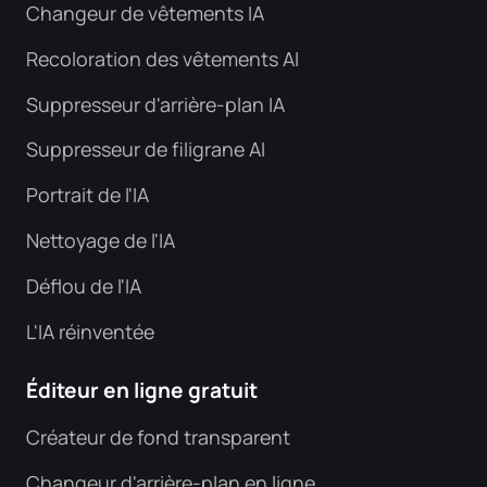
Changeur de vêtements IA
Recoloration des vêtements AI
Suppresseur d'arrière-plan IA
Suppresseur de filigrane AI
Portrait de l'IA
Nettoyage de l'IA
Déflou de l'IA
L'IA réinventée
Éditeur en ligne gratuit
Créateur de fond transparent
Changeur d'arrière-plan en ligne