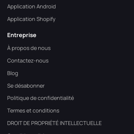
Application Android
Application Shopify
Entreprise
À propos de nous
Contactez-nous
Blog
Se désabonner
Politique de confidentialité
Termes et conditions
DROIT DE PROPRIÉTÉ INTELLECTUELLE