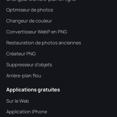
Optimiseur de photos
Changeur de couleur
Convertisseur WebP en PNG
Restauration de photos anciennes
Créateur PNG
Suppresseur d'objets
Arrière-plan flou
Applications gratuites
Sur le Web
Application iPhone