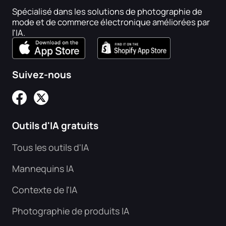
Spécialisé dans les solutions de photographie de
mode et de commerce électronique améliorées par
l'IA.
Suivez-nous
Outils d'IA gratuits
Tous les outils d'IA
Mannequins IA
Contexte de l'IA
Photographie de produits IA