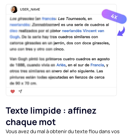
Texte limpide : affinez
chaque mot
Vous avez du mal à obtenir du texte flou dans vos