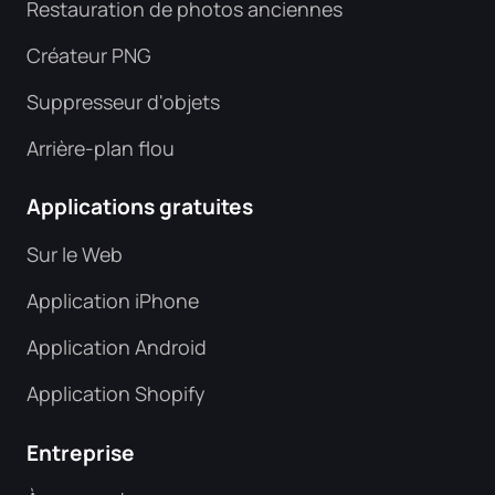
Restauration de photos anciennes
Créateur PNG
Suppresseur d'objets
Arrière-plan flou
Applications gratuites
Sur le Web
Application iPhone
Application Android
Application Shopify
Entreprise