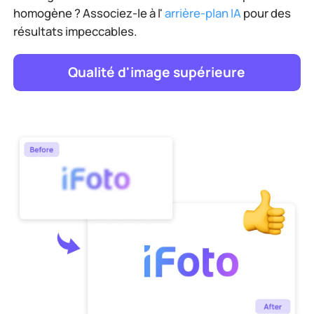
homogène ? Associez-le à l'
arrière-plan IA
pour des
résultats impeccables.
Qualité d'image supérieure