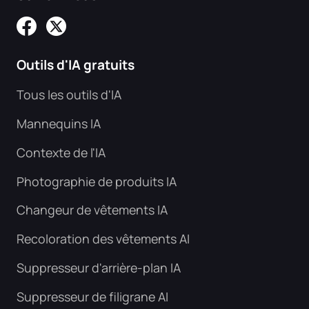
Outils d'IA gratuits
Tous les outils d'IA
Mannequins IA
Contexte de l'IA
Photographie de produits IA
Changeur de vêtements IA
Recoloration des vêtements AI
Suppresseur d'arrière-plan IA
Suppresseur de filigrane AI