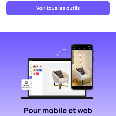
Voir tous les outils
Pour mobile et web