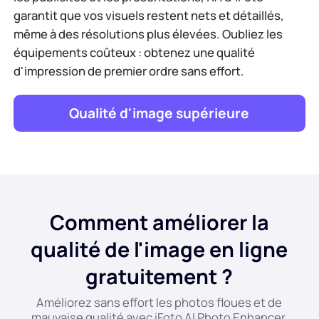
garantit que vos visuels restent nets et détaillés,
même à des résolutions plus élevées. Oubliez les
équipements coûteux : obtenez une qualité
d'impression de premier ordre sans effort.
Qualité d'image supérieure
Comment améliorer la
qualité de l'image en ligne
gratuitement ?
Améliorez sans effort les photos floues et de
mauvaise qualité avec iFoto AI Photo Enhancer.