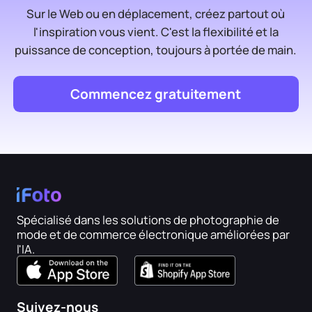
Sur le Web ou en déplacement, créez partout où
l'inspiration vous vient. C'est la flexibilité et la
puissance de conception, toujours à portée de main.
Commencez gratuitement
Spécialisé dans les solutions de photographie de
mode et de commerce électronique améliorées par
l'IA.
Suivez-nous