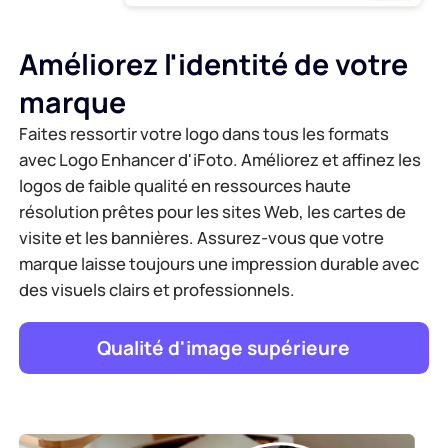
Améliorez l'identité de votre
marque
Faites ressortir votre logo dans tous les formats
avec Logo Enhancer d'iFoto. Améliorez et affinez les
logos de faible qualité en ressources haute
résolution prêtes pour les sites Web, les cartes de
visite et les bannières. Assurez-vous que votre
marque laisse toujours une impression durable avec
des visuels clairs et professionnels.
Qualité d'image supérieure