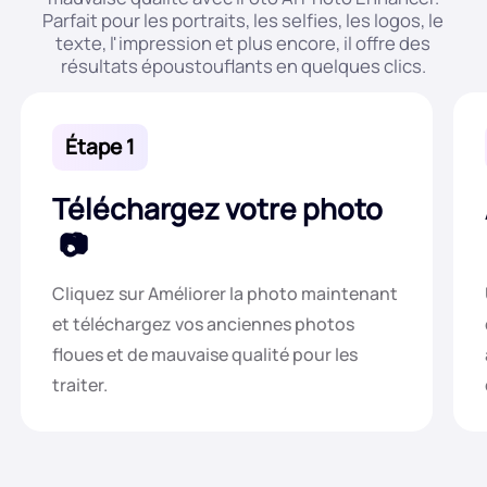
Parfait pour les portraits, les selfies, les logos, le
texte, l'impression et plus encore, il offre des
résultats époustouflants en quelques clics.
Étape 1
Téléchargez votre photo
Cliquez sur Améliorer la photo maintenant
et téléchargez vos anciennes photos
floues et de mauvaise qualité pour les
traiter.