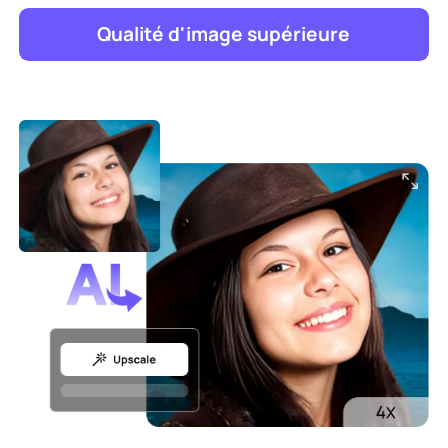
Qualité d'image supérieure