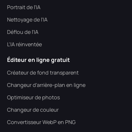
Portrait de l'IA
Nettoyage de l'IA
Déflou de l'IA
L'IA réinventée
Éditeur en ligne gratuit
Créateur de fond transparent
Changeur d'arrière-plan en ligne
Optimiseur de photos
Changeur de couleur
Convertisseur WebP en PNG