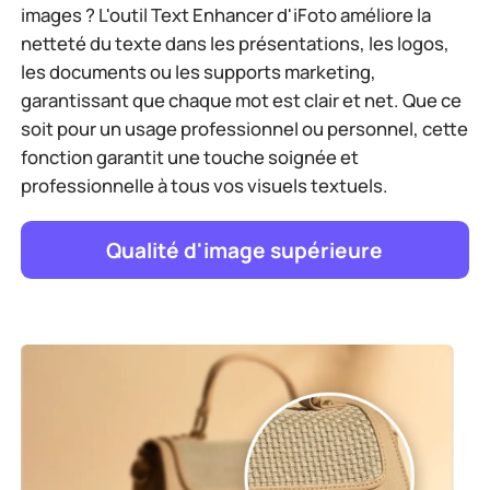
images ? L'outil Text Enhancer d'iFoto améliore la
netteté du texte dans les présentations, les logos,
les documents ou les supports marketing,
garantissant que chaque mot est clair et net. Que ce
soit pour un usage professionnel ou personnel, cette
fonction garantit une touche soignée et
professionnelle à tous vos visuels textuels.
Qualité d'image supérieure