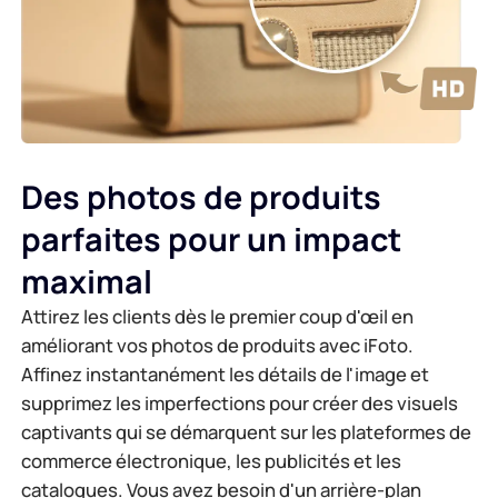
Des photos de produits
parfaites pour un impact
maximal
Attirez les clients dès le premier coup d'œil en
améliorant vos photos de produits avec iFoto.
Affinez instantanément les détails de l'image et
supprimez les imperfections pour créer des visuels
captivants qui se démarquent sur les plateformes de
commerce électronique, les publicités et les
catalogues. Vous avez besoin d'un arrière-plan