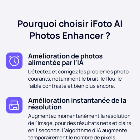
Pourquoi choisir iFoto AI
Photos Enhancer ?
Amélioration de photos
alimentée par l'IA
Détectez et corrigez les problèmes photo
courants, notamment le bruit, le flou, le
faible contraste et bien plus encore.
Amélioration instantanée de la
résolution
Augmentez momentanément la résolution
de l'image, pour des résultats nets et clairs
en 1 seconde. L'algorithme d'IA augmente
temporairement le nombre de pixels,