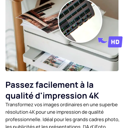
Passez facilement à la
qualité d'impression 4K
Transformez vos images ordinaires en une superbe
résolution 4K pour une impression de qualité
professionnelle. Idéal pour les grands cadres photo,
les publicités et les présentations, l'IA d'iFoto