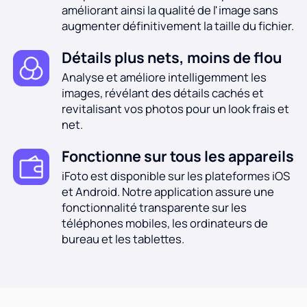
améliorant ainsi la qualité de l'image sans
augmenter définitivement la taille du fichier.
Détails plus nets, moins de flou
Analyse et améliore intelligemment les
images, révélant des détails cachés et
revitalisant vos photos pour un look frais et
net.
Fonctionne sur tous les appareils
iFoto est disponible sur les plateformes iOS
et Android. Notre application assure une
fonctionnalité transparente sur les
téléphones mobiles, les ordinateurs de
bureau et les tablettes.