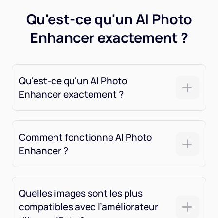
Qu'est-ce qu'un AI Photo
Enhancer exactement ?
Qu'est-ce qu'un AI Photo
Enhancer exactement ?
Comment fonctionne AI Photo
Enhancer ?
Quelles images sont les plus
compatibles avec l’améliorateur