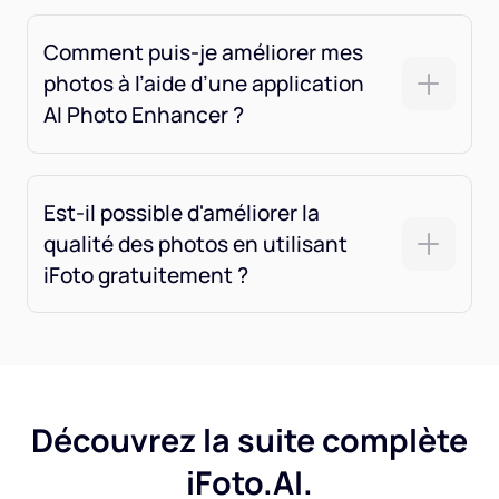
Comment puis-je améliorer mes
photos à l’aide d’une application
AI Photo Enhancer ?
Est-il possible d'améliorer la
qualité des photos en utilisant
iFoto gratuitement ?
Découvrez la suite complète
iFoto.AI.