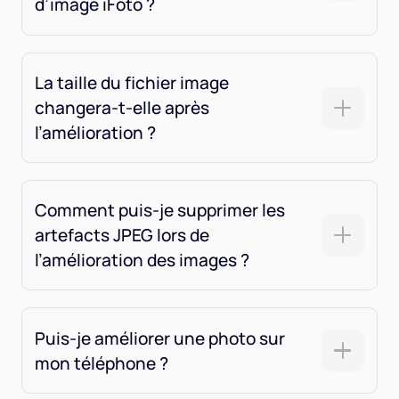
d’image iFoto ?
La taille du fichier image
changera-t-elle après
l’amélioration ?
Comment puis-je supprimer les
artefacts JPEG lors de
l’amélioration des images ?
Puis-je améliorer une photo sur
mon téléphone ?