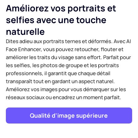
Améliorez vos portraits et
selfies avec une touche
naturelle
Dites adieu aux portraits ternes et déformés. Avec AI
Face Enhancer, vous pouvez retoucher, flouter et
améliorer les traits du visage sans effort. Parfait pour
les selfies, les photos de groupe et les portraits
professionnels, il garantit que chaque détail
transparaît tout en gardant un aspect naturel.
Améliorez vos images pour vous démarquer sur les
réseaux sociaux ou encadrez un moment parfait.
Qualité d'image supérieure