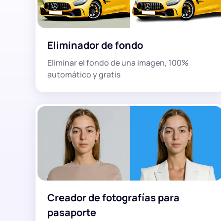
Eliminador de fondo
Eliminar el fondo de una imagen, 100%
automático y gratis
Creador de fotografías para
pasaporte