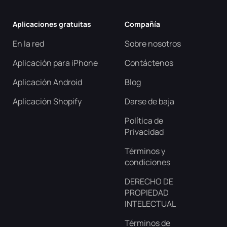
Aplicaciones gratuitas
Compañía
En la red
Sobre nosotros
Aplicación para iPhone
Contáctenos
Aplicación Android
Blog
Aplicación Shopify
Darse de baja
Política de
Privacidad
Términos y
condiciones
DERECHO DE
PROPIEDAD
INTELECTUAL
Términos de