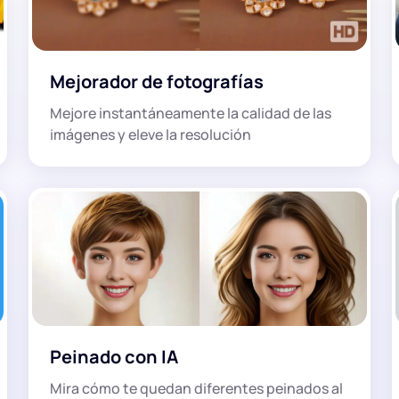
Mejorador de fotografías
Mejore instantáneamente la calidad de las
imágenes y eleve la resolución
Peinado con IA
Mira cómo te quedan diferentes peinados al