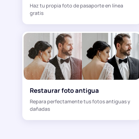
Haz tu propia foto de pasaporte en línea
gratis
Restaurar foto antigua
Repara perfectamente tus fotos antiguas y
dañadas