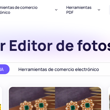
mientas de comercio
Herramientas
rónico
PDF
r Editor de foto
IA
Herramientas de comercio electrónico