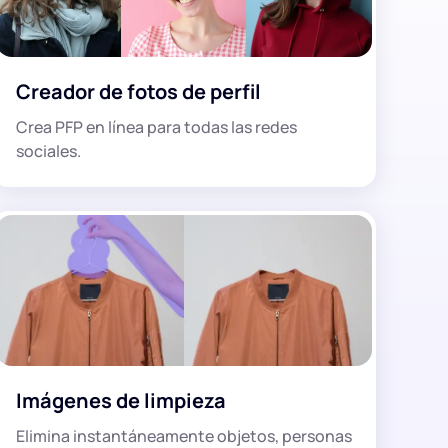
Creador de fotos de perfil
Crea PFP en línea para todas las redes
sociales.
Imágenes de limpieza
Elimina instantáneamente objetos, personas