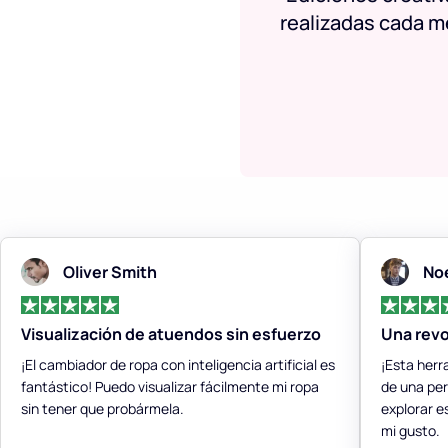
realizadas cada m
Oliver Smith
No
Visualización de atuendos sin esfuerzo
Una revo
¡El cambiador de ropa con inteligencia artificial es
¡Esta herr
fantástico! Puedo visualizar fácilmente mi ropa
de una per
sin tener que probármela.
explorar e
mi gusto.