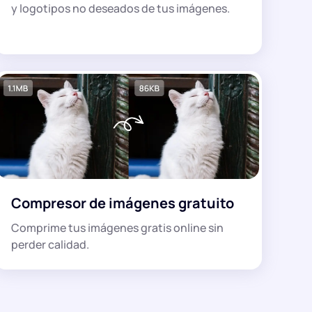
y logotipos no deseados de tus imágenes.
Compresor de imágenes gratuito
Comprime tus imágenes gratis online sin
perder calidad.