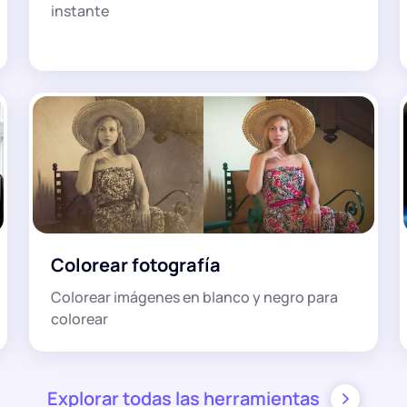
instante
Colorear fotografía
Colorear imágenes en blanco y negro para
colorear
Explorar todas las herramientas