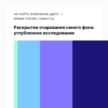
НА САЙТЕ
ИЗМЕНЕНИЕ ЦВЕТА
ВРЕМЯ ЧТЕНИЯ
2 МИНУТЫ
Раскрытие очарования синего фона:
углубленное исследование