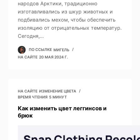
народов Арктики, традиционно
изготавливались из шкур животных и
подбивались мехом, чтобы обеспечить
изоляцию от отрицательных температур.
Сегодня,…
ПО ССЫЛКЕ
МИГЕЛЬ
НА САЙТЕ
20 МАЯ 2024 Г.
НА САЙТЕ
ИЗМЕНЕНИЕ ЦВЕТА
ВРЕМЯ ЧТЕНИЯ
5 МИНУТ
Как изменить цвет леггинсов и
брюк