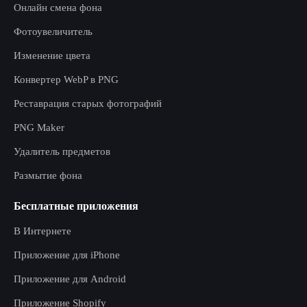
Онлайн смена фона
Фотоувеличитель
Изменение цвета
Конвертер WebP в PNG
Реставрация старых фотографий
PNG Maker
Удалитель предметов
Размытие фона
Бесплатные приложения
В Интернете
Приложение для iPhone
Приложение для Android
Приложение Shopify