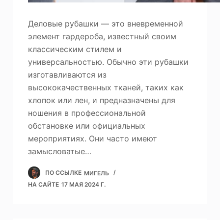
Деловые рубашки — это вневременной
элемент гардероба, известный своим
классическим стилем и
универсальностью. Обычно эти рубашки
изготавливаются из
высококачественных тканей, таких как
хлопок или лен, и предназначены для
ношения в профессиональной
обстановке или официальных
мероприятиях. Они часто имеют
замысловатые…
ПО ССЫЛКЕ
МИГЕЛЬ
НА САЙТЕ
17 МАЯ 2024 Г.