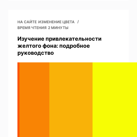
НА САЙТЕ
ИЗМЕНЕНИЕ ЦВЕТА
ВРЕМЯ ЧТЕНИЯ
2 МИНУТЫ
Изучение привлекательности
желтого фона: подробное
руководство