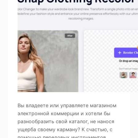
Вы владеете или управляете магазином
электронной коммерции и хотели бы
разнообразить свой каталог, не нанося
ущерба своему карману? К счастью, с
помощью передовых инструментов