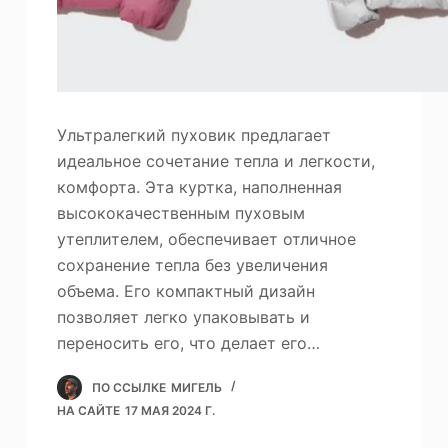
Ультралегкий пуховик предлагает
идеальное сочетание тепла и легкости,
комфорта. Эта куртка, наполненная
высококачественным пуховым
утеплителем, обеспечивает отличное
сохранение тепла без увеличения
объема. Его компактный дизайн
позволяет легко упаковывать и
переносить его, что делает его…
ПО ССЫЛКЕ
МИГЕЛЬ
НА САЙТЕ
17 МАЯ 2024 Г.