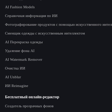
AI Fashion Models
Справочная информация по ИИ
Фотографирование продуктов с помощью искусственного интел
Сменщик одежды с искусственным интеллектом
AI Перекраска одежды
Удаление фона AI
AI Watermark Remover
Очистка ИИ
AI Unblur
ИИ Reimagine
Бесплатный онлайн-редактор
Создатель прозрачных фонов