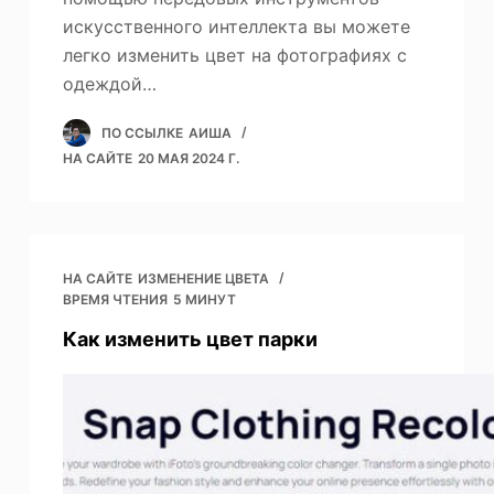
искусственного интеллекта вы можете
легко изменить цвет на фотографиях с
одеждой…
ПО ССЫЛКЕ
АИША
НА САЙТЕ
20 МАЯ 2024 Г.
НА САЙТЕ
ИЗМЕНЕНИЕ ЦВЕТА
ВРЕМЯ ЧТЕНИЯ
5 МИНУТ
Как изменить цвет парки