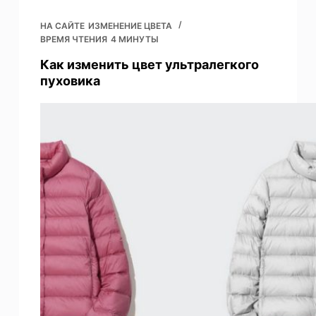
НА САЙТЕ
ИЗМЕНЕНИЕ ЦВЕТА
ВРЕМЯ ЧТЕНИЯ
4 МИНУТЫ
Как изменить цвет ультралегкого
пуховика