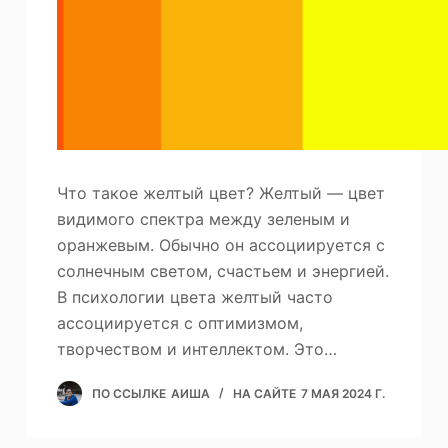
Что такое желтый цвет? Желтый — цвет
видимого спектра между зеленым и
оранжевым. Обычно он ассоциируется с
солнечным светом, счастьем и энергией.
В психологии цвета желтый часто
ассоциируется с оптимизмом,
творчеством и интеллектом. Это…
ПО ССЫЛКЕ
АИША
НА САЙТЕ
7 МАЯ 2024 Г.