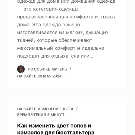
одежда для дома или домашняя одежда,
— это категория одежды,
предназначенная для комфорта и отдыха
дома. Эта одежда обычно
изготавливается из мягких, дышащих
тканей, которые обеспечивают
максимальный комфорт и идеально
подходят для отдыха, сна или…
ПО ССЫЛКЕ
МИГЕЛЬ
НА САЙТЕ
20 МАЯ 2024 Г.
НА САЙТЕ
ИЗМЕНЕНИЕ ЦВЕТА
ВРЕМЯ ЧТЕНИЯ
6 МИНУТ
Как изменить цвет топов и
камзолов для бюстгальтера