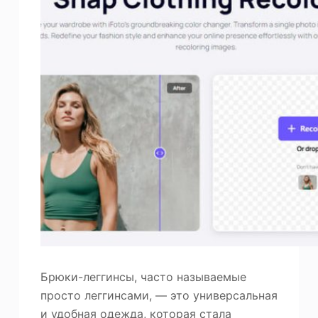
Брюки-леггинсы, часто называемые
просто леггинсами, — это универсальная
и удобная одежда, которая стала