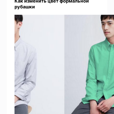
Как изменить цвет формальной
рубашки