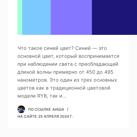
Что такое синий цвет? Синий — это
основной цвет, который воспринимается
при наблюдении света с преобладающей
длиной волны примерно от 450 до 495
нанометров. Это один из трех основных
цветов как в традиционной цветовой
модели RYB, так и…
ПО ССЫЛКЕ
АИША
НА САЙТЕ
25 АПРЕЛЯ 2024 Г.