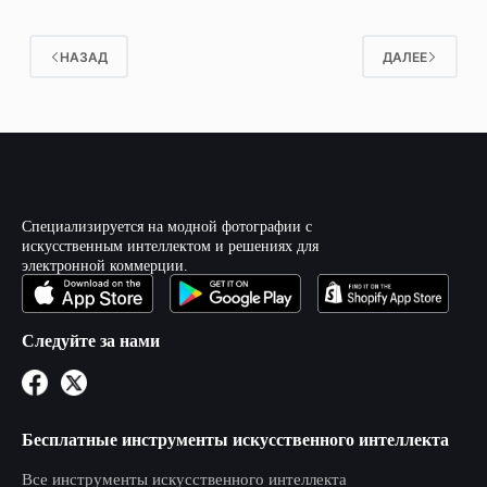
НАЗАД
ДАЛЕЕ
Специализируется на модной фотографии с
искусственным интеллектом и решениях для
электронной коммерции.
Следуйте за нами
Бесплатные инструменты искусственного интеллекта
Все инструменты искусственного интеллекта