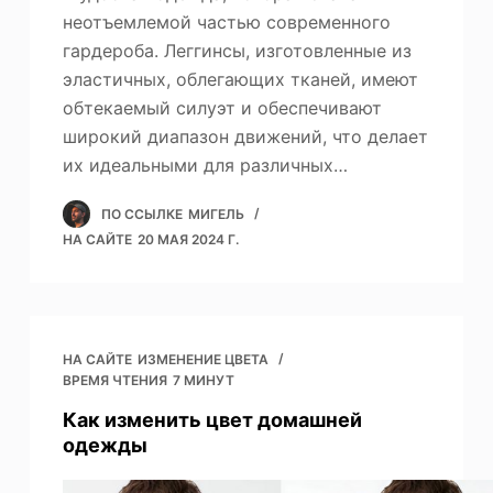
неотъемлемой частью современного
гардероба. Леггинсы, изготовленные из
эластичных, облегающих тканей, имеют
обтекаемый силуэт и обеспечивают
широкий диапазон движений, что делает
их идеальными для различных…
ПО ССЫЛКЕ
МИГЕЛЬ
НА САЙТЕ
20 МАЯ 2024 Г.
НА САЙТЕ
ИЗМЕНЕНИЕ ЦВЕТА
ВРЕМЯ ЧТЕНИЯ
7 МИНУТ
Как изменить цвет домашней
одежды