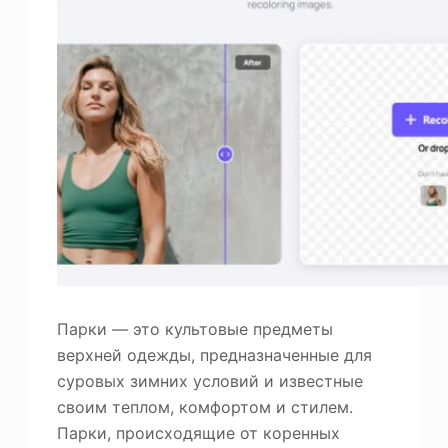
Парки — это культовые предметы
верхней одежды, предназначенные для
суровых зимних условий и известные
своим теплом, комфортом и стилем.
Парки, происходящие от коренных