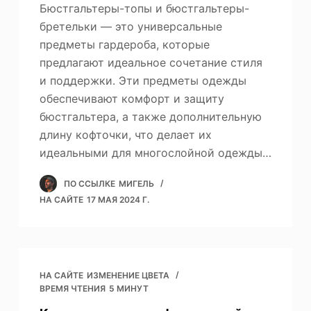
Бюстгальтеры-топы и бюстгальтеры-
бретельки — это универсальные
предметы гардероба, которые
предлагают идеальное сочетание стиля
и поддержки. Эти предметы одежды
обеспечивают комфорт и защиту
бюстгальтера, а также дополнительную
длину кофточки, что делает их
идеальными для многослойной одежды…
ПО ССЫЛКЕ
МИГЕЛЬ
НА САЙТЕ
17 МАЯ 2024 Г.
НА САЙТЕ
ИЗМЕНЕНИЕ ЦВЕТА
ВРЕМЯ ЧТЕНИЯ
5 МИНУТ