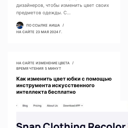
дизайнеров, чтобы изменить цвет своих
предметов одежды. С…
ПО ССЫЛКЕ
АИША
НА САЙТЕ
23 МАЯ 2024 Г.
НА САЙТЕ
ИЗМЕНЕНИЕ ЦВЕТА
ВРЕМЯ ЧТЕНИЯ
5 МИНУТ
Как изменить цвет юбки с помощью
инструмента искусственного
интеллекта бесплатно