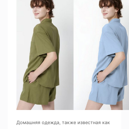
Домашняя одежда, также известная как