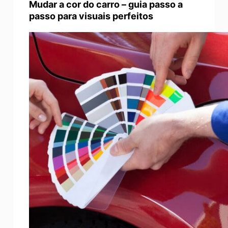
Mudar a cor do carro – guia passo a
passo para visuais perfeitos