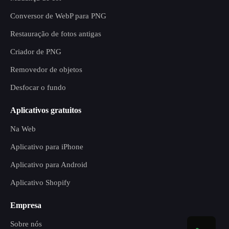
Conversor de WebP para PNG
Restauração de fotos antigas
Criador de PNG
Removedor de objetos
Desfocar o fundo
Aplicativos gratuitos
Na Web
Aplicativo para iPhone
Aplicativo para Android
Aplicativo Shopify
Empresa
Sobre nós