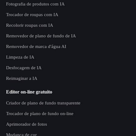
Fotografia de produtos com IA
Trocador de roupas com IA
Recolorir roupas com IA
Removedor de plano de fundo de IA
Removedor de marca d'água AI
Limpeza de IA
Desfocagem de IA
Reimaginar a IA
Editor on-line gratuito
Criador de plano de fundo transparente
Trocador de plano de fundo on-line
Aprimorador de fotos
Mudança de cor