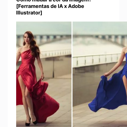
[Ferramentas de IA x Adobe
Illustrator]