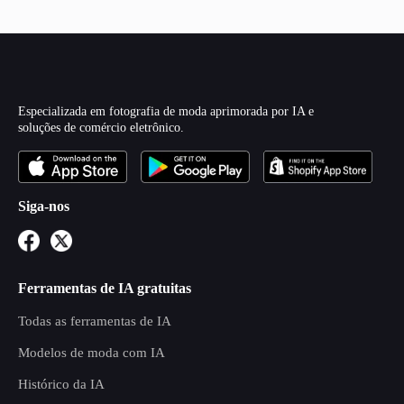
Especializada em fotografia de moda aprimorada por IA e
soluções de comércio eletrônico.
Siga-nos
Ferramentas de IA gratuitas
Todas as ferramentas de IA
Modelos de moda com IA
Histórico da IA