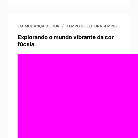
EM
MUDANÇA DE COR
TEMPO DE LEITURA
4 MINS
Explorando o mundo vibrante da cor
fúcsia