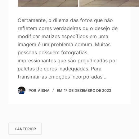
Certamente, o dilema das fotos que não
refletem cores verdadeiras ou o desejo de
modificar matizes específicos em uma
imagem é um problema comum. Muitas
pessoas possuem fotografias
impressionantes que são prejudicadas por
paletas de cores inadequadas. Para
transmitir as emoções incorporadas…
POR
AISHA
EM
1º DE DEZEMBRO DE 2023
ANTERIOR