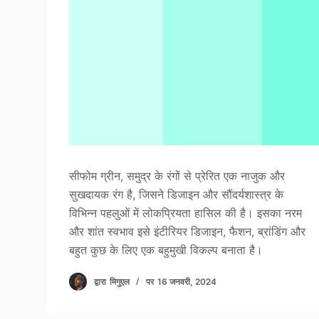
सीफोम ग्रीन, समुद्र के रंगों से प्रेरित एक नाजुक और
सुखदायक रंग है, जिसने डिजाइन और सौंदर्यशास्त्र के
विभिन्न पहलुओं में लोकप्रियता हासिल की है। इसका नरम
और शांत स्वभाव इसे इंटीरियर डिजाइन, फैशन, ब्रांडिंग और
बहुत कुछ के लिए एक बहुमुखी विकल्प बनाता है।
द्वारा
मिगुएल
पर
16 जनवरी, 2024