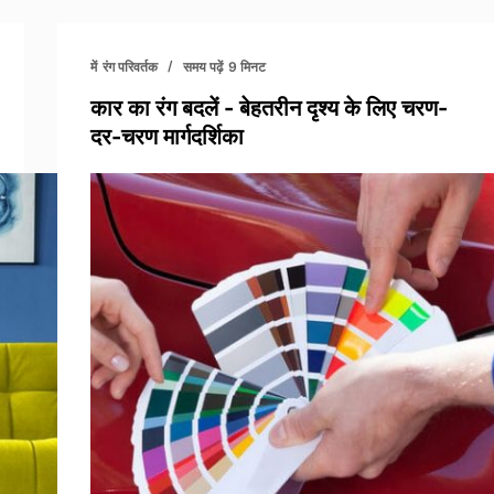
में
रंग परिवर्तक
समय पढ़ें
9 मिनट
कार का रंग बदलें - बेहतरीन दृश्य के लिए चरण-
दर-चरण मार्गदर्शिका