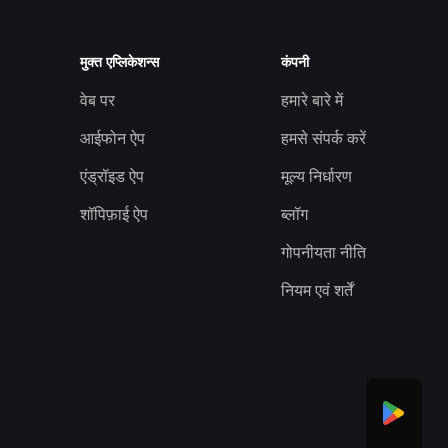
मुक्त एप्लिकेशन्स
कंपनी
वेब पर
हमारे बारे में
आईफोन ऐप
हमसे संपर्क करें
एंड्रॉइड ऐप
मूल्य निर्धारण
शॉपिफ़ाई ऐप
ब्लॉग
गोपनीयता नीति
नियम एवं शर्तें