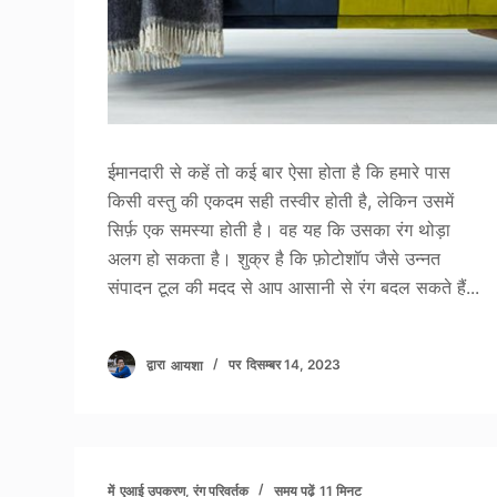
ईमानदारी से कहें तो कई बार ऐसा होता है कि हमारे पास
किसी वस्तु की एकदम सही तस्वीर होती है, लेकिन उसमें
सिर्फ़ एक समस्या होती है। वह यह कि उसका रंग थोड़ा
अलग हो सकता है। शुक्र है कि फ़ोटोशॉप जैसे उन्नत
संपादन टूल की मदद से आप आसानी से रंग बदल सकते हैं...
द्वारा
आयशा
पर
दिसम्बर 14, 2023
में
एआई उपकरण
,
रंग परिवर्तक
समय पढ़ें
11 मिनट