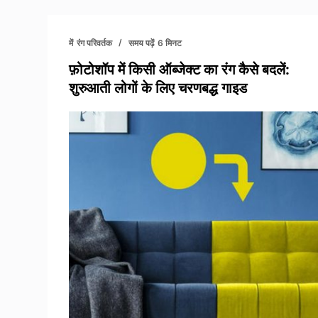
में
रंग परिवर्तक
समय पढ़ें
6 मिनट
फ़ोटोशॉप में किसी ऑब्जेक्ट का रंग कैसे बदलें:
शुरुआती लोगों के लिए चरणबद्ध गाइड