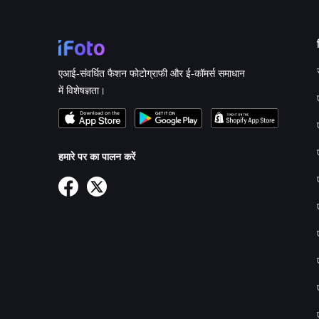
एआई-संवर्धित फैशन फोटोग्राफी और ई-कॉमर्स समाधान
में विशेषज्ञता।
हमारे पर का पालन करें