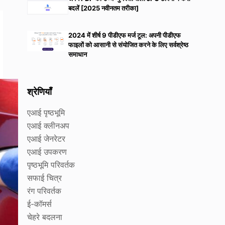
बदलें [2025 नवीनतम तरीका]
2024 में शीर्ष 9 पीडीएफ मर्ज टूल: अपनी पीडीएफ
फाइलों को आसानी से संयोजित करने के लिए सर्वश्रेष्ठ
समाधान
श्रेणियाँ
एआई पृष्ठभूमि
एआई क्लीनअप
एआई जेनरेटर
एआई उपकरण
पृष्ठभूमि परिवर्तक
सफाई चित्र
रंग परिवर्तक
ई-कॉमर्स
चेहरे बदलना