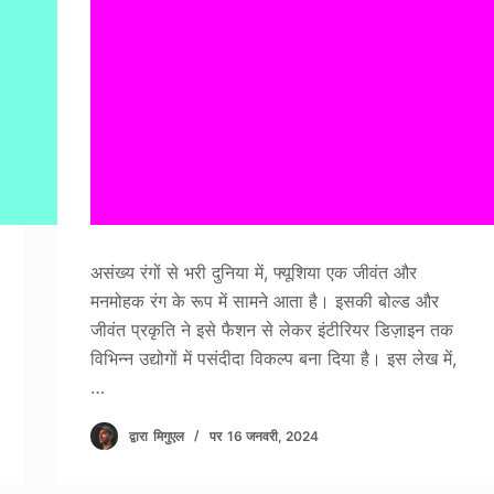
असंख्य रंगों से भरी दुनिया में, फ्यूशिया एक जीवंत और
मनमोहक रंग के रूप में सामने आता है। इसकी बोल्ड और
जीवंत प्रकृति ने इसे फैशन से लेकर इंटीरियर डिज़ाइन तक
विभिन्न उद्योगों में पसंदीदा विकल्प बना दिया है। इस लेख में,
…
द्वारा
मिगुएल
पर
16 जनवरी, 2024