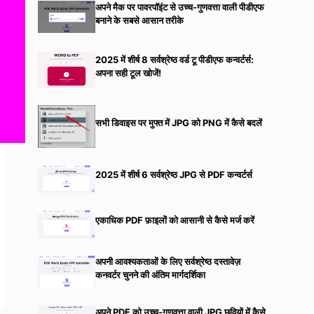
अपने मैक पर पावरपॉइंट से उच्च-गुणवत्ता वाली पीडीएफ
बनाने के सबसे आसान तरीके
2025 में शीर्ष 8 सर्वश्रेष्ठ वर्ड टू पीडीएफ कन्वर्टर्स:
अपना सही टूल खोजें!
सभी डिवाइस पर मुफ्त में JPG को PNG में कैसे बदलें
2025 में शीर्ष 6 सर्वश्रेष्ठ JPG से PDF कन्वर्टर्स
एकाधिक PDF फ़ाइलों को आसानी से कैसे मर्ज करें
अपनी आवश्यकताओं के लिए सर्वश्रेष्ठ दस्तावेज़
कनवर्टर चुनने की अंतिम मार्गदर्शिका
अपने PDF को उच्च-गुणवत्ता वाली JPG छवियों में कैसे