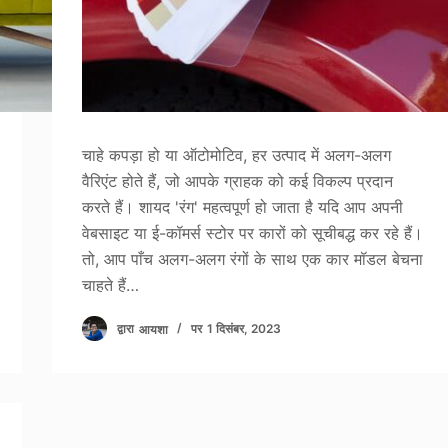
चाहे कपड़ा हो या ऑटोमोटिव, हर उत्पाद में अलग-अलग
वैरिएंट होते हैं, जो आपके ग्राहक को कई विकल्प प्रदान
करते हैं। शायद 'रंग' महत्वपूर्ण हो जाता है यदि आप अपनी
वेबसाइट या ई-कॉमर्स स्टोर पर कारों को सूचीबद्ध कर रहे हैं।
तो, आप पाँच अलग-अलग रंगों के साथ एक कार मॉडल बेचना
चाहते हैं…
द्वारा
आयशा
पर
1 दिसंबर, 2023