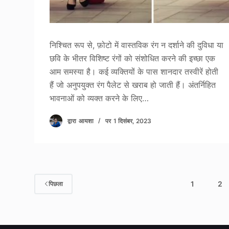
निश्चित रूप से, फ़ोटो में वास्तविक रंग न दर्शाने की दुविधा या
छवि के भीतर विशिष्ट रंगों को संशोधित करने की इच्छा एक
आम समस्या है। कई व्यक्तियों के पास शानदार तस्वीरें होती
हैं जो अनुपयुक्त रंग पैलेट से खराब हो जाती हैं। अंतर्निहित
भावनाओं को व्यक्त करने के लिए…
द्वारा
आयशा
पर
1 दिसंबर, 2023
1
2
पिछला